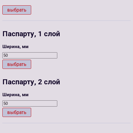
выбрать
Паспарту, 1 слой
Ширина, мм
выбрать
Паспарту, 2 слой
Ширина, мм
выбрать