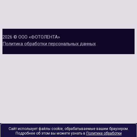
2026 © ООО «ФОТОЛЕНТА»
Политика обработки персональных данных
Сайт использует файлы cookie, обрабатываемые вашим браузером.
Подробнее об этом вы можете узнать в
Политике обработки