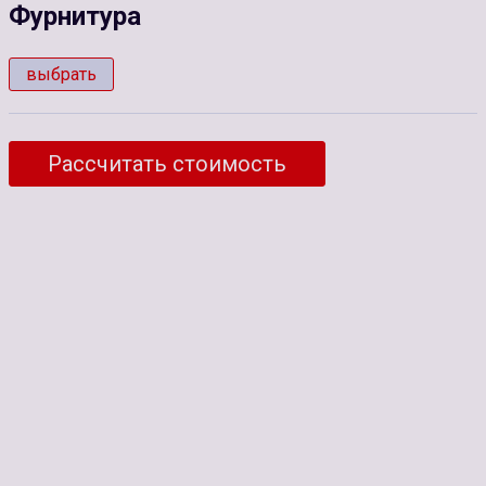
Фурнитура
выбрать
Рассчитать стоимость