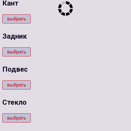
Кант
выбрать
Задник
выбрать
Подвес
выбрать
Стекло
выбрать