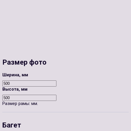
Размер фото
Ширина, мм
Высота, мм
Размер рамы:
мм.
Багет