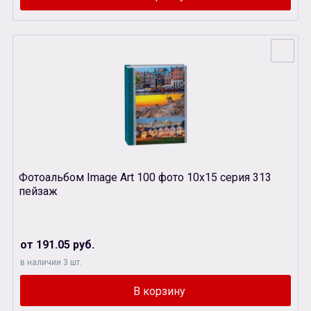
Фотоальбом Image Art 100 фото 10х15 серия 313
пейзаж
от 191.05 руб.
в наличии 3 шт.