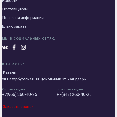
Новости
Поставщикам
Полезная информация
Бланк заказа
МЫ В СОЦИАЛЬНЫХ СЕТЯХ:
КОНТАКТЫ:
Казань
ул.Петербургская 30, цокольный эт. 2ая дверь
Оптовый отдел:
Розничный отдел:
+7(966) 260-40-25
+7(843) 260-40-25
Заказать звонок