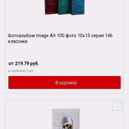
Фотоальбом Image Art 100 фото 10х15 серия 146
классика
от 219.79 руб.
в наличии 2 шт.