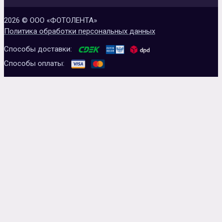
2026 © ООО «ФОТОЛЕНТА»
Политика обработки персональных данных
Способы доставки:
Способы оплаты: