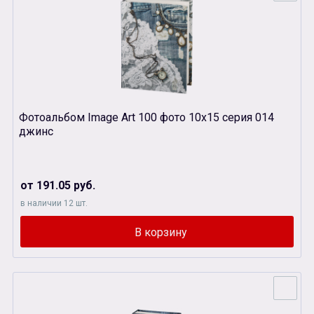
Фотоальбом Image Art 100 фото 10х15 серия 014
джинс
от 191.05 руб.
в наличии 12 шт.