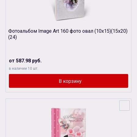
Фотоальбом Image Art 160 фото овал (10х15)(15х20)
(24)
от 587.98 руб.
в наличии 10 шт.