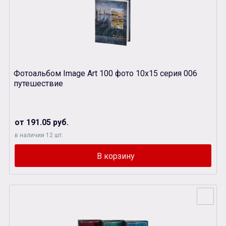
Фотоальбом Image Art 100 фото 10х15 серия 006
путешествие
от 191.05 руб.
в наличии 12 шт.