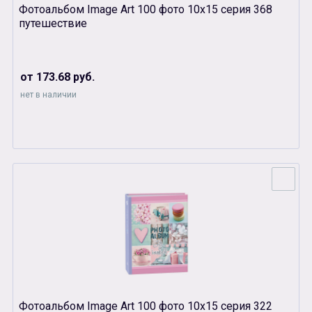
Фотоальбом Image Art 100 фото 10х15 серия 368
путешествие
от 173.68 руб.
нет в наличии
Фотоальбом Image Art 100 фото 10х15 серия 322