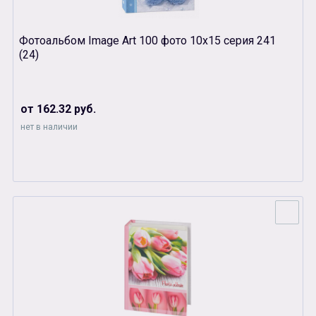
Фотоальбом Image Art 100 фото 10х15 серия 241
(24)
от 162.32 руб.
нет в наличии