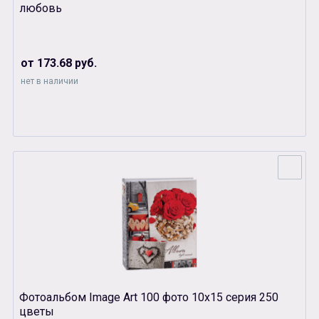
любовь
от 173.68 руб.
нет в наличии
Фотоальбом Image Art 100 фото 10х15 серия 250
цветы