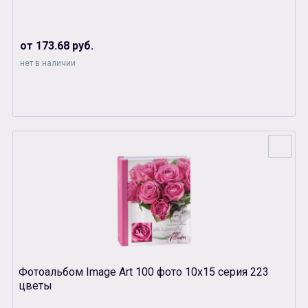
от 173.68 руб.
нет в наличии
Фотоальбом Image Art 100 фото 10х15 серия 223
цветы