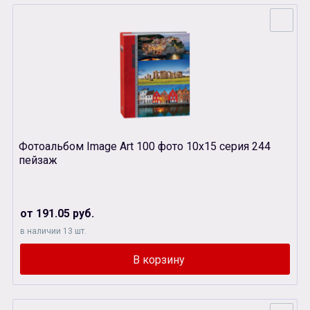
Фотоальбом Image Art 100 фото 10х15 серия 244
пейзаж
от 191.05 руб.
в наличии 13 шт.