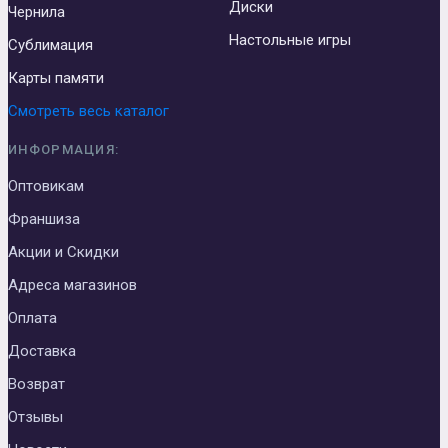
Диски
Чернила
Настольные игры
Сублимация
Карты памяти
Смотреть весь каталог
ИНФОРМАЦИЯ:
Оптовикам
Франшиза
Акции и Скидки
Адреса магазинов
Оплата
Доставка
Возврат
Отзывы