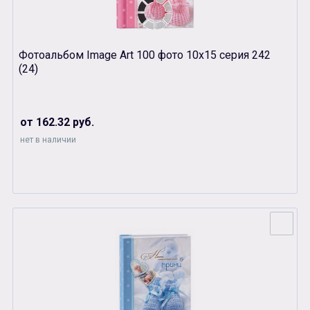
Фотоальбом Image Art 100 фото 10х15 серия 242
(24)
от 162.32 руб.
нет в наличии