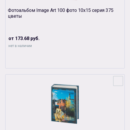
Фотоальбом Image Art 100 фото 10х15 серия 375
цветы
от 173.68 руб.
нет в наличии