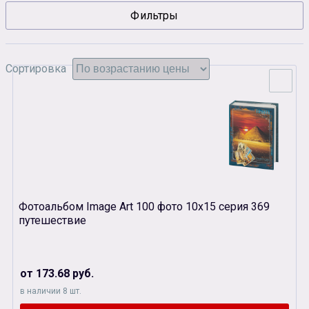
Фильтры
Сувенирная продукция
Зарядные устройства
Аксессуары
Сортировка
Фотоальбом Image Art 100 фото 10х15 серия 369
путешествие
от 173.68 руб.
в наличии 8 шт.