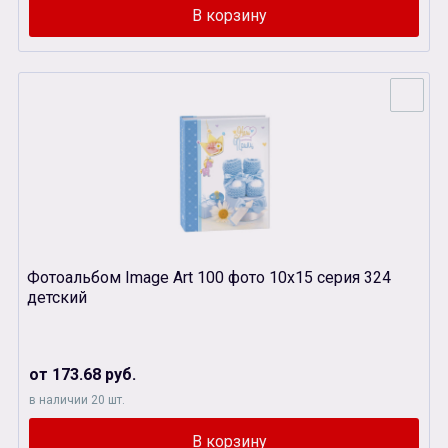
Фотоальбом Image Art 100 фото 10х15 серия 324
детский
от 173.68 руб.
в наличии 20 шт.