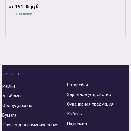
от 191.05 руб.
нет в наличии
КАТАЛОГ:
Батарейки
Рамки
Зарядное устройство
Альбомы
Сувенирная продукция
Оборудование
Кабель
Бумага
Наушники
Пленка для ламинирования