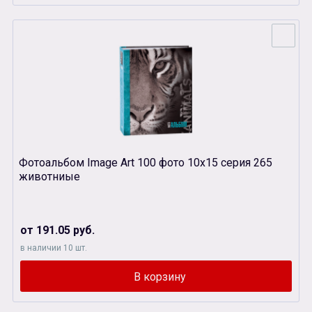
Фотоальбом Image Art 100 фото 10х15 серия 265
животниые
от 191.05 руб.
в наличии 10 шт.