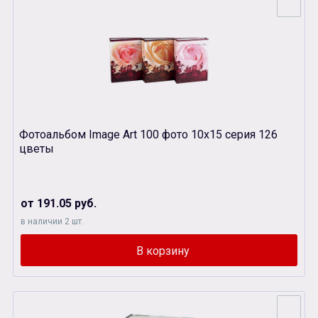
Фотоальбом Image Art 100 фото 10х15 серия 126
цветы
от 191.05 руб.
в наличии 2 шт.