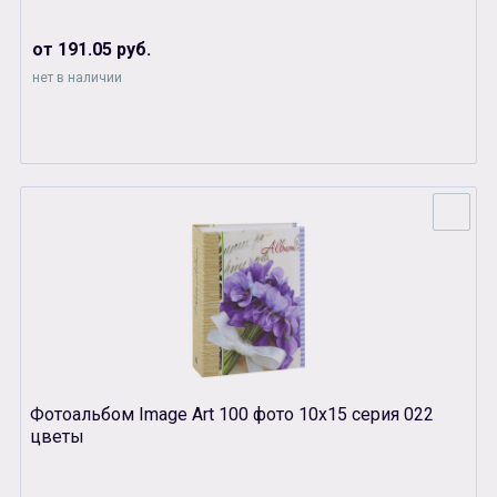
от 191.05 руб.
нет в наличии
Фотоальбом Image Art 100 фото 10х15 серия 022
цветы