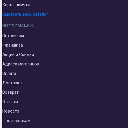
Карты памяти
Смотреть весь каталог
ИНФОРМАЦИЯ:
Оптовикам
Франшиза
Акции и Скидки
Адреса магазинов
Оплата
Доставка
Возврат
Отзывы
Новости
Поставщикам