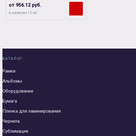
от 956.12 руб.
в наличии 12 шт.
КАТАЛОГ:
Рамки
Альбомы
Оборудование
Бумага
Пленка для ламинирования
Чернила
Сублимация