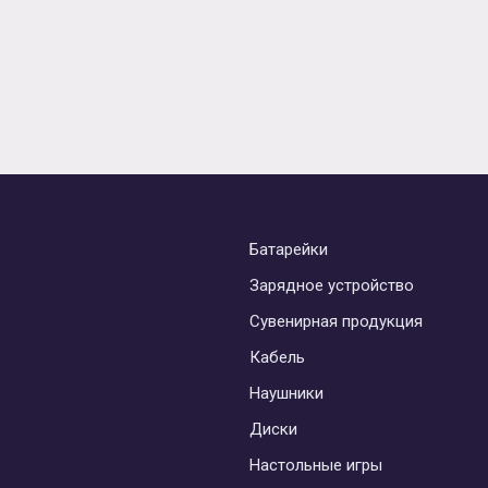
Батарейки
Зарядное устройство
Сувенирная продукция
Кабель
Наушники
Диски
Настольные игры