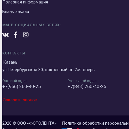
Полезная информация
Бланк заказа
МЫ В СОЦИАЛЬНЫХ СЕТЯХ:
КОНТАКТЫ:
Казань
ул.Петербургская 30, цокольный эт. 2ая дверь
Оптовый отдел:
Розничный отдел:
+7(966) 260-40-25
+7(843) 260-40-25
Заказать звонок
2026 © ООО «ФОТОЛЕНТА»
Политика обработки персональн