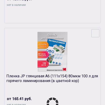
нет в наличии
Пленка JP глянцевая А6 (111х154) 80мкм 100 л для
горячего ламинирования (в цветной кор)
от 165.41 руб.
нет в наличии