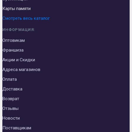
Карты памяти
Смотреть весь каталог
ИНФОРМАЦИЯ:
Оптовикам
Франшиза
Акции и Скидки
Адреса магазинов
Оплата
Доставка
Возврат
Отзывы
Новости
Поставщикам