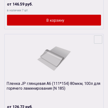
от 146.59 руб.
в наличии 7 шт.
Пленка JP глянцевая А6 (111*154) 80мкм, 100л для
горячего ламинирования (N 185)
от 126.72 руб.