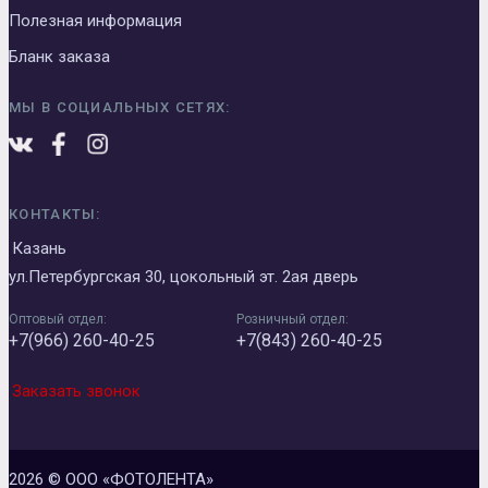
Полезная информация
Бланк заказа
МЫ В СОЦИАЛЬНЫХ СЕТЯХ:
КОНТАКТЫ:
Казань
ул.Петербургская 30, цокольный эт. 2ая дверь
Оптовый отдел:
Розничный отдел:
+7(966) 260-40-25
+7(843) 260-40-25
Заказать звонок
2026 © ООО «ФОТОЛЕНТА»