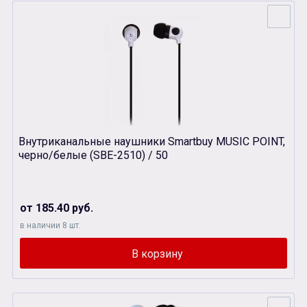
Внутриканальные наушники Smartbuy MUSIC POINT,
черно/белые (SBЕ-2510) / 50
от 185.40 руб.
в наличии 8 шт.