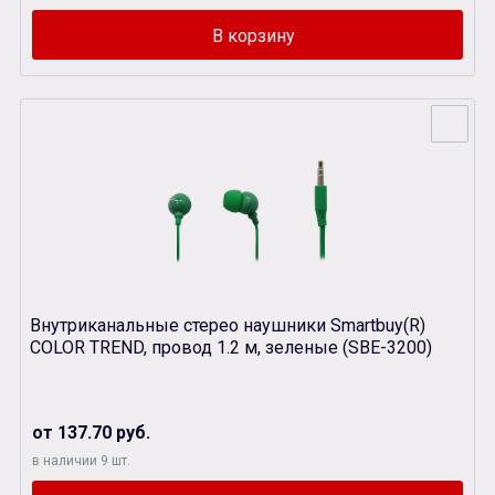
Внутриканальные стерео наушники Smartbuy(R)
COLOR TREND, провод 1.2 м, зеленые (SBЕ-3200)
от 137.70 руб.
в наличии 9 шт.