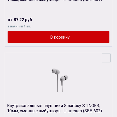
от 87.22 руб.
в наличии 1 шт.
Внутриканальные наушники Smartbuy STINGER,
10мм, сменные амбушюры, L-штекер (SBЕ-602)