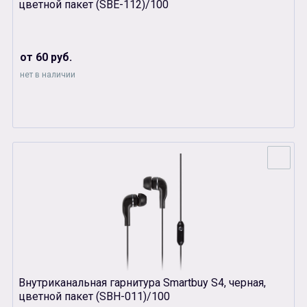
цветной пакет (SBЕ-112)/100
от 60 руб.
нет в наличии
Внутриканальная гарнитура Smartbuy S4, черная,
цветной пакет (SBH-011)/100