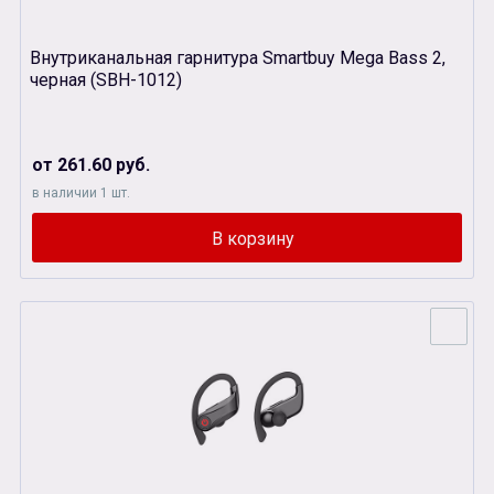
Внутриканальная гарнитура Smartbuy Мega Bass 2,
черная (SBH-1012)
от 261.60 руб.
в наличии 1 шт.