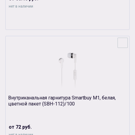
нет в наличии
Внутриканальная гарнитура Smartbuy М1, белая,
цветной пакет (SBH-112)/100
от 72 руб.
нет в наличии