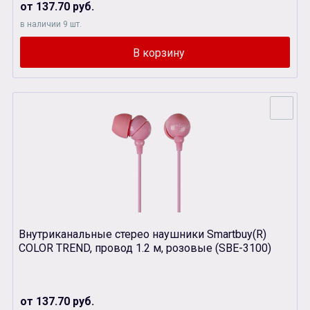
от 137.70 руб.
в наличии 9 шт.
Внутриканальные стерео наушники Smartbuy(R)
COLOR TREND, провод 1.2 м, розовые (SBЕ-3100)
от 137.70 руб.