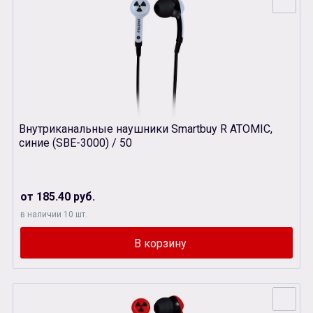
Внутриканальные наушники Smartbuy R ATOMIC,
синие (SBЕ-3000) / 50
от 185.40 руб.
в наличии 10 шт.