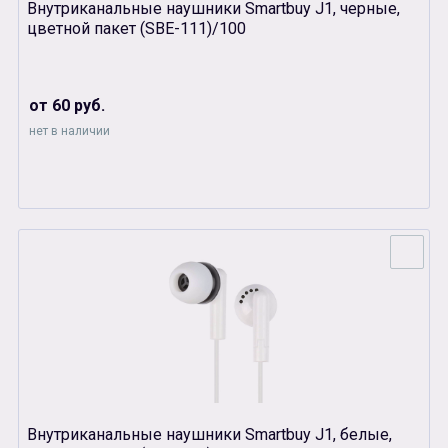
Внутриканальные наушники Smartbuy J1, черные,
цветной пакет (SBЕ-111)/100
от 60 руб.
нет в наличии
Внутриканальные наушники Smartbuy J1, белые,