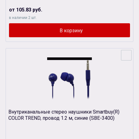
от 105.83 руб.
в наличии 2 шт.
Внутриканальные стерео наушники Smartbuy(R)
COLOR TREND, провод 1.2 м, синие (SBЕ-3400)