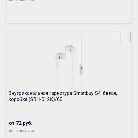
Внутриканальная гарнитура Smartbuy S4, белая,
коробка (SBH-012К)/60
от 72 руб.
нет в наличии