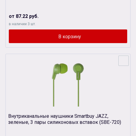
от 87.22 руб.
в наличии 3 шт.
Внутриканальные наушники Smartbuy JAZZ,
зеленые, 3 пары силиконовых вставок (SBЕ-720)