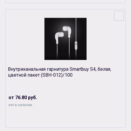
Внутриканальная гарнитура Smartbuy S4, белая,
цветной пакет (SBH-012)/100
от 76.80 руб.
нет в наличии