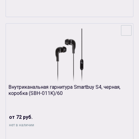
Внутриканальная гарнитура Smartbuy S4, черная,
коробка (SBH-011K)/60
от 72 руб.
нет в наличии