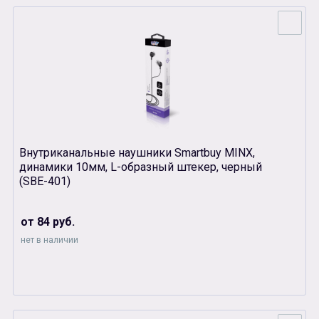
Внутриканальные наушники Smartbuy MINX,
динамики 10мм, L-образный штекер, черный
(SBЕ-401)
от 84 руб.
нет в наличии