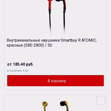
Внутриканальные наушники Smartbuy R ATOMIC,
красные (SBЕ-2800) / 50
от 185.40 руб.
в наличии 4 шт.