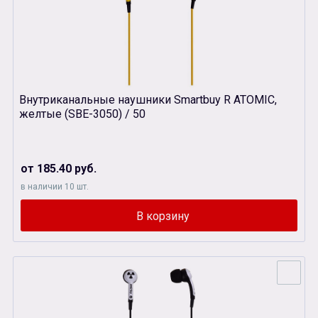
Внутриканальные наушники Smartbuy R ATOMIC,
желтые (SBЕ-3050) / 50
от 185.40 руб.
в наличии 10 шт.