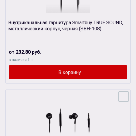
Внутриканальная гарнитура Smartbuy TRUE SOUND,
металлический корпус, черная (SBH-108)
от 232.80 руб.
в наличии 1 шт.