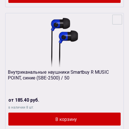
Внутриканальные наушники Smartbuy R MUSIC
POINT, синие (SBЕ-2500) / 50
от 185.40 руб.
в наличии 8 шт.