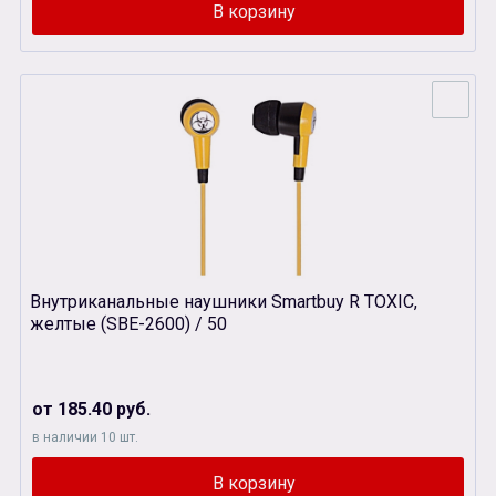
Внутриканальные наушники Smartbuy R TOXIC,
желтые (SBЕ-2600) / 50
от 185.40 руб.
в наличии 10 шт.