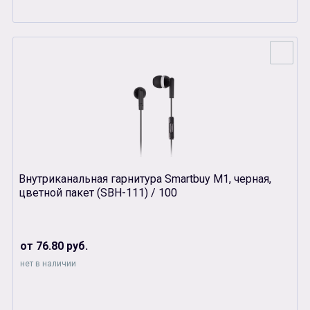
Внутриканальная гарнитура Smartbuy М1, черная,
цветной пакет (SBH-111) / 100
от 76.80 руб.
нет в наличии