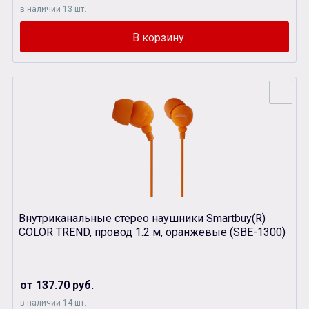
в наличии 13 шт.
Внутриканальные стерео наушники Smartbuy(R)
COLOR TREND, провод 1.2 м, оранжевые (SBЕ-1300)
от 137.70 руб.
в наличии 14 шт.