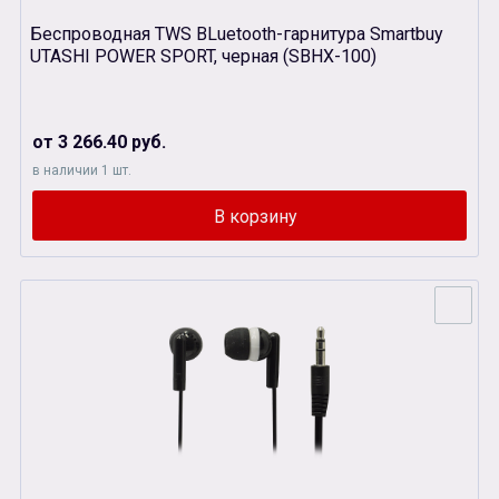
Беспроводная TWS BLuetooth-гарнитура Smartbuy
UTASHI POWER SPORT, черная (SBНX-100)
от 3 266.40 руб.
в наличии 1 шт.