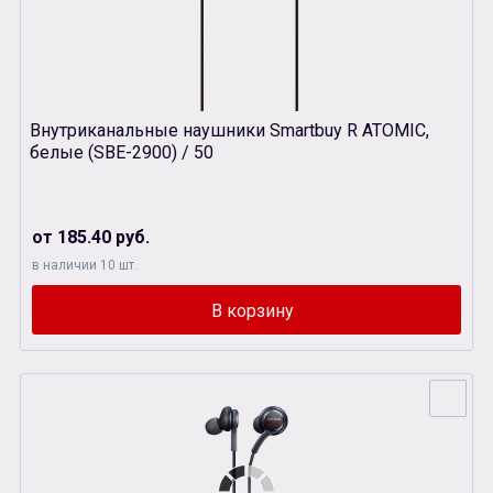
Внутриканальные наушники Smartbuy R ATOMIC,
белые (SBЕ-2900) / 50
от 185.40 руб.
в наличии 10 шт.