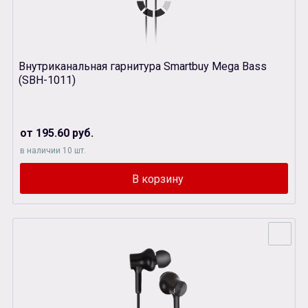
Внутриканальная гарнитура Smartbuy Мega Bass
(SBH-1011)
от 195.60 руб.
в наличии 10 шт.