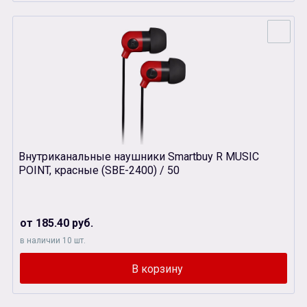
Внутриканальные наушники Smartbuy R MUSIC
POINT, красные (SBЕ-2400) / 50
от 185.40 руб.
в наличии 10 шт.