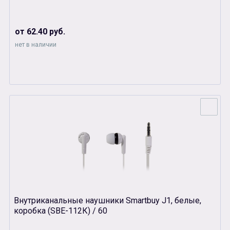
от 62.40 руб.
нет в наличии
Внутриканальные наушники Smartbuy J1, белые,
коробка (SBЕ-112К) / 60