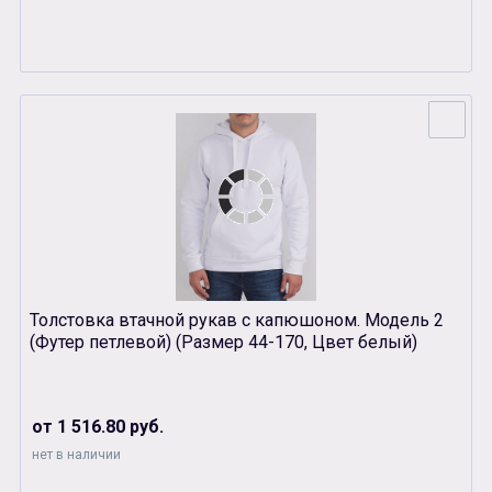
Толстовка втачной рукав с капюшоном. Модель 2
(Футер петлевой) (Размер 44-170, Цвет белый)
от 1 516.80 руб.
нет в наличии