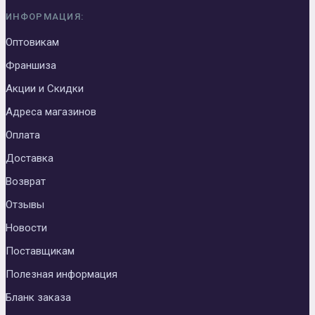
ИНФОРМАЦИЯ:
Оптовикам
Франшиза
Акции и Скидки
Адреса магазинов
Оплата
Доставка
Возврат
Отзывы
Новости
Поставщикам
Полезная информация
Бланк заказа