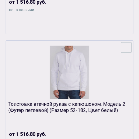
от 1 516.80 руб.
нет в наличии
Толстовка втачной рукав с капюшоном. Модель 2
(Футер петлевой) (Размер 52-182, Цвет белый)
от 1 516.80 руб.