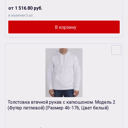
от 1 516.80 руб.
в наличии 5 шт.
Толстовка втачной рукав с капюшоном. Модель 2
(Футер петлевой) (Размер 46-176, Цвет белый)