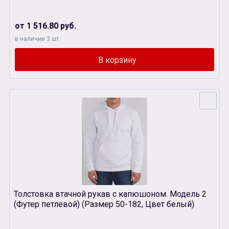
от 1 516.80 руб.
в наличии 3 шт.
Толстовка втачной рукав с капюшоном. Модель 2
(Футер петлевой) (Размер 50-182, Цвет белый)