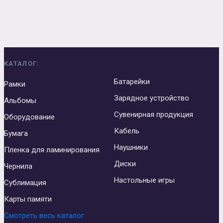
КАТАЛОГ:
Батарейки
Рамки
Зарядное устройство
Альбомы
Сувенирная продукция
Оборудование
Кабель
Бумага
Наушники
Пленка для ламинирования
Диски
Чернила
Настольные игры
Сублимация
Карты памяти
Смотреть весь каталог