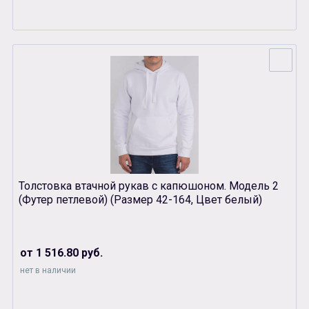
Толстовка втачной рукав с капюшоном. Модель 2
(Футер петлевой) (Размер 42-164, Цвет белый)
от 1 516.80 руб.
нет в наличии