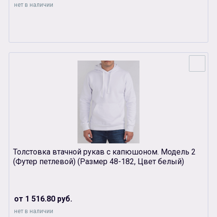
нет в наличии
Толстовка втачной рукав с капюшоном. Модель 2
(Футер петлевой) (Размер 48-182, Цвет белый)
от 1 516.80 руб.
нет в наличии