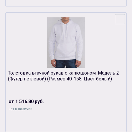
Толстовка втачной рукав с капюшоном. Модель 2
(Футер петлевой) (Размер 40-158, Цвет белый)
от 1 516.80 руб.
нет в наличии