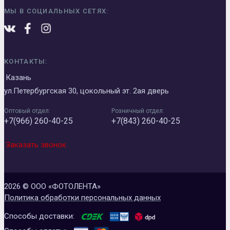
МЫ В СОЦИАЛЬНЫХ СЕТЯХ:
КОНТАКТЫ:
Казань
ул.Петербургская 30, цокольный эт. 2ая дверь
Оптовый отдел:
Розничный отдел:
+7(966) 260-40-25
+7(843) 260-40-25
Заказать звонок
2026 © ООО «ФОТОЛЕНТА»
Политика обработки персональных данных
Способы доставки: