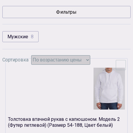
Сувенирная продукция
Фильтры
Зарядные устройства
Аксессуары
Мужские
8
Сортировка
Толстовка втачной рукав с капюшоном. Модель 2
(Футер петлевой) (Размер 54-188, Цвет белый)