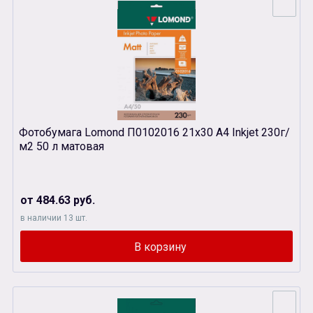
Фотобумага Lomond П0102016 21х30 A4 Inkjet 230г/
м2 50 л матовая
от 484.63 руб.
в наличии 13 шт.