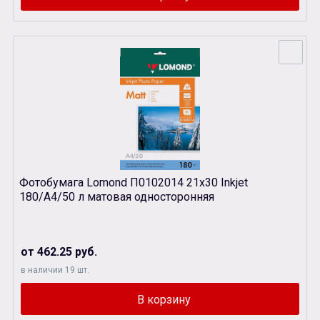
Фотобумага Lomond П0102014 21х30 Inkjet
180/A4/50 л матовая односторонняя
от 462.25 руб.
в наличии 19 шт.