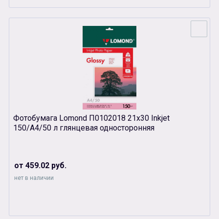
Фотобумага Lomond П0102018 21х30 Inkjet
150/A4/50 л глянцевая односторонняя
от 459.02 руб.
нет в наличии