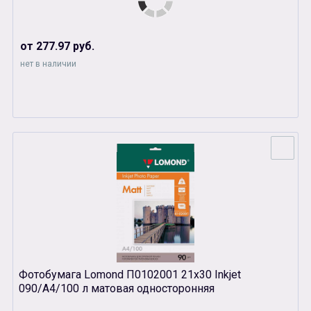
от 277.97 руб.
нет в наличии
Фотобумага Lomond П0102001 21х30 Inkjet
090/A4/100 л матовая односторонняя