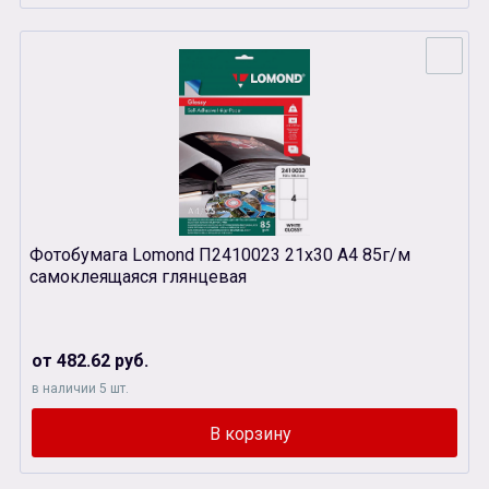
Фотобумага Lomond П2410023 21х30 А4 85г/м
самоклеящаяся глянцевая
от 482.62 руб.
в наличии 5 шт.