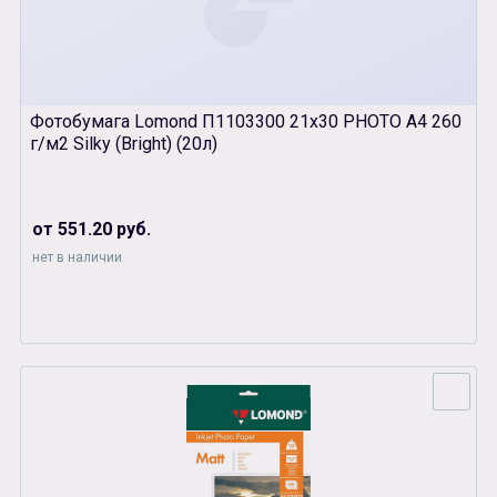
Фотобумага Lomond П1103300 21х30 PHOTO А4 260
г/м2 Silky (Bright) (20л)
от 551.20 руб.
нет в наличии