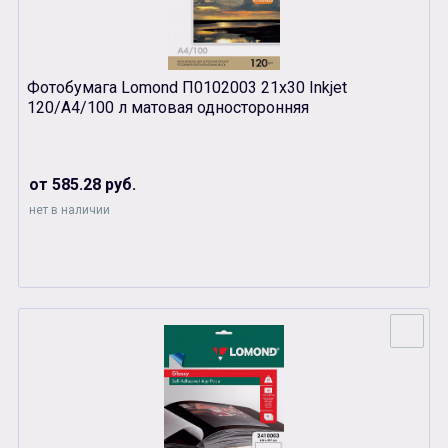
Фотобумага Lomond П0102003 21х30 Inkjet
120/A4/100 л матовая односторонняя
от 585.28 руб.
нет в наличии