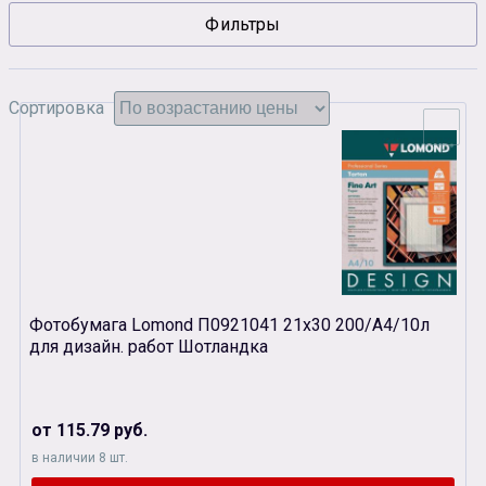
Фильтры
Сувенирная продукция
Зарядные устройства
Аксессуары
Сортировка
Фотобумага Lomond П0921041 21х30 200/A4/10л
для дизайн. работ Шотландка
от 115.79 руб.
в наличии 8 шт.