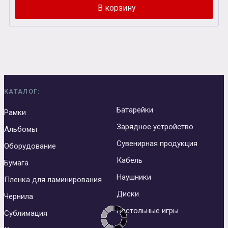
КАТАЛОГ:
Батарейки
Рамки
Зарядное устройство
Альбомы
Сувенирная продукция
Оборудование
Кабель
Бумага
Наушники
Пленка для ламинирования
Диски
Чернила
Настольные игры
Сублимация