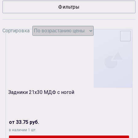
Фильтры
Сувенирная продукция
Зарядные устройства
Аксессуары
Сортировка
Задники 21х30 МДФ с ногой
от 33.75 руб.
в наличии 1 шт.