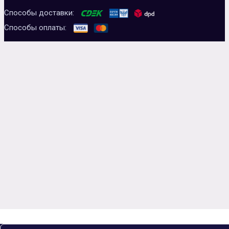
Способы доставки:
Способы оплаты: