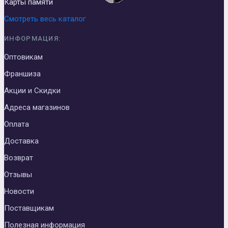
Карты памяти
Смотреть весь каталог
ИНФОРМАЦИЯ:
Оптовикам
Франшиза
Акции и Скидки
Адреса магазинов
Оплата
Доставка
Возврат
Отзывы
Новости
Поставщикам
Полезная информация