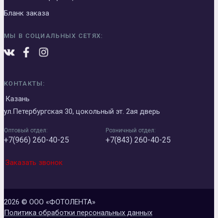
Бланк заказа
МЫ В СОЦИАЛЬНЫХ СЕТЯХ:
КОНТАКТЫ:
Казань
ул.Петербургская 30, цокольный эт. 2ая дверь
Оптовый отдел:
Розничный отдел:
+7(966) 260-40-25
+7(843) 260-40-25
Заказать звонок
2026 © ООО «ФОТОЛЕНТА»
Политика обработки персональных данных