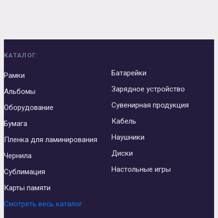
КАТАЛОГ:
Батарейки
Рамки
Зарядное устройство
Альбомы
Сувенирная продукция
Оборудование
Кабель
Бумага
Наушники
Пленка для ламинирования
Диски
Чернила
Настольные игры
Сублимация
Карты памяти
Смотреть весь каталог