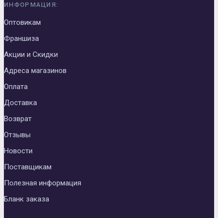
ИНФОРМАЦИЯ:
Оптовикам
Франшиза
Акции и Скидки
Адреса магазинов
Оплата
Доставка
Возврат
Отзывы
Новости
Поставщикам
Полезная информация
Бланк заказа