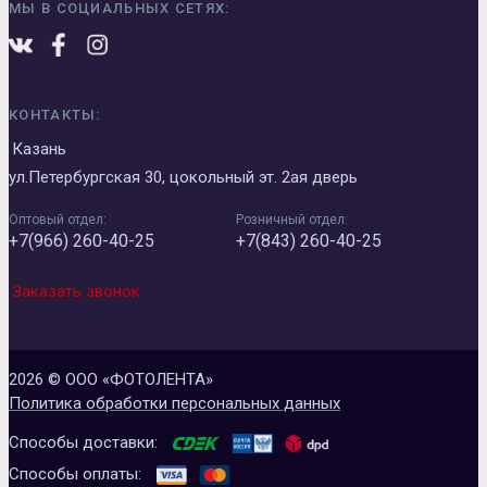
МЫ В СОЦИАЛЬНЫХ СЕТЯХ:
КОНТАКТЫ:
Казань
ул.Петербургская 30, цокольный эт. 2ая дверь
Оптовый отдел:
Розничный отдел:
+7(966) 260-40-25
+7(843) 260-40-25
Заказать звонок
2026 © ООО «ФОТОЛЕНТА»
Политика обработки персональных данных
Способы доставки:
Способы оплаты: