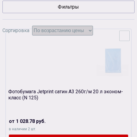
Фильтры
Сувенирная продукция
Зарядные устройства
Аксессуары
Сортировка
Фотобумага Jetprint сатин А3 260г/м 20 л эконом-
класс (N 125)
от 1 028.78 руб.
в наличии 2 шт.