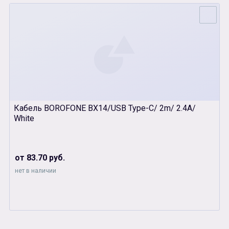
Кабель BOROFONE BX14/USB Type-C/ 2m/ 2.4A/
White
от 83.70 руб.
нет в наличии