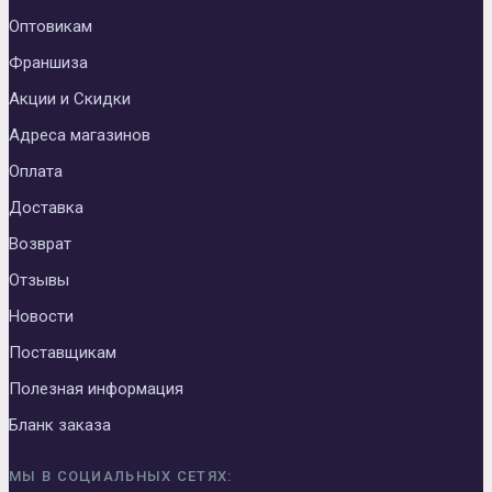
Оптовикам
Франшиза
Акции и Скидки
Адреса магазинов
Оплата
Доставка
Возврат
Отзывы
Новости
Поставщикам
Полезная информация
Бланк заказа
МЫ В СОЦИАЛЬНЫХ СЕТЯХ: