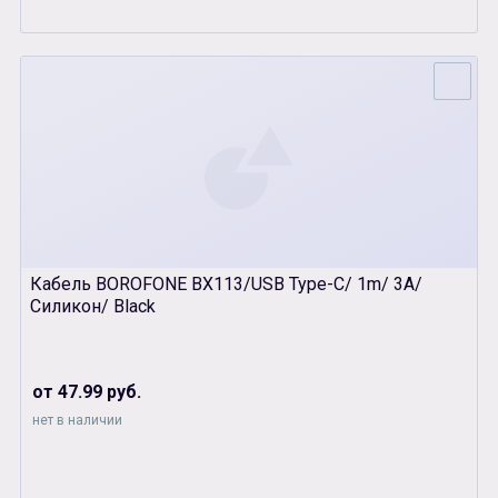
Кабель BOROFONE BX113/USB Type-C/ 1m/ 3A/
Силикон/ Black
от 47.99 руб.
нет в наличии