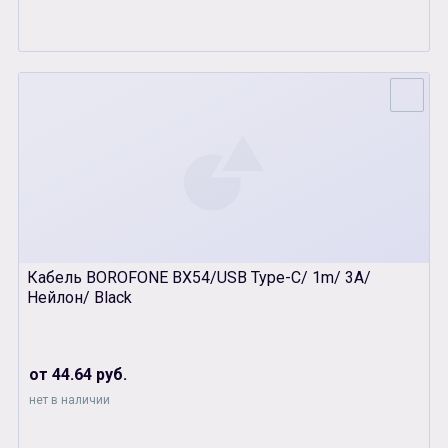
Кабель BOROFONE BX54/USB Type-C/ 1m/ 3A/
Нейлон/ Black
от 44.64 руб.
нет в наличии