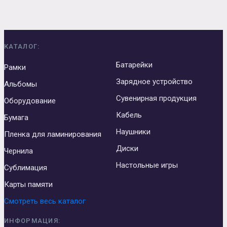
КАТАЛОГ:
Батарейки
Рамки
Зарядное устройство
Альбомы
Сувенирная продукция
Оборудование
Кабель
Бумага
Наушники
Пленка для ламинирования
Диски
Чернила
Настольные игры
Сублимация
Карты памяти
Смотреть весь каталог
ИНФОРМАЦИЯ: