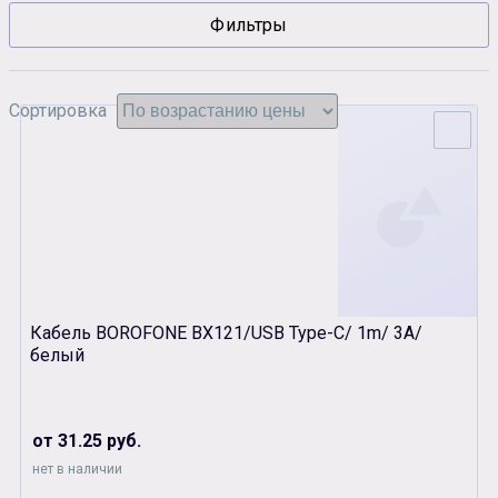
Фильтры
Сувенирная продукция
Зарядные устройства
Аксессуары
Сортировка
Кабель BOROFONE BX121/USB Type-C/ 1m/ 3A/
белый
от 31.25 руб.
нет в наличии