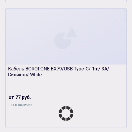
Кабель BOROFONE BX79/USB Type-C/ 1m/ 3A/
Силикон/ White
от 77 руб.
нет в наличии