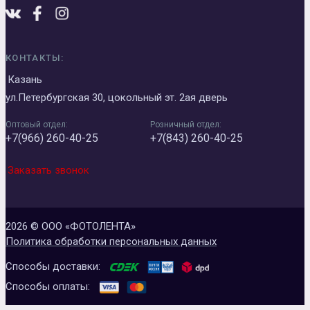
КОНТАКТЫ:
Казань
ул.Петербургская 30, цокольный эт. 2ая дверь
Оптовый отдел:
Розничный отдел:
+7(966) 260-40-25
+7(843) 260-40-25
Заказать звонок
2026 © ООО «ФОТОЛЕНТА»
Политика обработки персональных данных
Способы доставки:
Способы оплаты: