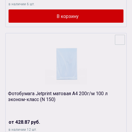
в наличии 6 шт.
Фотобумага Jetprint матовая А4 200г/м 100 л
эконом-класс (N 150)
от 428.87 руб.
в наличии 12 шт.