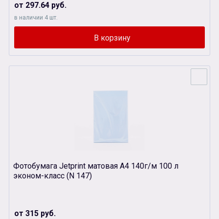
от 297.64 руб.
в наличии 4 шт.
Фотобумага Jetprint матовая А4 140г/м 100 л
эконом-класс (N 147)
от 315 руб.