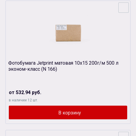
Фотобумага Jetprint матовая 10х15 200г/м 500 л
эконом-класс (N 166)
от 532.94 руб.
в наличии 12 шт.