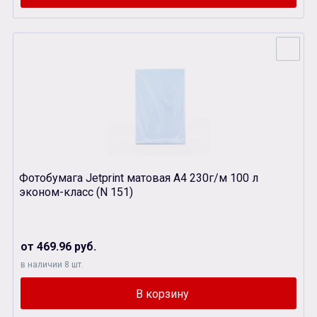
Фотобумага Jetprint матовая А4 230г/м 100 л
эконом-класс (N 151)
от 469.96 руб.
в наличии 8 шт.