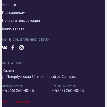
Новости
Поставщикам
Полезная информация
Бланк заказа
МЫ В СОЦИАЛЬНЫХ СЕТЯХ:
КОНТАКТЫ:
Казань
ул.Петербургская 30, цокольный эт. 2ая дверь
Оптовый отдел:
Розничный отдел:
+7(966) 260-40-25
+7(843) 260-40-25
Заказать звонок