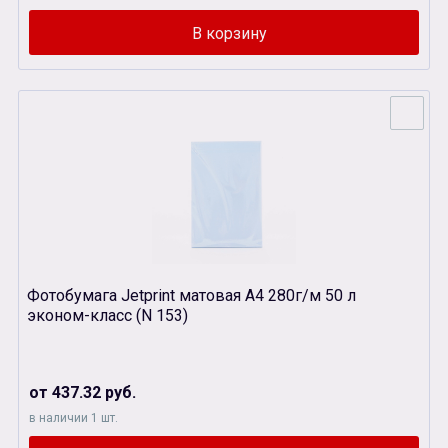
Фотобумага Jetprint матовая А4 280г/м 50 л
эконом-класс (N 153)
от 437.32 руб.
в наличии 1 шт.