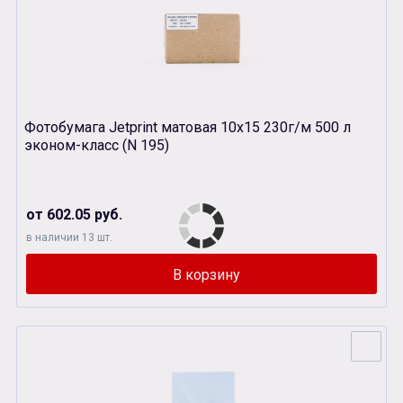
Фотобумага Jetprint матовая 10х15 230г/м 500 л
эконом-класс (N 195)
от 602.05 руб.
в наличии 13 шт.