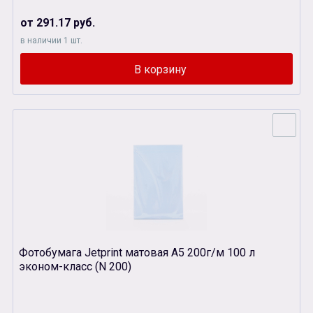
от 291.17 руб.
в наличии 1 шт.
Фотобумага Jetprint матовая А5 200г/м 100 л
эконом-класс (N 200)