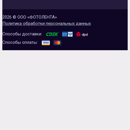
2026 © ООО «ФОТОЛЕНТА»
Политика обработки персональных данных
Способы доставки:
Способы оплаты: