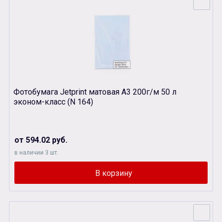
Фотобумага Jetprint матовая А3 200г/м 50 л
эконом-класс (N 164)
от 594.02 руб.
в наличии 3 шт.