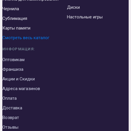
Диски
Чернила
Настольные игры
Сублимация
Карты памяти
Смотреть весь каталог
ИНФОРМАЦИЯ:
Оптовикам
Франшиза
Акции и Скидки
Адреса магазинов
Оплата
Доставка
Возврат
Отзывы