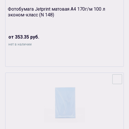
Фотобумага Jetprint матовая А4 170г/м 100 л
эконом-класс (N 148)
от 353.35 руб.
нет в наличии