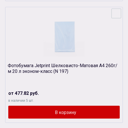
Фотобумага Jetprint Шелковисто-Матовая А4 260г/
м 20 л эконом-класс (N 197)
от 477.82 руб.
в наличии 5 шт.