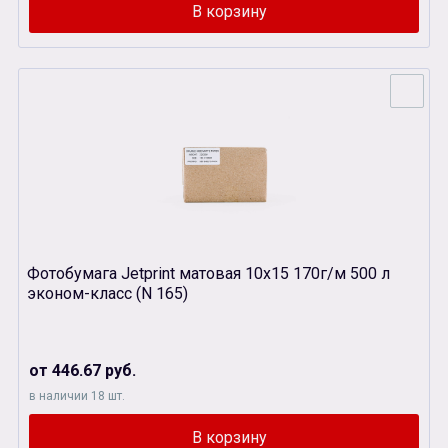
Фотобумага Jetprint матовая 10х15 170г/м 500 л
эконом-класс (N 165)
от 446.67 руб.
в наличии 18 шт.