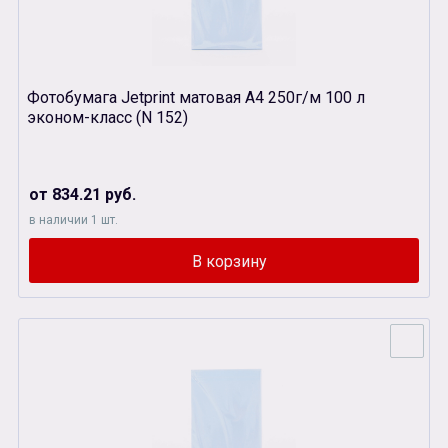
Фотобумага Jetprint матовая А4 250г/м 100 л
эконом-класс (N 152)
от 834.21 руб.
в наличии 1 шт.