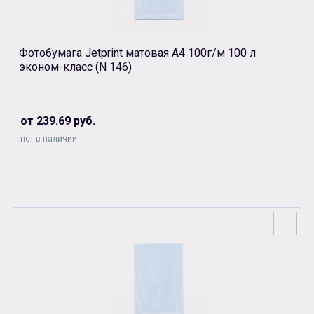
Фотобумага Jetprint матовая А4 100г/м 100 л
эконом-класс (N 146)
от 239.69 руб.
нет в наличии