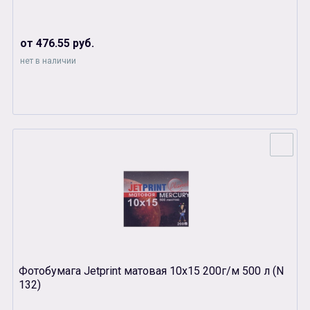
от 476.55 руб.
нет в наличии
Фотобумага Jetprint матовая 10х15 200г/м 500 л (N
132)