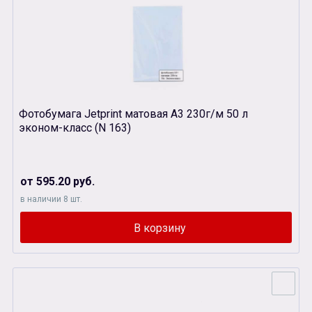
Фотобумага Jetprint матовая А3 230г/м 50 л
эконом-класс (N 163)
от 595.20 руб.
в наличии 8 шт.