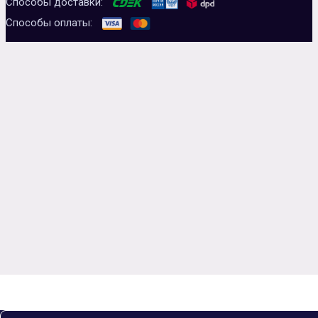
Способы доставки:
Способы оплаты: