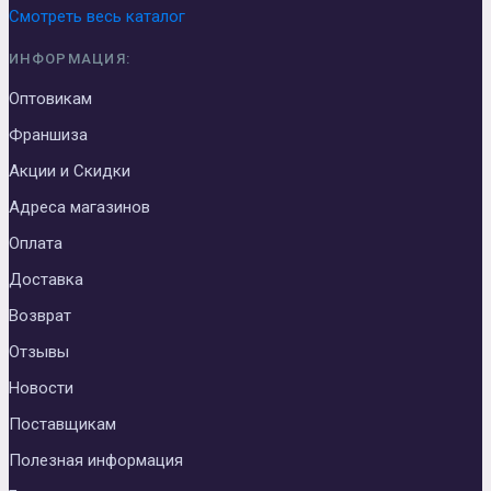
Смотреть весь каталог
ИНФОРМАЦИЯ:
Оптовикам
Франшиза
Акции и Скидки
Адреса магазинов
Оплата
Доставка
Возврат
Отзывы
Новости
Поставщикам
Полезная информация