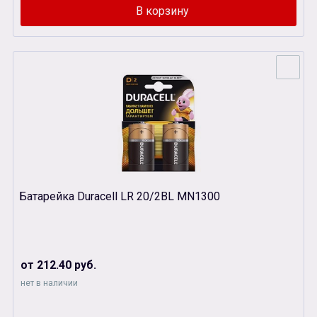
Батарейка Duracell LR 20/2BL MN1300
от 212.40 руб.
нет в наличии