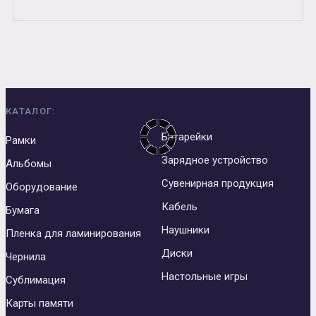
КАТАЛОГ:
Батарейки
Рамки
Зарядное устройство
Альбомы
Сувенирная продукция
Оборудование
Кабель
Бумага
Наушники
Пленка для ламинирования
Диски
Чернила
Настольные игры
Сублимация
Карты памяти