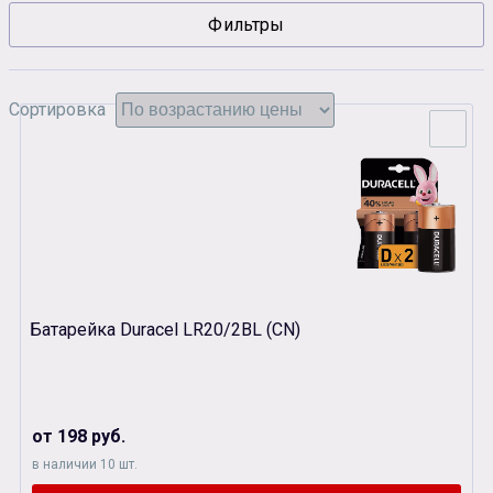
Фильтры
Сувенирная продукция
Зарядные устройства
Аксессуары
Сортировка
Батарейка Duracel LR20/2BL (CN)
от 198 руб.
в наличии 10 шт.