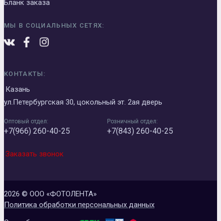
Бланк заказа
МЫ В СОЦИАЛЬНЫХ СЕТЯХ:
КОНТАКТЫ:
Казань
ул.Петербургская 30, цокольный эт. 2ая дверь
Оптовый отдел:
Розничный отдел:
+7(966) 260-40-25
+7(843) 260-40-25
Заказать звонок
2026 © ООО «ФОТОЛЕНТА»
Политика обработки персональных данных