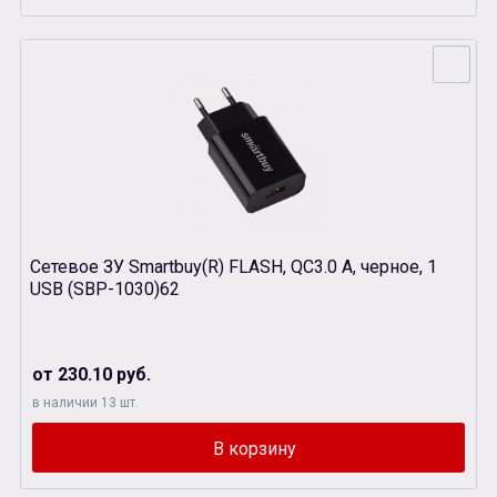
Сетевое ЗУ Smartbuy(R) FLASH, QC3.0 A, черное, 1
USB (SBP-1030)62
от 230.10 руб.
в наличии 13 шт.