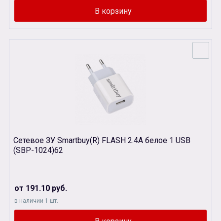
Сетевое ЗУ Smartbuy(R) FLASH 2.4A белое 1 USB
(SBP-1024)62
от 191.10 руб.
в наличии 1 шт.