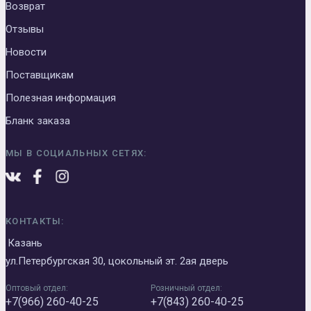
Возврат
Отзывы
Новости
Поставщикам
Полезная информация
Бланк заказа
МЫ В СОЦИАЛЬНЫХ СЕТЯХ:
КОНТАКТЫ:
Казань
ул.Петербургская 30, цокольный эт. 2ая дверь
Оптовый отдел:
Розничный отдел:
+7(966) 260-40-25
+7(843) 260-40-25