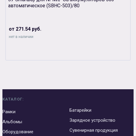
автоматическое (SBHC-503)/80
от 271.54 руб.
нет в наличии
КАТАЛОГ:
Батарейки
Рамки
Зарядное устройство
Альбомы
Сувенирная продукция
Оборудование