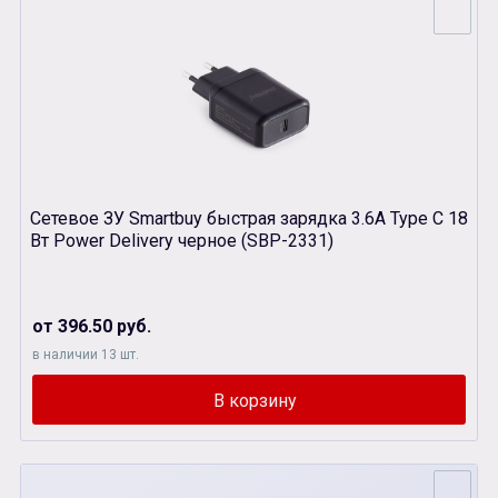
Сетевое ЗУ Smartbuy быстрая зарядка 3.6A Type C 18
Вт Power Delivery черное (SBP-2331)
от 396.50 руб.
в наличии 13 шт.