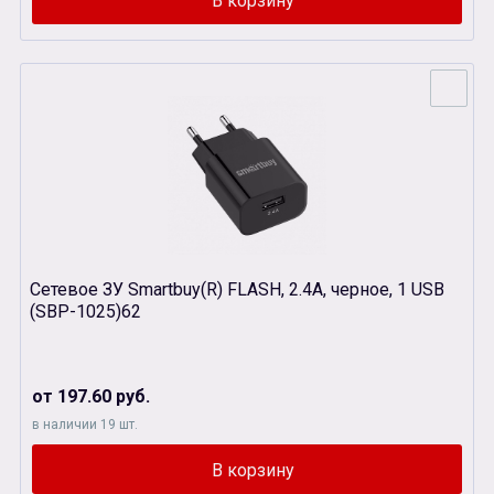
Сетевое ЗУ Smartbuy(R) FLASH, 2.4A, черное, 1 USB
(SBP-1025)62
от 197.60 руб.
в наличии 19 шт.