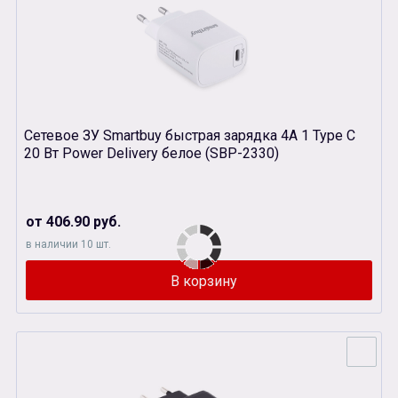
Сетевое ЗУ Smartbuy быстрая зарядка 4A 1 Type C
20 Вт Power Delivery белое (SBP-2330)
от 406.90 руб.
в наличии 10 шт.