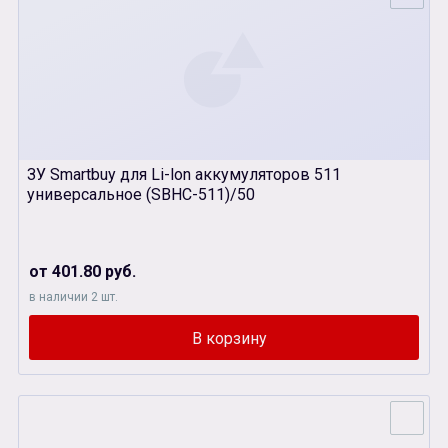
ЗУ Smartbuy для Li-lon аккумуляторов 511
универсальное (SBHC-511)/50
от 401.80 руб.
в наличии 2 шт.