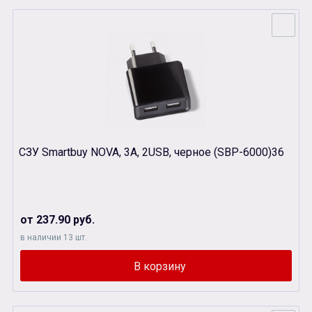
СЗУ Smartbuy NOVA, 3A, 2USB, черное (SBР-6000)36
от 237.90 руб.
в наличии 13 шт.