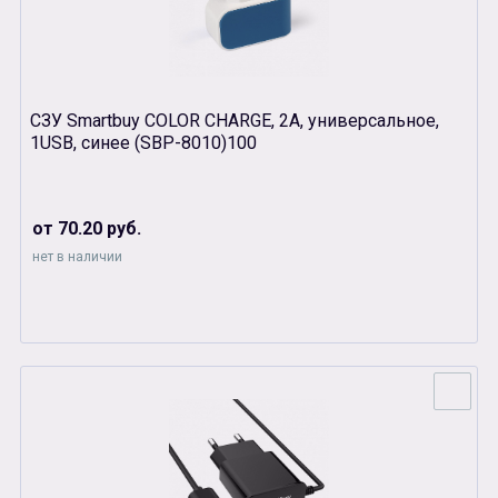
СЗУ Smartbuy COLOR CHARGE, 2А, универсальное,
1USB, синее (SBР-8010)100
от 70.20 руб.
нет в наличии