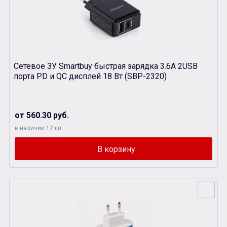
Сетевое ЗУ Smartbuy быстрая зарядка 3.6A 2USB
порта PD и QC дисплей 18 Вт (SBP-2320)
от 560.30 руб.
в наличии 12 шт.