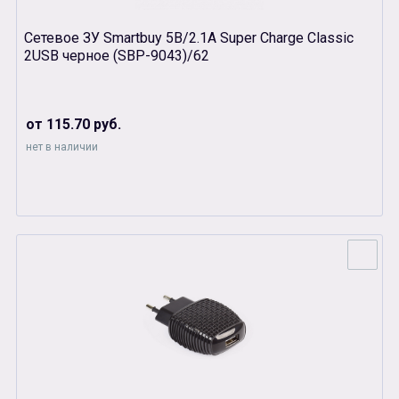
Сетевое ЗУ Smartbuy 5В/2.1А Super Charge Classic
2USB черное (SBP-9043)/62
от 115.70 руб.
нет в наличии