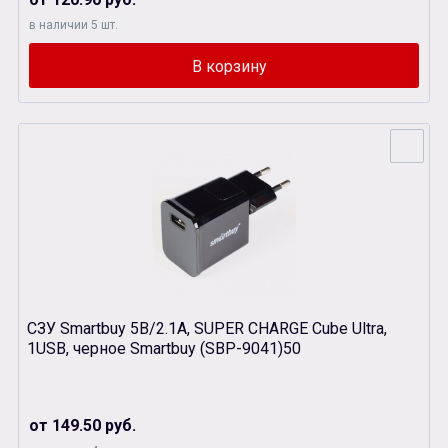
в наличии 5 шт.
СЗУ Smartbuy 5В/2.1A, SUPER CHARGE Cube Ultra,
1USB, черное Smartbuy (SBР-9041)50
от 149.50 руб.