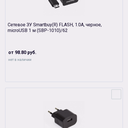
Сетевое ЗУ Smartbuy(R) FLASH, 1.0А, черное,
microUSB 1 м (SBP-1010)/62
от 98.80 руб.
нет в наличии