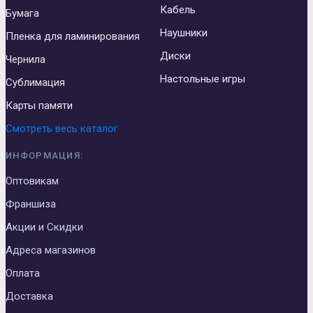
Кабель
Бумага
Наушники
Пленка для ламинирования
Диски
Чернила
Настольные игры
Сублимация
Карты памяти
Смотреть весь каталог
ИНФОРМАЦИЯ:
Оптовикам
Франшиза
Акции и Скидки
Адреса магазинов
Оплата
Доставка