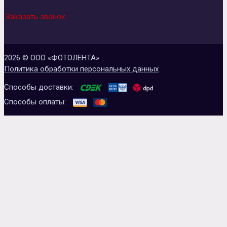
Заказать звонок
2026 © ООО «ФОТОЛЕНТА»
Политика обработки персональных данных
Способы доставки:
Способы оплаты: