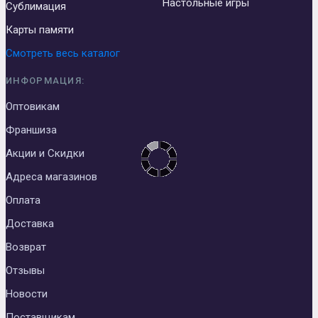
Настольные игры
Сублимация
Карты памяти
Смотреть весь каталог
ИНФОРМАЦИЯ:
Оптовикам
Франшиза
Акции и Скидки
Адреса магазинов
Оплата
Доставка
Возврат
Отзывы
Новости
Поставщикам