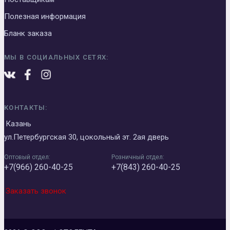
Полезная информация
Бланк заказа
МЫ В СОЦИАЛЬНЫХ СЕТЯХ:
КОНТАКТЫ:
Казань
ул.Петербургская 30, цокольный эт. 2ая дверь
Оптовый отдел:
Розничный отдел:
+7(966) 260-40-25
+7(843) 260-40-25
Заказать звонок