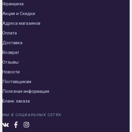
Франшиза
Акции и Скидки
Адреса магазинов
Оплата
Доставка
Возврат
Отзывы
Новости
Поставщикам
Полезная информация
Бланк заказа
МЫ В СОЦИАЛЬНЫХ СЕТЯХ: