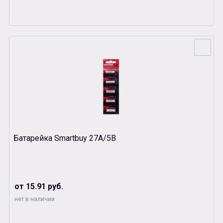
Батарейка Smartbuy 27A/5B
от 15.91 руб.
нет в наличии