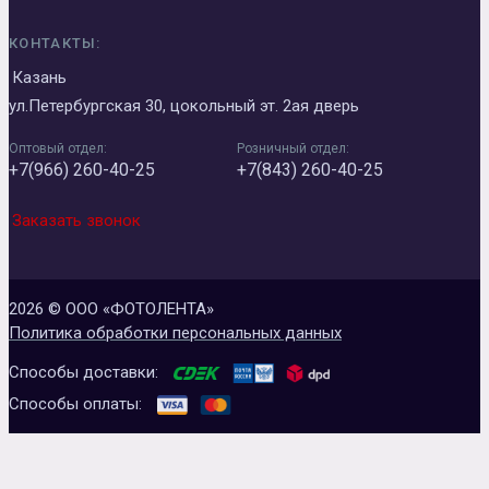
КОНТАКТЫ:
Казань
ул.Петербургская 30, цокольный эт. 2ая дверь
Оптовый отдел:
Розничный отдел:
+7(966) 260-40-25
+7(843) 260-40-25
Заказать звонок
2026 © ООО «ФОТОЛЕНТА»
Политика обработки персональных данных
Способы доставки:
Способы оплаты: