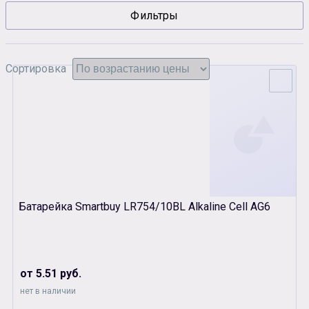
Фильтры
Сувенирная продукция
Зарядные устройства
Аксессуары
Сортировка
Батарейка Smartbuy LR754/10BL Alkaline Cell AG6
от 5.51 руб.
нет в наличии