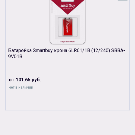
Батарейка Smartbuy крона 6LR61/1B (12/240) SBBA-
9V01B
от 101.65 руб.
нет в наличии