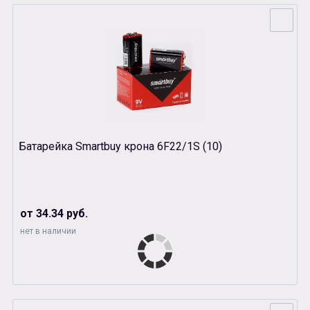
Батарейка Smartbuy крона 6F22/1S (10)
от 34.34 руб.
нет в наличии