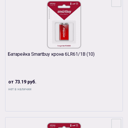
Батарейка Smartbuy крона 6LR61/1B (10)
от 73.19 руб.
нет в наличии