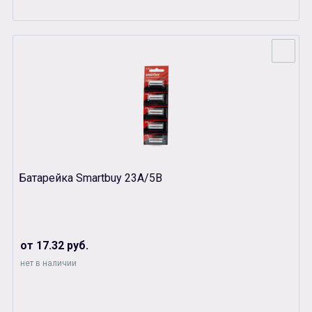
Батарейка Smartbuy 23A/5B
от 17.32 руб.
нет в наличии