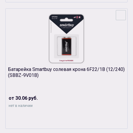
Батарейка Smartbuy солевая крона 6F22/1B (12/240)
(SBBZ-9V01B)
от 30.06 руб.
нет в наличии