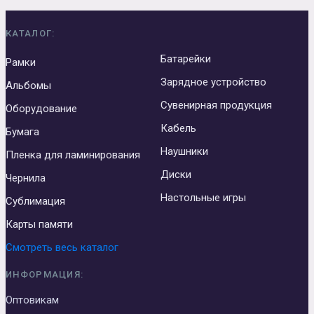
КАТАЛОГ:
Батарейки
Рамки
Зарядное устройство
Альбомы
Сувенирная продукция
Оборудование
Кабель
Бумага
Наушники
Пленка для ламинирования
Диски
Чернила
Настольные игры
Сублимация
Карты памяти
Смотреть весь каталог
ИНФОРМАЦИЯ:
Оптовикам