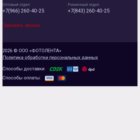
Оптовый отдел:
Розничный отдел:
+7(966) 260-40-25
+7(843) 260-40-25
Заказать звонок
2026 © ООО «ФОТОЛЕНТА»
Политика обработки персональных данных
Способы доставки:
Способы оплаты: