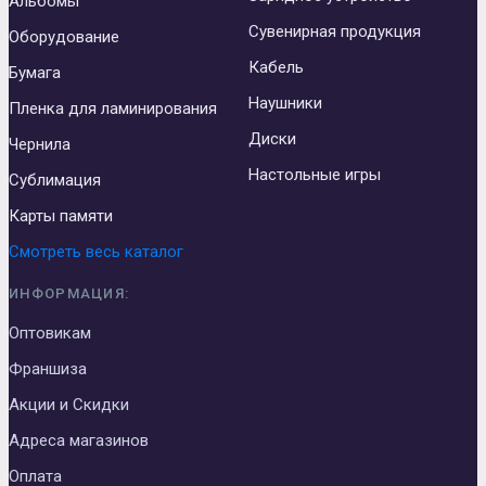
Альбомы
Сувенирная продукция
Оборудование
Кабель
Бумага
Наушники
Пленка для ламинирования
Диски
Чернила
Настольные игры
Сублимация
Карты памяти
Смотреть весь каталог
ИНФОРМАЦИЯ:
Оптовикам
Франшиза
Акции и Скидки
Адреса магазинов
Оплата