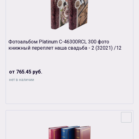
Фотоальбом Platinum С-46300RCL 300 фото
книжный переплет наша свадьба - 2 (32021) /12
от 765.45 руб.
нет в наличии