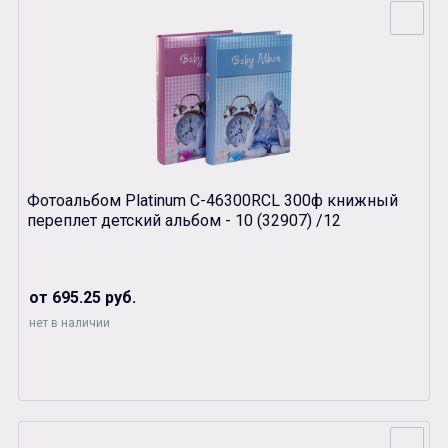
Фотоальбом Platinum С-46300RCL 300ф книжный
переплет детский альбом - 10 (32907) /12
от 695.25 руб.
нет в наличии