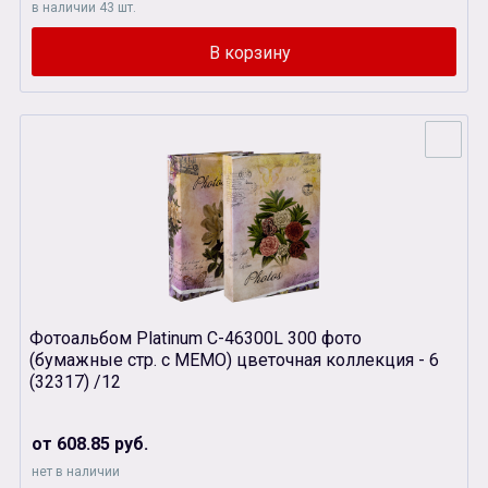
в наличии 43 шт.
Фотоальбом Platinum С-46300L 300 фото
(бумажные стр. с МЕМО) цветочная коллекция - 6
(32317) /12
от 608.85 руб.
нет в наличии