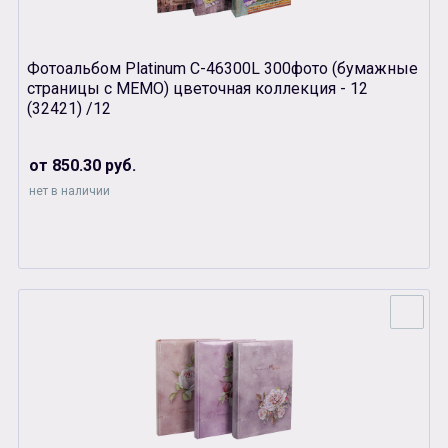
Фотоальбом Platinum С-46300L 300фото (бумажные
страницы с MEMO) цветочная коллекция - 12
(32421) /12
от 850.30 руб.
нет в наличии