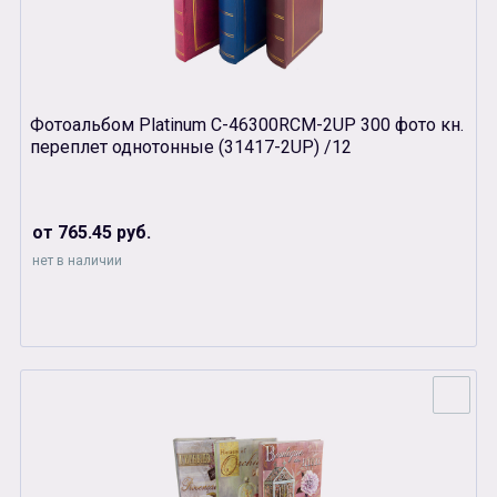
Фотоальбом Platinum C-46300RCM-2UP 300 фото кн.
переплет однотонные (31417-2UP) /12
от 765.45 руб.
нет в наличии