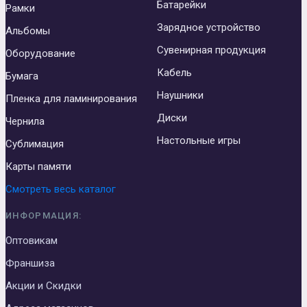
Батарейки
Рамки
Зарядное устройство
Альбомы
Сувенирная продукция
Оборудование
Кабель
Бумага
Наушники
Пленка для ламинирования
Диски
Чернила
Настольные игры
Сублимация
Карты памяти
Смотреть весь каталог
ИНФОРМАЦИЯ:
Оптовикам
Франшиза
Акции и Скидки