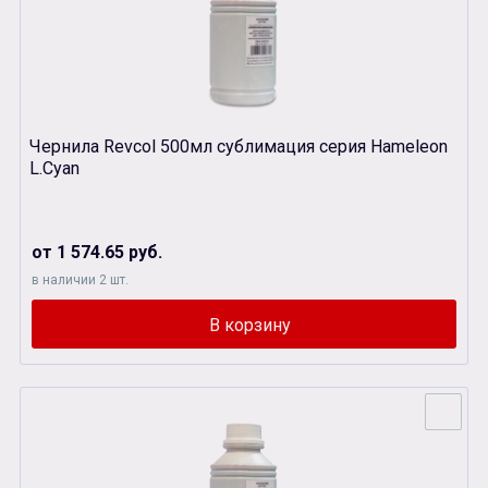
Чернила Revcol 500мл сублимация серия Hameleon
L.Cyan
от 1 574.65 руб.
в наличии 2 шт.