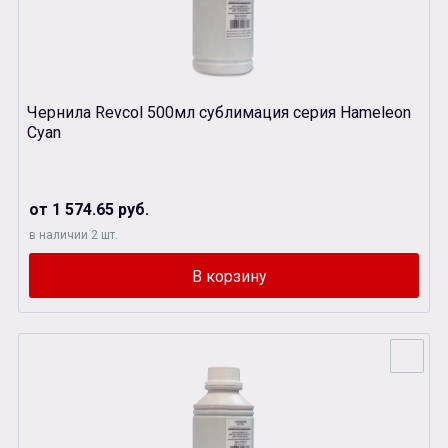
Чернила Revcol 500мл сублимация серия Hameleon
Cyan
от 1 574.65 руб.
в наличии 2 шт.