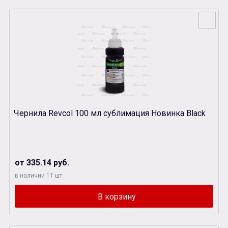
Чернила Revcol 100 мл сублимация Новинка Black
от 335.14 руб.
в наличии 11 шт.