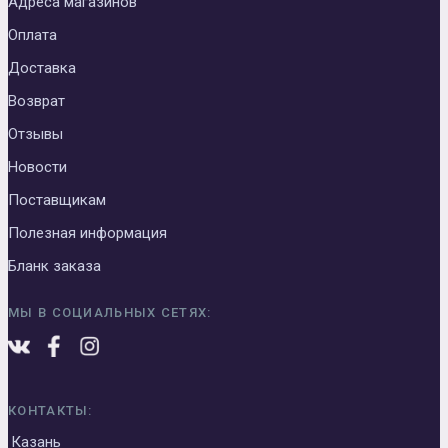
Адреса магазинов
Оплата
Доставка
Возврат
Отзывы
Новости
Поставщикам
Полезная информация
Бланк заказа
МЫ В СОЦИАЛЬНЫХ СЕТЯХ:
КОНТАКТЫ:
Казань