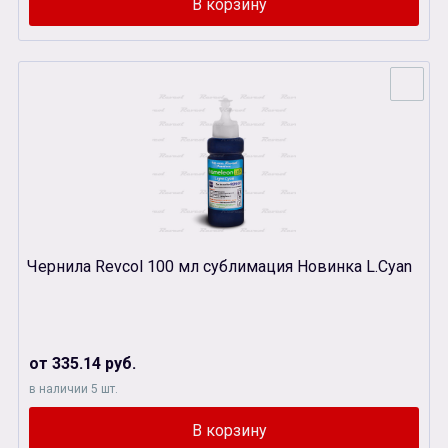
Чернила Revcol 100 мл сублимация Новинка L.Cyan
от 335.14 руб.
в наличии 5 шт.