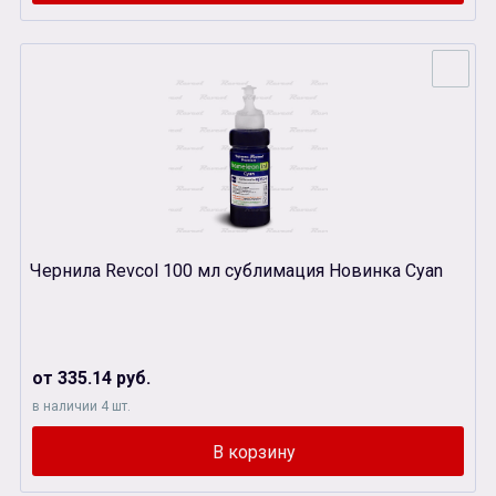
Чернила Revcol 100 мл сублимация Новинка Cyan
от 335.14 руб.
в наличии 4 шт.