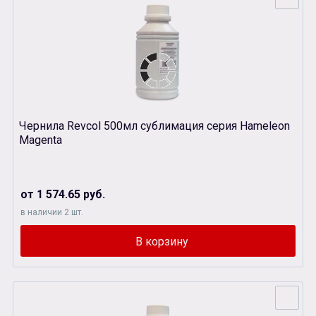
Чернила Revcol 500мл сублимация серия Hameleon
Magenta
от 1 574.65 руб.
в наличии 2 шт.