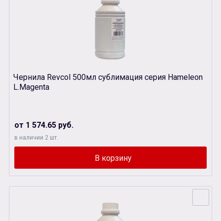
Чернила Revcol 500мл сублимация серия Hameleon
L.Magenta
от 1 574.65 руб.
в наличии 2 шт.