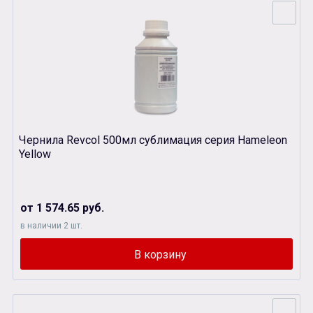
Чернила Revcol 500мл сублимация серия Hameleon
Yellow
от 1 574.65 руб.
в наличии 2 шт.