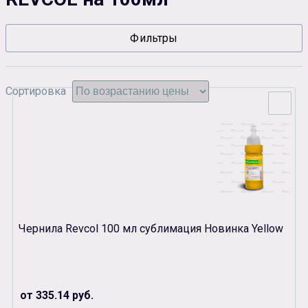
Сувенирная продукция
Зарядные устройства
Фильтры
Аксессуары
Сортировка
Чернила Revcol 100 мл сублимация Новинка Yellow
от 335.14 руб.