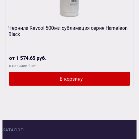
Чернила Revcol 500мл сублимация серия Hameleon
Black
от 1 574.65 руб.
в наличии 2 шт.
КАТАЛОГ: