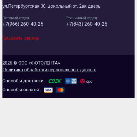
ул.Петербургская 30, цокольный эт. 2ая дверь
Оптовый отдел:
Розничный отдел:
+7(966) 260-40-25
+7(843) 260-40-25
Заказать звонок
2026 © ООО «ФОТОЛЕНТА»
Политика обработки персональных данных
Способы доставки:
Способы оплаты: