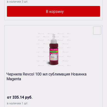
в наличии 3 шт.
Чернила Revcol 100 мл сублимация Новинка
Magenta
от 335.14 руб.
в наличии 1 шт.