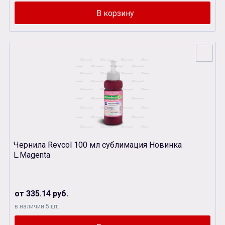
Чернила Revcol 100 мл сублимация Новинка
L.Magenta
от 335.14 руб.
в наличии 5 шт.