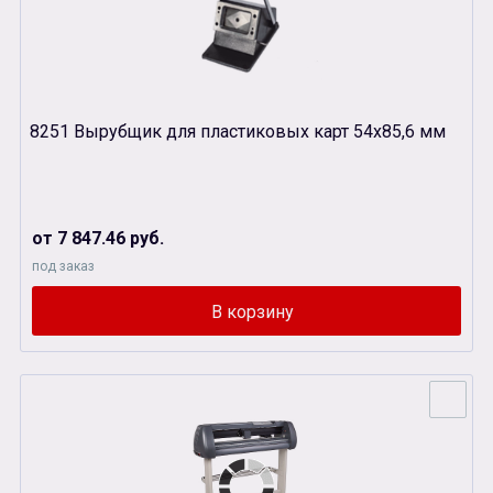
8251 Вырубщик для пластиковых карт 54х85,6 мм
от 7 847.46 руб.
под заказ