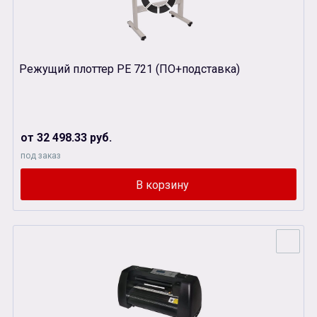
Режущий плоттер РЕ 721 (ПО+подставка)
от 32 498.33 руб.
под заказ