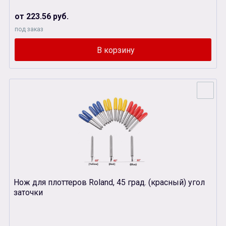
от 223.56 руб.
под заказ
Нож для плоттеров Roland, 45 град. (красный) угол
заточки