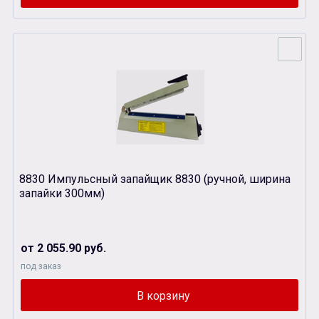
8830 Импульсный запайщик 8830 (ручной, ширина
запайки 300мм)
от 2 055.90 руб.
под заказ