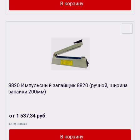
8820 Импульсный запайщик 8820 (ручной, ширина
запайки 200мм)
от 1 537.34 руб.
под заказ