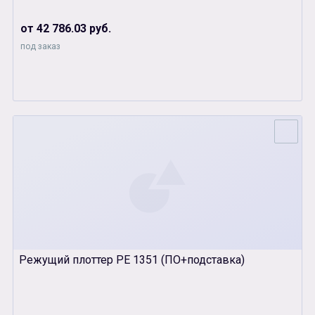
от 42 786.03 руб.
под заказ
Режущий плоттер РЕ 1351 (ПО+подставка)