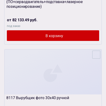
(ПО+серводвигатель+подставка+лазерное
позиционирование)
от 82 133.49 руб.
под заказ
8117 Вырубщик фото 30х40 ручной