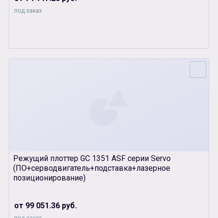
под заказ
Режущий плоттер GC 1351 ASF серии Servo
(ПО+серводвигатель+подставка+лазерное
позиционирование)
от 99 051.36 руб.