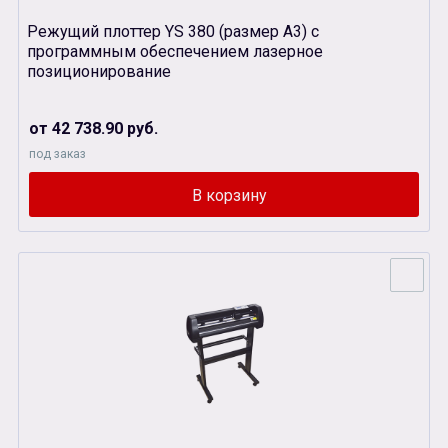
Режущий плоттер YS 380 (размер А3) с
программным обеспечением лазерное
позиционирование
от 42 738.90 руб.
под заказ