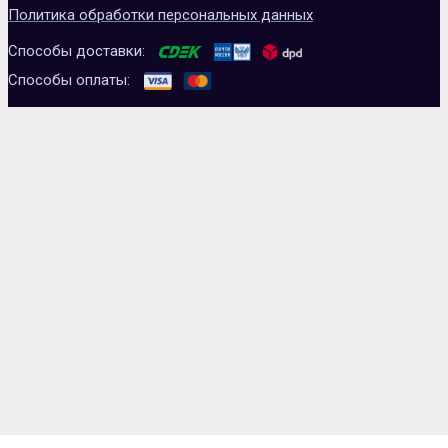
Политика обработки персональных данных
Способы доставки:
Способы оплаты: