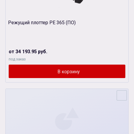
Режущий плоттер РЕ 365 (ПО)
от 34 193.95 руб.
под заказ