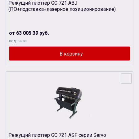
Режущий плоттер GC 721 ABJ
(ПО+подставка+лазерное позиционирование)
от 63 005.39 руб.
под заказ
Режущий плоттер GC 721 ASF серии Servo