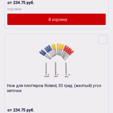
от 234.75 руб.
под заказ
Нож для плоттеров Roland, 30 град. (желтый) угол
заточки
от 234.75 руб.