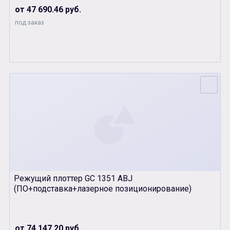
от 47 690.46 руб.
под заказ
Режущий плоттер GC 1351 ABJ
(ПО+подставка+лазерное позиционирование)
от 74 147.20 руб.