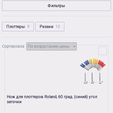
Фильтры
Сувенирная продукция
Зарядные устройства
Аксессуары
Плоттеры
9
Резаки
15
Сортировка
Нож для плоттеров Roland, 60 град. (синий) угол
заточки