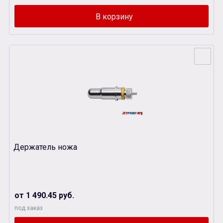
Держатель ножа
от 1 490.45 руб.
под заказ