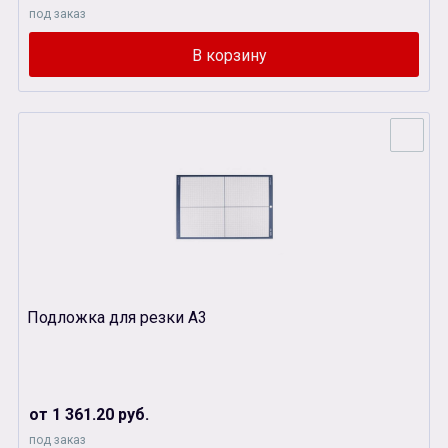
под заказ
Подложка для резки А3
от 1 361.20 руб.
под заказ