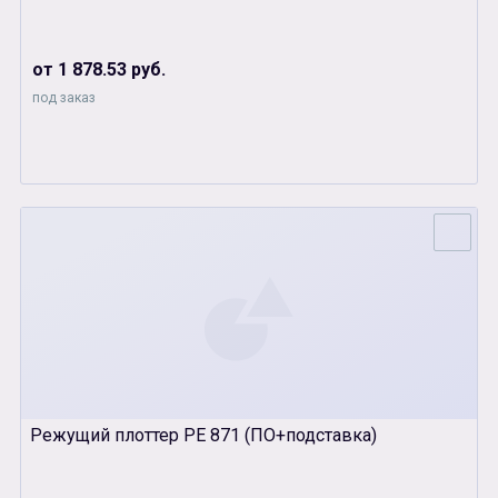
от 1 878.53 руб.
под заказ
Режущий плоттер РЕ 871 (ПО+подставка)