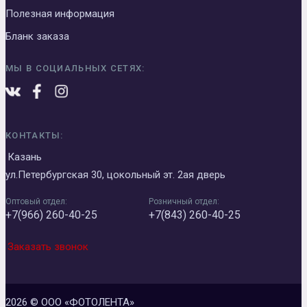
Полезная информация
Бланк заказа
МЫ В СОЦИАЛЬНЫХ СЕТЯХ:
КОНТАКТЫ:
Казань
ул.Петербургская 30, цокольный эт. 2ая дверь
Оптовый отдел:
Розничный отдел:
+7(966) 260-40-25
+7(843) 260-40-25
Заказать звонок
2026 © ООО «ФОТОЛЕНТА»