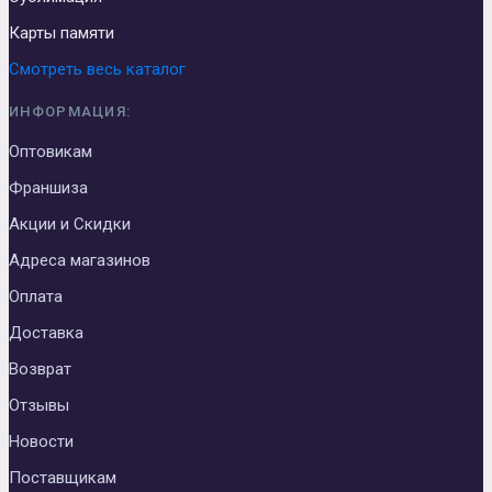
Карты памяти
Смотреть весь каталог
ИНФОРМАЦИЯ:
Оптовикам
Франшиза
Акции и Скидки
Адреса магазинов
Оплата
Доставка
Возврат
Отзывы
Новости
Поставщикам