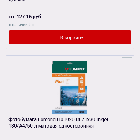
от 427.16 руб.
в наличии 9 шт.
Фотобумага Lomond П0102014 21х30 Inkjet
180/A4/50 л матовая односторонняя