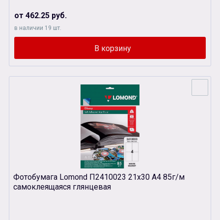
от 462.25 руб.
в наличии 19 шт.
Фотобумага Lomond П2410023 21х30 А4 85г/м
самоклеящаяся глянцевая