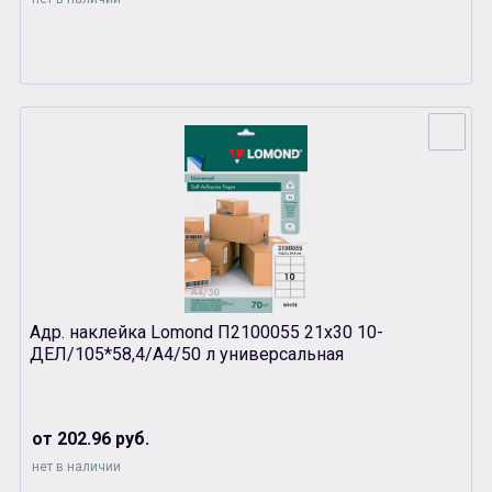
Адр. наклейка Lomond П2100055 21х30 10-
ДЕЛ/105*58,4/А4/50 л универсальная
от 202.96 руб.
нет в наличии