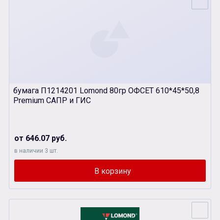
бумага П1214201 Lomond 80гр ОФСЕТ 610*45*50,8
Premium САПР и ГИС
от 646.07 руб.
в наличии 3 шт.