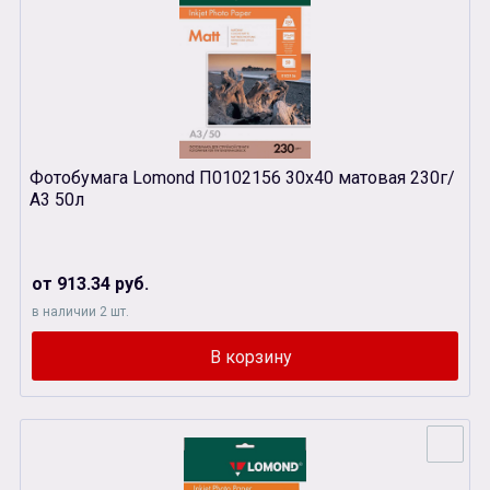
Фотобумага Lomond П0102156 30х40 матовая 230г/
А3 50л
от 913.34 руб.
в наличии 2 шт.