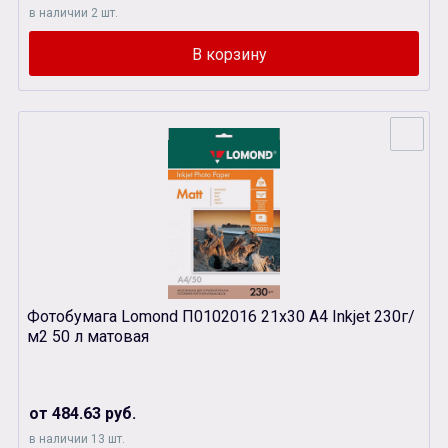
в наличии 2 шт.
Фотобумага Lomond П0102016 21х30 A4 Inkjet 230г/
м2 50 л матовая
от 484.63 руб.
в наличии 13 шт.