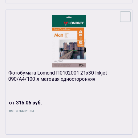
Фотобумага Lomond П0102001 21х30 Inkjet
090/A4/100 л матовая односторонняя
от 315.06 руб.
нет в наличии