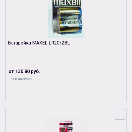
Батарейка MAXEL LR20/2BL
от 130.80 руб.
нет в наличии