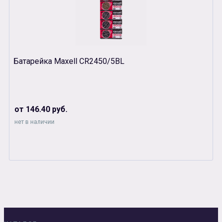
Батарейка Maxell CR2450/5BL
от 146.40 руб.
нет в наличии