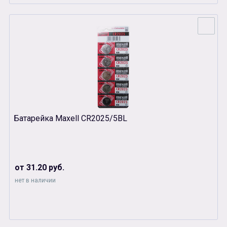
Батарейка Maxell CR2025/5BL
от 31.20 руб.
нет в наличии