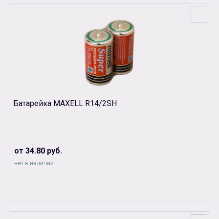
Батарейка MAXELL R14/2SH
от 34.80 руб.
нет в наличии