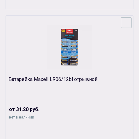
Батарейка Maxell LR06/12bl отрывной
от 31.20 руб.
нет в наличии