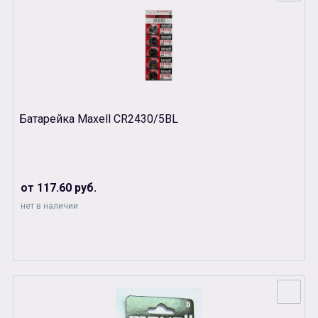
Батарейка Maxell CR2430/5BL
от 117.60 руб.
нет в наличии