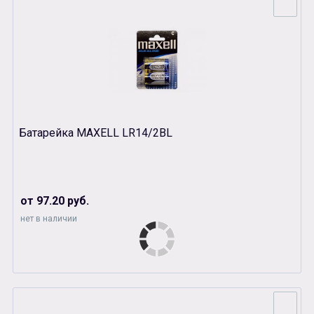
Батарейка MAXELL LR14/2BL
от 97.20 руб.
нет в наличии