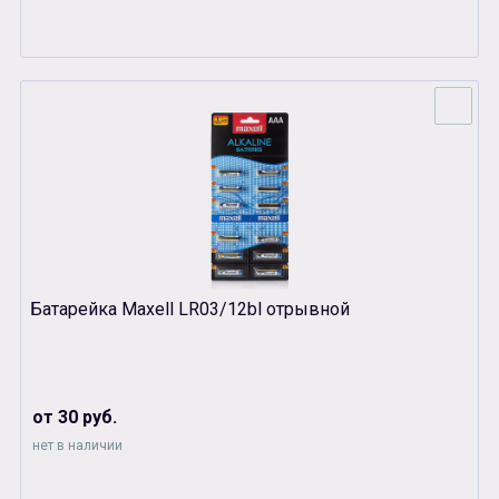
Батарейка Maxell LR03/12bl отрывной
от 30 руб.
нет в наличии