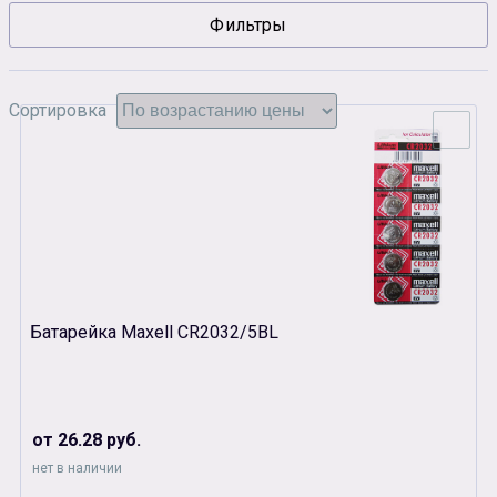
Фильтры
Сувенирная продукция
Зарядные устройства
Аксессуары
Сортировка
Батарейка Maxell CR2032/5BL
от 26.28 руб.
нет в наличии