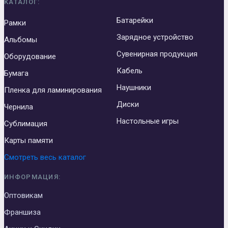
КАТАЛОГ:
Батарейки
Рамки
Зарядное устройство
Альбомы
Сувенирная продукция
Оборудование
Кабель
Бумага
Наушники
Пленка для ламинирования
Диски
Чернила
Настольные игры
Сублимация
Карты памяти
Смотреть весь каталог
ИНФОРМАЦИЯ:
Оптовикам
Франшиза