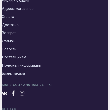
Акции и Скидки
Адреса магазинов
Оплата
Доставка
Возврат
Отзывы
Новости
Поставщикам
Полезная информация
Бланк заказа
МЫ В СОЦИАЛЬНЫХ СЕТЯХ:
КОНТАКТЫ: