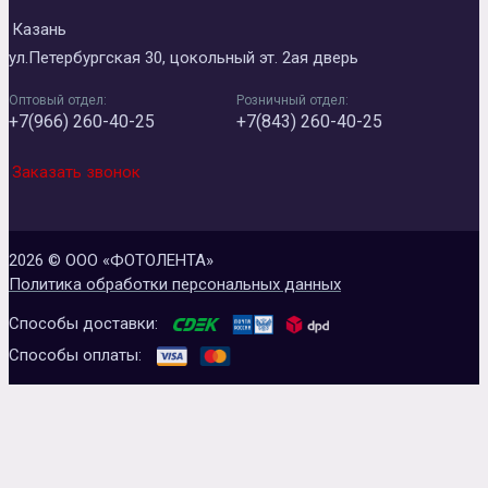
Казань
ул.Петербургская 30, цокольный эт. 2ая дверь
Оптовый отдел:
Розничный отдел:
+7(966) 260-40-25
+7(843) 260-40-25
Заказать звонок
2026 © ООО «ФОТОЛЕНТА»
Политика обработки персональных данных
Способы доставки:
Способы оплаты: