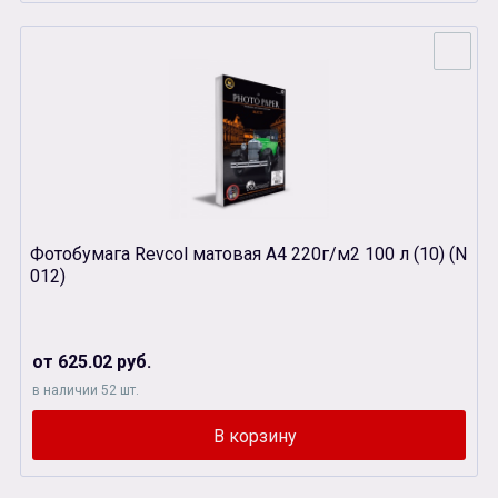
Фотобумага Revcol матовая А4 220г/м2 100 л (10) (N
012)
от 625.02 руб.
в наличии 52 шт.