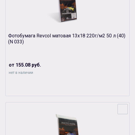
Фотобумага Revcol матовая 13х18 220г/м2 50 л (40)
(N 033)
от 155.08 руб.
нет в наличии