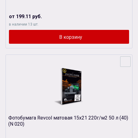
от 199.11 руб.
в наличии 13 шт.
Фотобумага Revcol матовая 15х21 220г/м2 50 л (40)
(N 020)