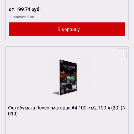
от 199.74 руб.
в наличии 9 шт.
Фотобумага Revcol матовая А4 100г/м2 100 л (20) (N
019)