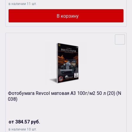
в наличии 11 шт.
Фотобумага Revcol матовая А3 100г/м2 50 л (20) (N
038)
от 384.57 руб.
в наличии 10 шт.