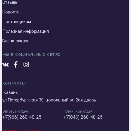
Отзывы
Новости
Поставщикам
Полезная информация
Бланк заказа
МЫ В СОЦИАЛЬНЫХ СЕТЯХ:
КОНТАКТЫ:
Казань
ул.Петербургская 30, цокольный эт. 2ая дверь
Оптовый отдел:
Розничный отдел:
+7(966) 260-40-25
+7(843) 260-40-25
Заказать звонок