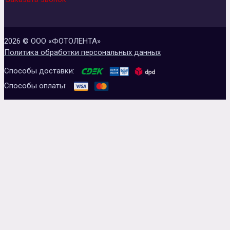
2026 © ООО «ФОТОЛЕНТА»
Политика обработки персональных данных
Способы доставки:
Способы оплаты: