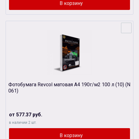
Фотобумага Revcol матовая А4 190г/м2 100 л (10) (N
061)
от 577.37 руб.
в наличии 2 шт.