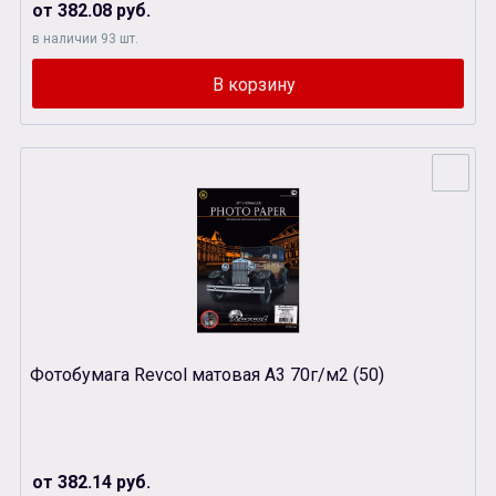
от 382.08 руб.
в наличии 93 шт.
Фотобумага Revcol матовая А3 70г/м2 (50)
от 382.14 руб.