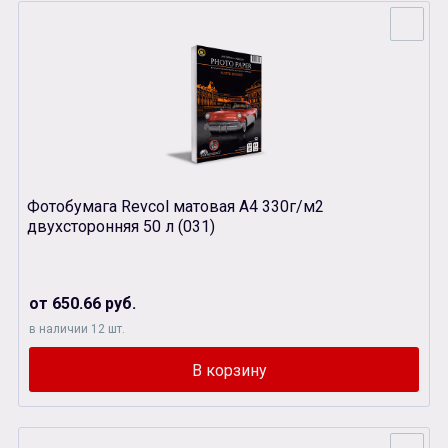
Фотобумага Revcol матовая А4 330г/м2
двухсторонняя 50 л (031)
от 650.66 руб.
в наличии 12 шт.