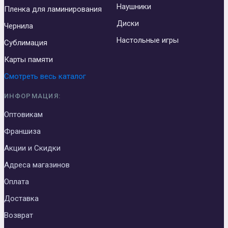
Наушники
Пленка для ламинирования
Диски
Чернила
Настольные игры
Сублимация
Карты памяти
Смотреть весь каталог
ИНФОРМАЦИЯ:
Оптовикам
Франшиза
Акции и Скидки
Адреса магазинов
Оплата
Доставка
Возврат