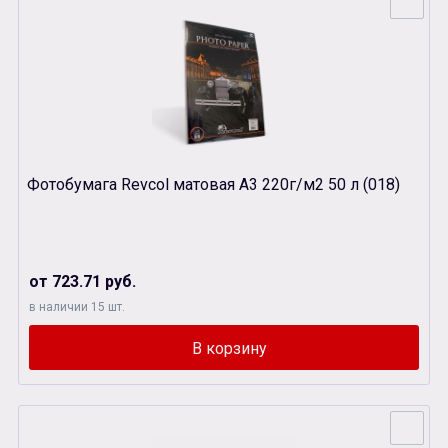
Фотобумага Revcol матовая А3 220г/м2 50 л (018)
от 723.71 руб.
в наличии 15 шт.