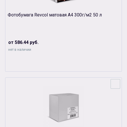
Фотобумага Revcol матовая А4 300г/м2 50 л
от 586.44 руб.
нет в наличии