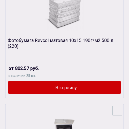
Фотобумага Revcol матовая 10х15 190г/м2 500 л
(220)
от 802.57 руб.
в наличии 25 шт.