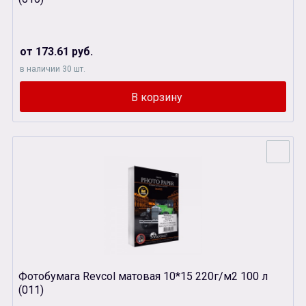
от 173.61 руб.
в наличии 30 шт.
Фотобумага Revcol матовая 10*15 220г/м2 100 л
(011)