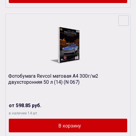
Фотобумага Revcol матовая А4 300г/м2
двухсторонняя 50 л (14) (N 067)
от 598.85 руб.
в наличии 14 шт.