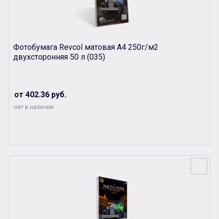
Фотобумага Revcol матовая А4 250г/м2
двухсторонняя 50 л (035)
от 402.36 руб.
нет в наличии