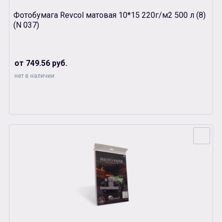
Фотобумага Revcol матовая 10*15 220г/м2 500 л (8)
(N 037)
от 749.56 руб.
нет в наличии