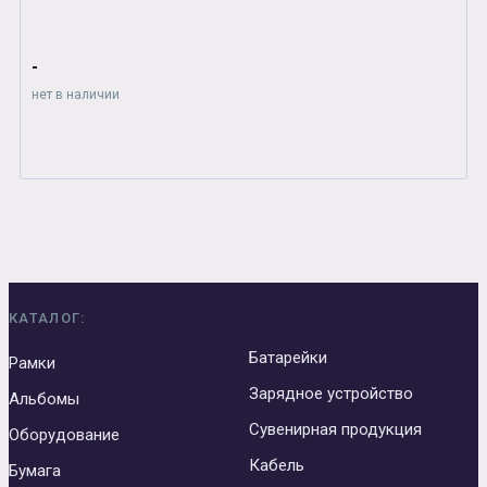
-
нет в наличии
КАТАЛОГ:
Батарейки
Рамки
Зарядное устройство
Альбомы
Сувенирная продукция
Оборудование
Кабель
Бумага