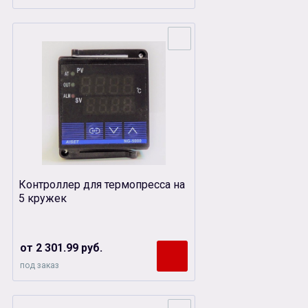
Контроллер для термопресса на
5 кружек
от 2 301.99 руб.
под заказ