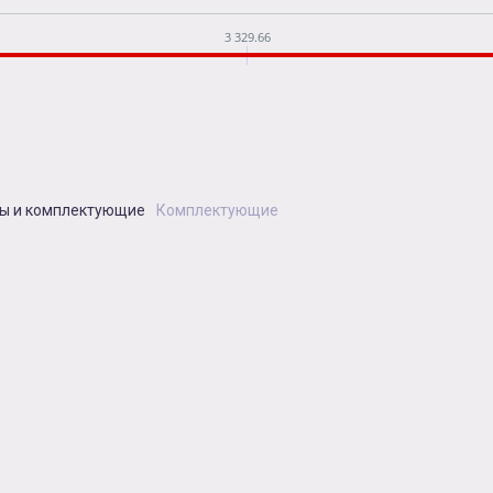
3 329.66
ы и комплектующие
Комплектующие