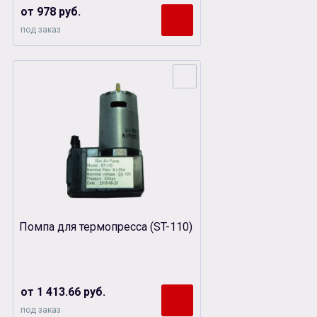
от 978 руб.
под заказ
Помпа для термопресса (ST-110)
от 1 413.66 руб.
под заказ