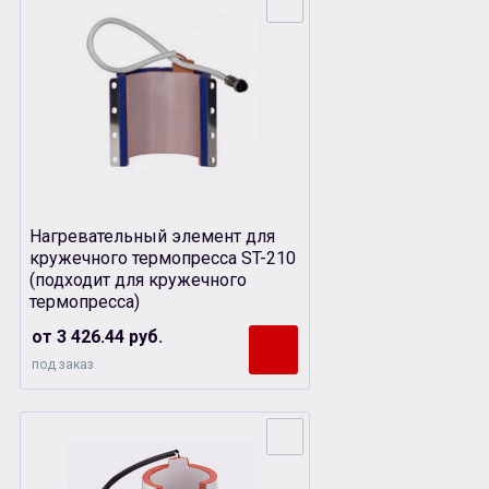
Нагревательный элемент для
кружечного термопресса ST-210
(подходит для кружечного
термопресса)
от 3 426.44 руб.
под заказ