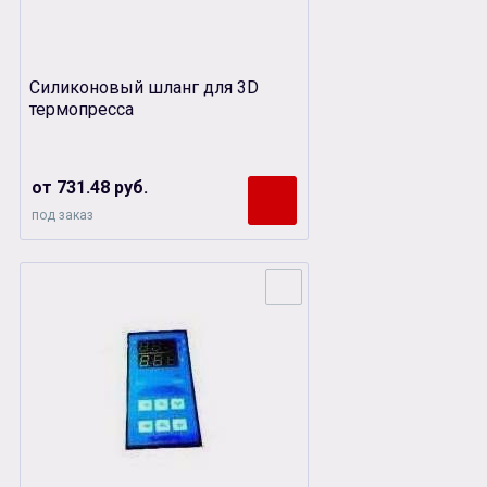
Силиконовый шланг для 3D
термопресса
от 731.48 руб.
под заказ