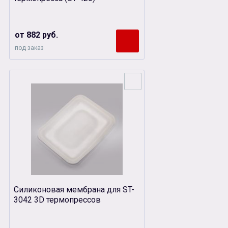
от 882 руб.
под заказ
Силиконовая мембрана для ST-
3042 3D термопрессов