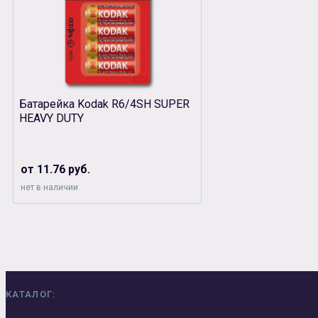
Батарейка Kodak R6/4SH SUPER
HEAVY DUTY
от 11.76 руб.
нет в наличии
КАТАЛОГ: