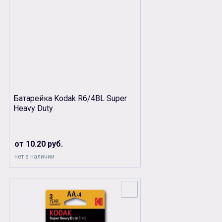
Батарейка Kodak R6/4BL Super
Heavy Duty
от 10.20 руб.
нет в наличии