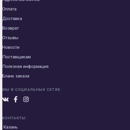
Оплата
Доставка
Возврат
Отзывы
Новости
Поставщикам
Полезная информация
Бланк заказа
МЫ В СОЦИАЛЬНЫХ СЕТЯХ:
КОНТАКТЫ:
Казань