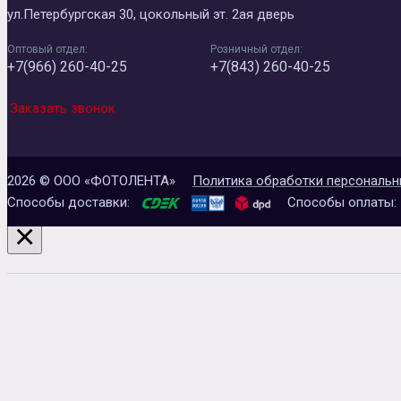
ул.Петербургская 30, цокольный эт. 2ая дверь
Оптовый отдел:
Розничный отдел:
+7(966) 260-40-25
+7(843) 260-40-25
Заказать звонок
2026 © ООО «ФОТОЛЕНТА»
Политика обработки персональн
Способы доставки:
Способы оплаты:
×