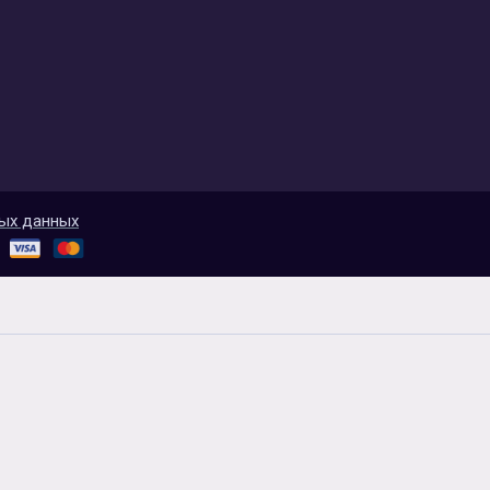
ых данных