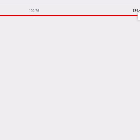
102.76
134.