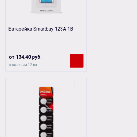
Батарейка Smartbuy 123A 1B
от 134.40 руб.
в наличии 12 шт.