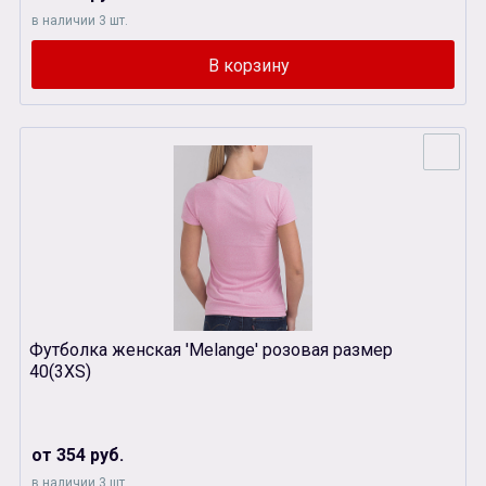
в наличии 3 шт.
Футболка женская 'Melange' розовая размер
40(3XS)
от 354 руб.
в наличии 3 шт.