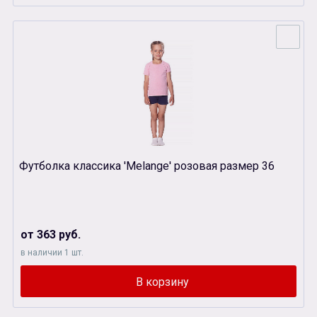
Футболка классика 'Melange' розовая размер 36
от 363 руб.
в наличии 1 шт.