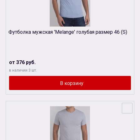
Футболка мужская 'Melange' голубая размер 46 (S)
от 376 руб.
в наличии 3 шт.