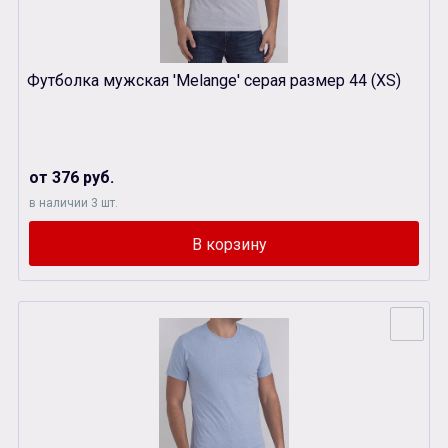
Футболка мужская 'Melange' серая размер 44 (XS)
от 376 руб.
в наличии 3 шт.