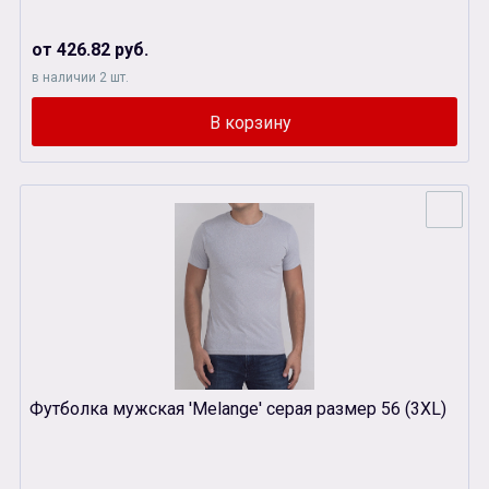
от 426.82 руб.
в наличии 2 шт.
Футболка мужская 'Melange' серая размер 56 (3XL)