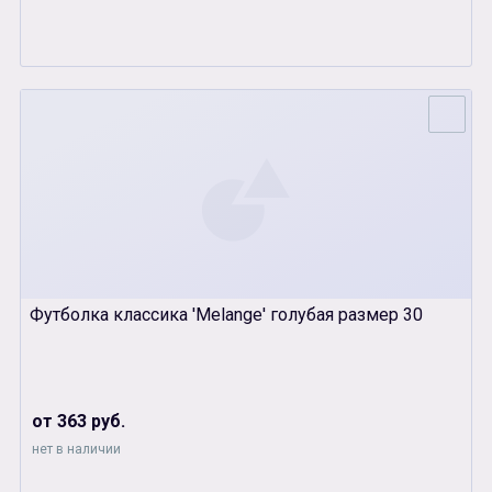
Футболка классика 'Melange' голубая размер 30
от 363 руб.
нет в наличии