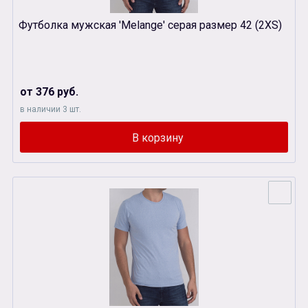
Футболка мужская 'Melange' серая размер 42 (2XS)
от 376 руб.
в наличии 3 шт.