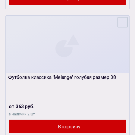
Футболка классика 'Melange' голубая размер 38
от 363 руб.
в наличии 2 шт.