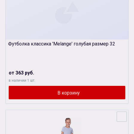
Футболка классика 'Melange' голубая размер 32
от 363 руб.
в наличии 1 шт.