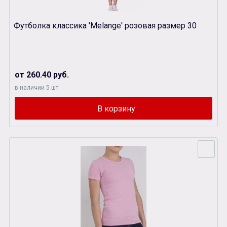
Футболка классика 'Melange' розовая размер 30
от 260.40 руб.
в наличии 5 шт.