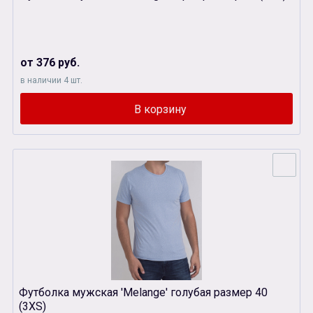
от 376 руб.
в наличии 4 шт.
Футболка мужская 'Melange' голубая размер 40
(3XS)