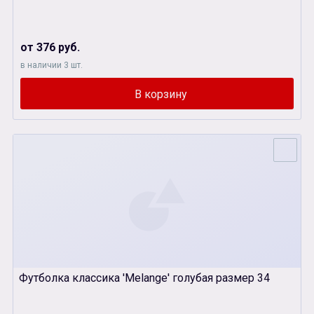
от 376 руб.
в наличии 3 шт.
Футболка классика 'Melange' голубая размер 34