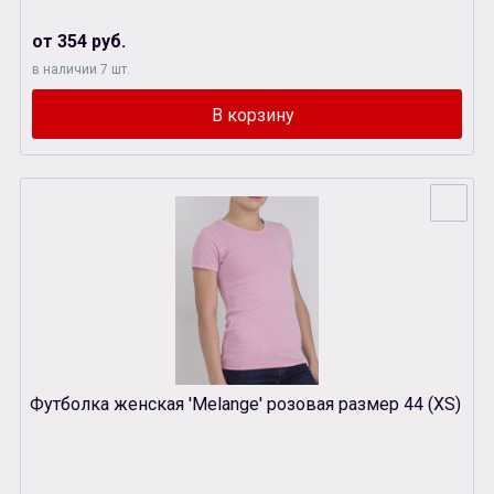
от 354 руб.
в наличии 7 шт.
Футболка женская 'Melange' розовая размер 44 (XS)