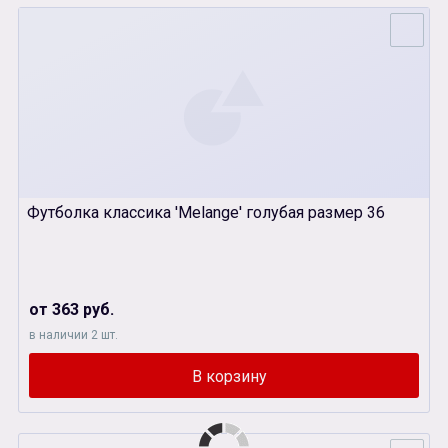
Футболка классика 'Melange' голубая размер 36
от 363 руб.
в наличии 2 шт.