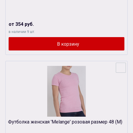
от 354 руб.
в наличии 9 шт.
Футболка женская 'Melange' розовая размер 48 (M)