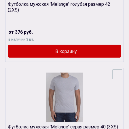
Футболка мужская 'Melange' голубая размер 42
(2XS)
от 376 руб.
в наличии 3 шт.
Футболка мужская 'Melange' серая размер 40 (3XS)