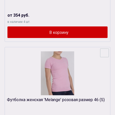
от 354 руб.
в наличии 4 шт.
Футболка женская 'Melange' розовая размер 46 (S)