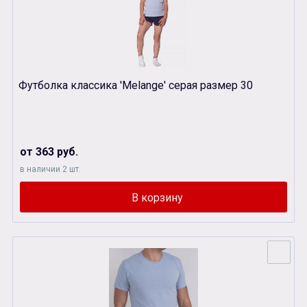
Футболка классика 'Melange' серая размер 30
от 363 руб.
в наличии 2 шт.