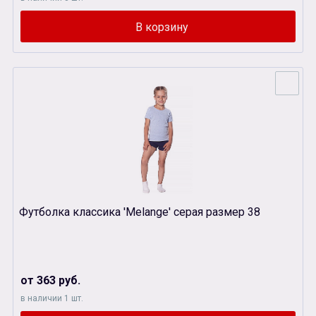
Футболка классика 'Melange' серая размер 38
от 363 руб.
в наличии 1 шт.