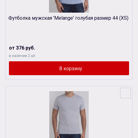
Футболка мужская 'Melange' голубая размер 44 (XS)
от 376 руб.
в наличии 2 шт.