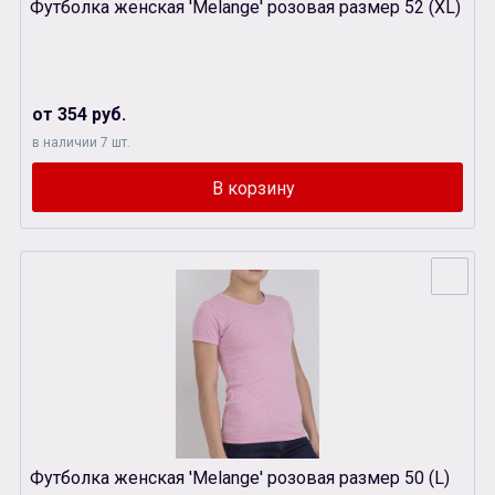
Футболка женская 'Melange' розовая размер 52 (XL)
от 354 руб.
в наличии 7 шт.
Футболка женская 'Melange' розовая размер 50 (L)