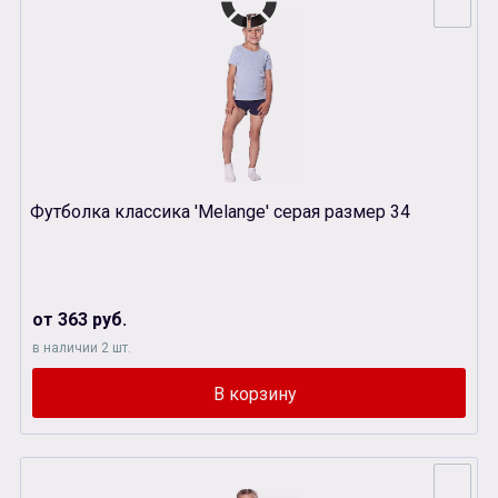
Футболка классика 'Melange' серая размер 34
от 363 руб.
в наличии 2 шт.