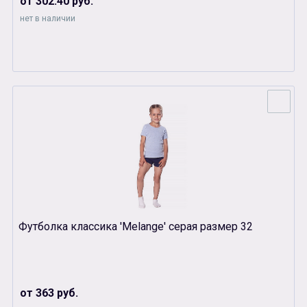
от 302.40 руб.
нет в наличии
Футболка классика 'Melange' серая размер 32
от 363 руб.