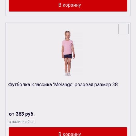
Футболка классика 'Melange' розовая размер 38
от 363 руб.
в наличии 2 шт.