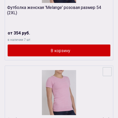
Футболка женская 'Melange' розовая размер 54
(2XL)
от 354 руб.
в наличии 7 шт.