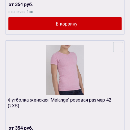
от 354 руб.
в наличии 2 шт.
Футболка женская 'Melange' розовая размер 42
(2XS)
от 354 руб.