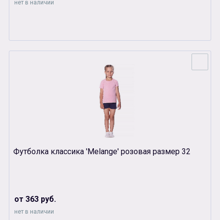
нет в наличии
Футболка классика 'Melange' розовая размер 32
от 363 руб.
нет в наличии