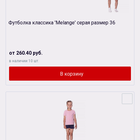
Футболка классика 'Melange' серая размер 36
от 260.40 руб.
в наличии 10 шт.