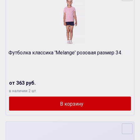
Футболка классика 'Melange' розовая размер 34
от 363 руб.
в наличии 2 шт.