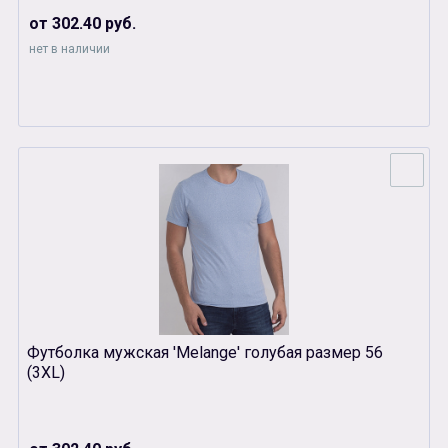
от 302.40 руб.
нет в наличии
Футболка мужская 'Melange' голубая размер 56
(3XL)