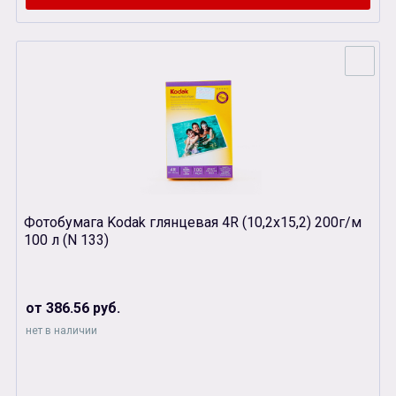
Фотобумага Kodak глянцевая 4R (10,2х15,2) 200г/м
100 л (N 133)
от 386.56 руб.
нет в наличии