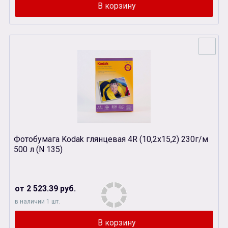
Фотобумага Kodak глянцевая 4R (10,2х15,2) 230г/м
500 л (N 135)
от 2 523.39 руб.
в наличии 1 шт.