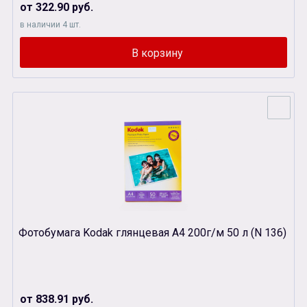
от 322.90 руб.
в наличии 4 шт.
Фотобумага Kodak глянцевая A4 200г/м 50 л (N 136)
от 838.91 руб.