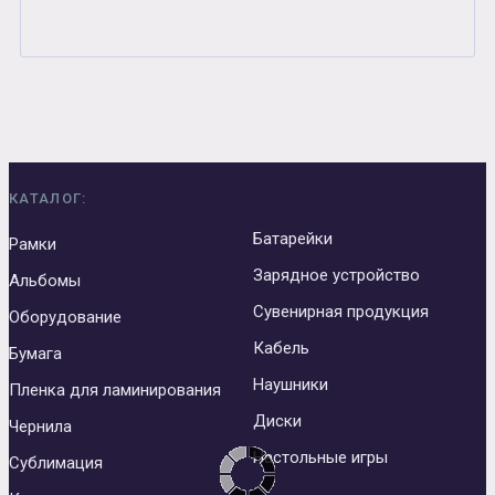
КАТАЛОГ:
Батарейки
Рамки
Зарядное устройство
Альбомы
Сувенирная продукция
Оборудование
Кабель
Бумага
Наушники
Пленка для ламинирования
Диски
Чернила
Настольные игры
Сублимация