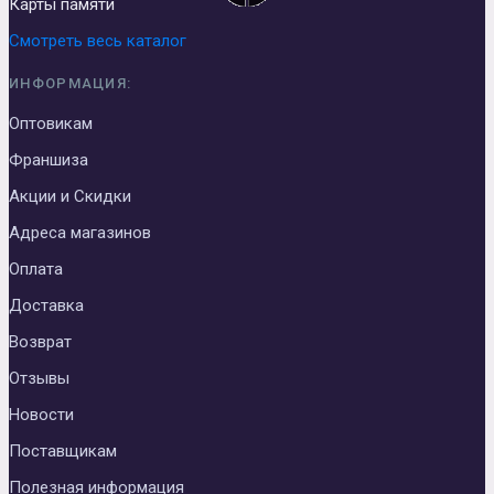
Карты памяти
Смотреть весь каталог
ИНФОРМАЦИЯ:
Оптовикам
Франшиза
Акции и Скидки
Адреса магазинов
Оплата
Доставка
Возврат
Отзывы
Новости
Поставщикам
Полезная информация