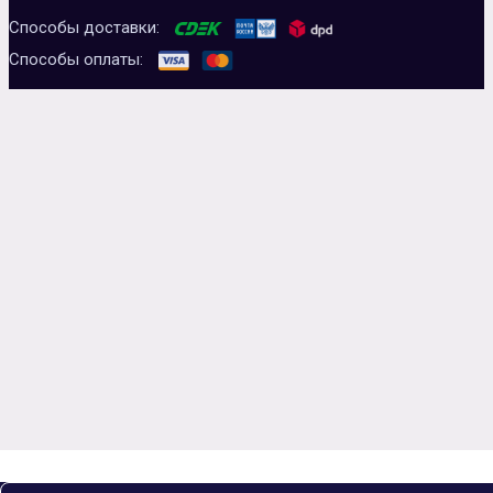
Способы доставки:
Способы оплаты: