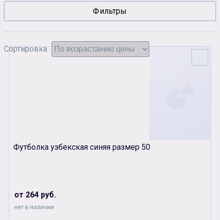
Фильтры
Сувенирная продукция
Зарядные устройства
Аксессуары
Сортировка
Футболка узбекская синяя размер 50
от 264 руб.
нет в наличии