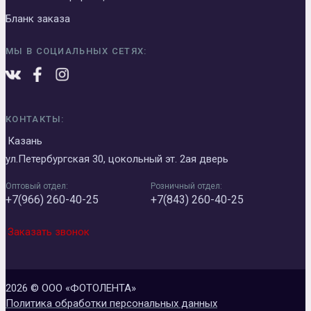
Бланк заказа
МЫ В СОЦИАЛЬНЫХ СЕТЯХ:
КОНТАКТЫ:
Казань
ул.Петербургская 30, цокольный эт. 2ая дверь
Оптовый отдел:
Розничный отдел:
+7(966) 260-40-25
+7(843) 260-40-25
Заказать звонок
2026 © ООО «ФОТОЛЕНТА»
Политика обработки персональных данных