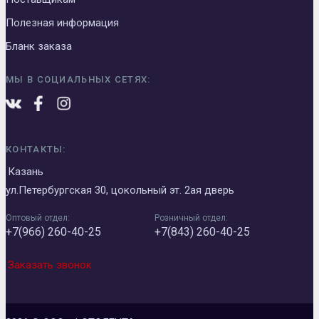
Полезная информация
Бланк заказа
МЫ В СОЦИАЛЬНЫХ СЕТЯХ:
КОНТАКТЫ:
Казань
ул.Петербургская 30, цокольный эт. 2ая дверь
Оптовый отдел:
Розничный отдел:
+7(966) 260-40-25
+7(843) 260-40-25
Заказать звонок