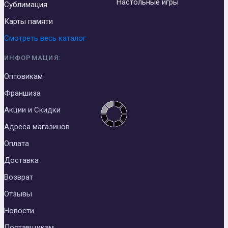
Настольные игры
Сублимация
Карты памяти
Смотреть весь каталог
ИНФОРМАЦИЯ:
Оптовикам
Франшиза
Акции и Скидки
Адреса магазинов
Оплата
Доставка
Возврат
Отзывы
Новости
Поставщикам