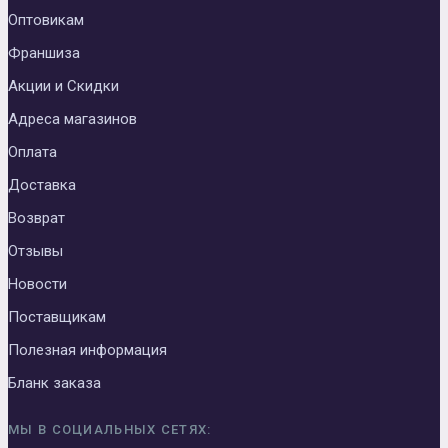
Оптовикам
Франшиза
Акции и Скидки
Адреса магазинов
Оплата
Доставка
Возврат
Отзывы
Новости
Поставщикам
Полезная информация
Бланк заказа
МЫ В СОЦИАЛЬНЫХ СЕТЯХ: