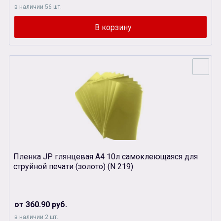
в наличии 56 шт.
Пленка JP глянцевая А4 10л самоклеющаяся для
струйной печати (золото) (N 219)
от 360.90 руб.
в наличии 2 шт.