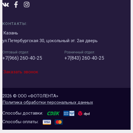
КОНТАКТЫ:
Казань
ул.Петербургская 30, цокольный эт. 2ая дверь
Оптовый отдел:
Розничный отдел:
+7(966) 260-40-25
+7(843) 260-40-25
Заказать звонок
2026 © ООО «ФОТОЛЕНТА»
Политика обработки персональных данных
Способы доставки:
Способы оплаты: