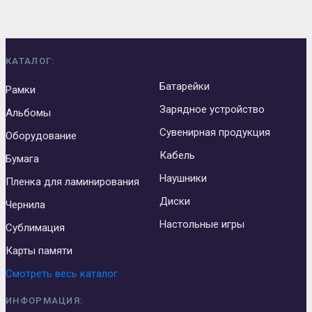
КАТАЛОГ:
Батарейки
Рамки
Зарядное устройство
Альбомы
Сувенирная продукция
Оборудование
Кабель
Бумага
Наушники
Пленка для ламинирования
Диски
Чернила
Настольные игры
Сублимация
Карты памяти
Смотреть весь каталог
ИНФОРМАЦИЯ: