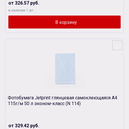
от 326.57 руб.
в наличии 1 шт.
Фотобумага Jetprint глянцевая самоклеющаяся А4
115г/м 50 л эконом-класс (N 114)
от 329.42 руб.