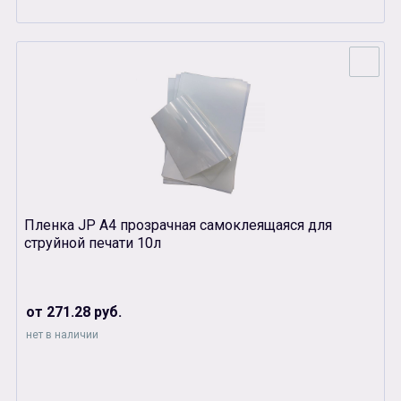
Пленка JP А4 прозрачная самоклеящаяся для
струйной печати 10л
от 271.28 руб.
нет в наличии