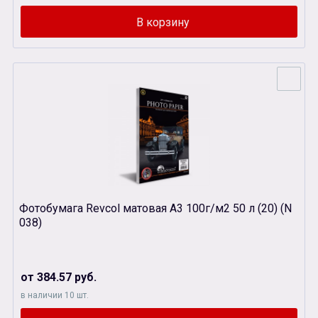
Фотобумага Revcol матовая А3 100г/м2 50 л (20) (N
038)
от 384.57 руб.
в наличии 10 шт.