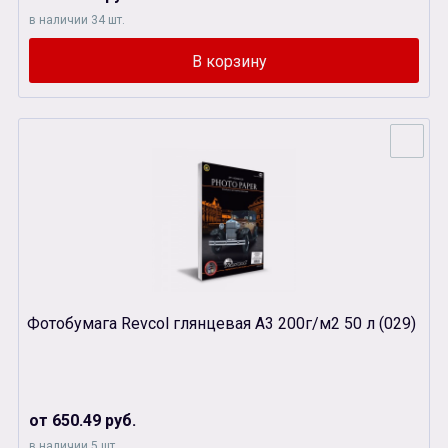
в наличии 34 шт.
Фотобумага Revcol глянцевая А3 200г/м2 50 л (029)
от 650.49 руб.
в наличии 5 шт.