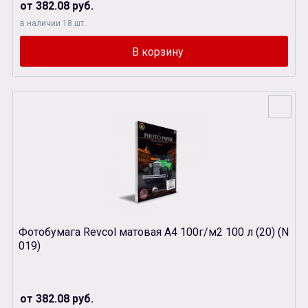
от 382.08 руб.
в наличии 18 шт.
Фотобумага Revcol матовая А4 100г/м2 100 л (20) (N
019)
от 382.08 руб.