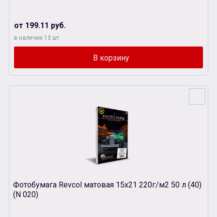
от 199.11 руб.
в наличии 13 шт.
Фотобумага Revcol матовая 15х21 220г/м2 50 л (40)
(N 020)