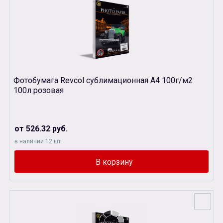
Фотобумага Revcol сублимационная А4 100г/м2
100л розовая
от 526.32 руб.
в наличии 12 шт.