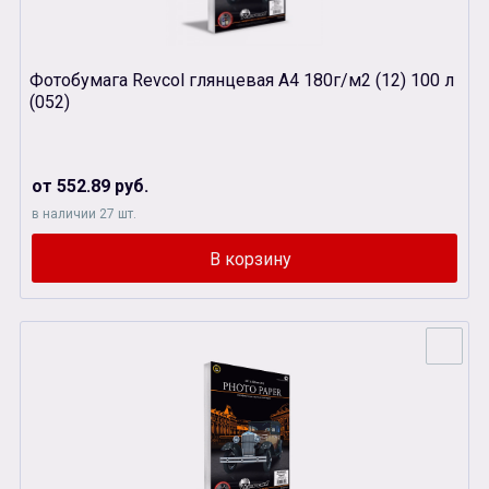
Фотобумага Revcol глянцевая А4 180г/м2 (12) 100 л
(052)
от 552.89 руб.
в наличии 27 шт.