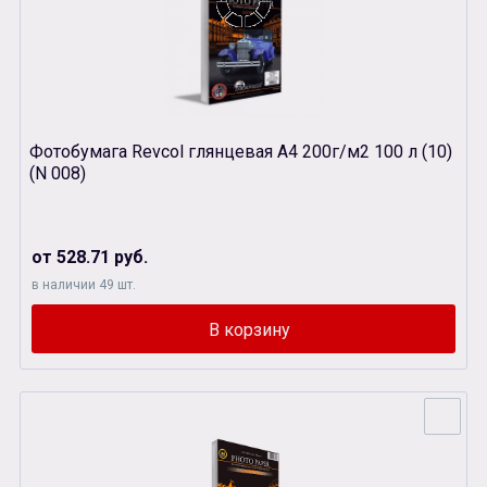
Фотобумага Revcol глянцевая А4 200г/м2 100 л (10)
(N 008)
от 528.71 руб.
в наличии 49 шт.