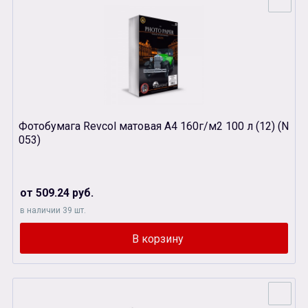
Фотобумага Revcol матовая А4 160г/м2 100 л (12) (N
053)
от 509.24 руб.
в наличии 39 шт.