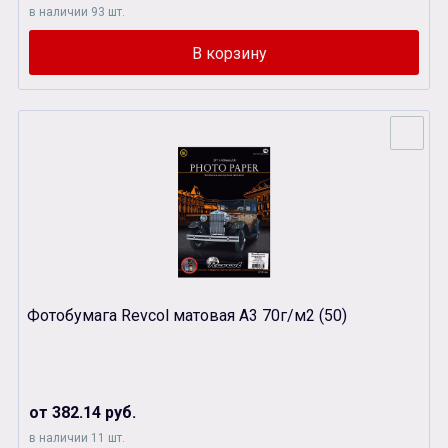
в наличии 93 шт.
Фотобумага Revcol матовая А3 70г/м2 (50)
от 382.14 руб.
в наличии 11 шт.