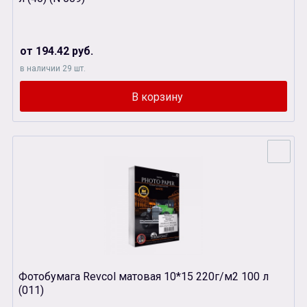
от 194.42 руб.
в наличии 29 шт.
Фотобумага Revcol матовая 10*15 220г/м2 100 л
(011)