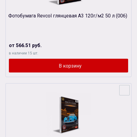
Фотобумага Revcol глянцевая А3 120г/м2 50 л (006)
от 566.51 руб.
в наличии 15 шт.