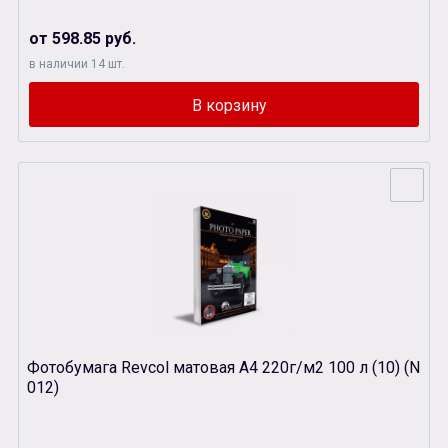
от 598.85 руб.
в наличии 14 шт.
Фотобумага Revcol матовая А4 220г/м2 100 л (10) (N
012)