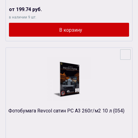
от 199.74 руб.
в наличии 9 шт.
Фотобумага Revcol сатин PC А3 260г/м2 10 л (054)