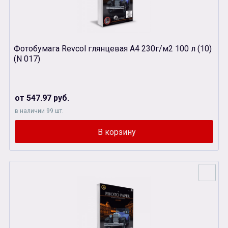
Фотобумага Revcol глянцевая А4 230г/м2 100 л (10)
(N 017)
от 547.97 руб.
в наличии 99 шт.