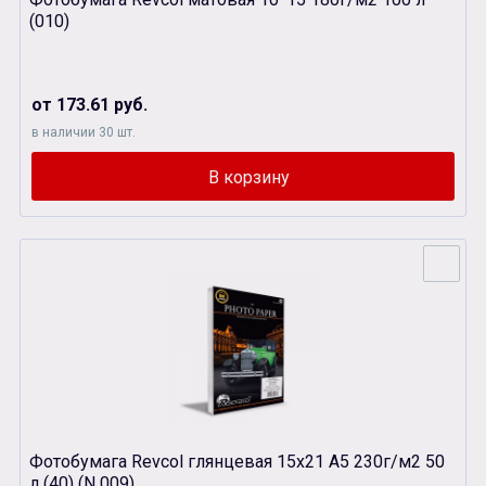
(010)
от 173.61 руб.
в наличии 30 шт.
Фотобумага Revcol глянцевая 15х21 А5 230г/м2 50
л (40) (N 009)