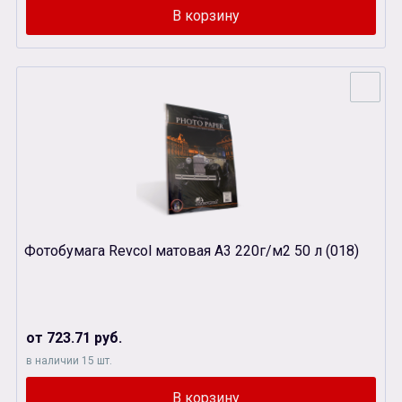
Фотобумага Revcol матовая А3 220г/м2 50 л (018)
от 723.71 руб.
в наличии 15 шт.