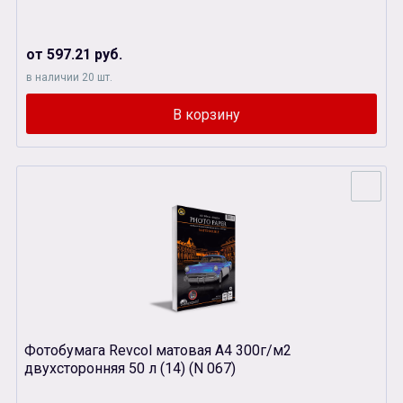
от 597.21 руб.
в наличии 20 шт.
Фотобумага Revcol матовая А4 300г/м2
двухсторонняя 50 л (14) (N 067)