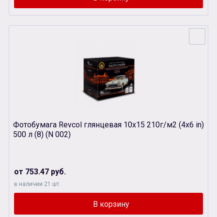
Фотобумага Revcol глянцевая 10х15 210г/м2 (4х6 in)
500 л (8) (N 002)
от 753.47 руб.
в наличии 21 шт.