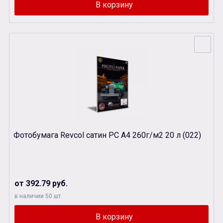
Фотобумага Revcol сатин PC А4 260г/м2 20 л (022)
от 392.79 руб.
в наличии 50 шт.