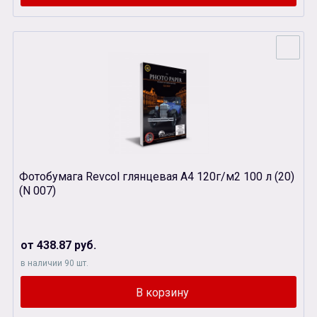
Фотобумага Revcol глянцевая А4 120г/м2 100 л (20)
(N 007)
от 438.87 руб.
в наличии 90 шт.