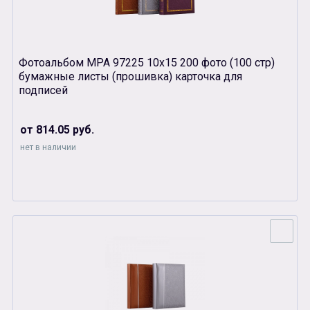
Фотоальбом МРА 97225 10х15 200 фото (100 стр)
бумажные листы (прошивка) карточка для
подписей
от 814.05 руб.
нет в наличии