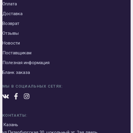
Оплата
Доставка
Возврат
Отзывы
Новости
Поставщикам
Полезная информация
Бланк заказа
МЫ В СОЦИАЛЬНЫХ СЕТЯХ:
КОНТАКТЫ:
Казань
ул.Петербургская 30, цокольный эт. 2ая дверь