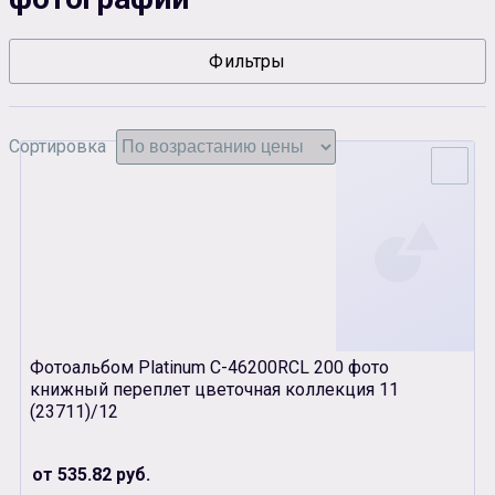
Сувенирная продукция
Зарядные устройства
Фильтры
Аксессуары
Сортировка
Фотоальбом Platinum C-46200RCL 200 фото
книжный переплет цветочная коллекция 11
(23711)/12
от 535.82 руб.