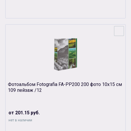
Фотоальбом Fotografia FA-PP200 200 фото 10х15 см
109 пейзаж /12
от 201.15 руб.
нет в наличии