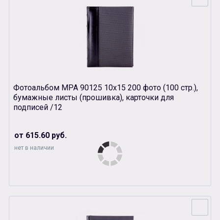
Фотоальбом MPA 90125 10х15 200 фото (100 стр.),
бумажные листы (прошивка), карточки для
подписей /12
от 615.60 руб.
нет в наличии