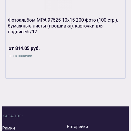
Фотоальбом MPA 97525 10х15 200 фото (100 стр.),
бумажные листы (прошивка), карточки для
подписей /12
от 814.05 руб.
нет в наличии
КАТАЛОГ:
Батарейки
Рамки