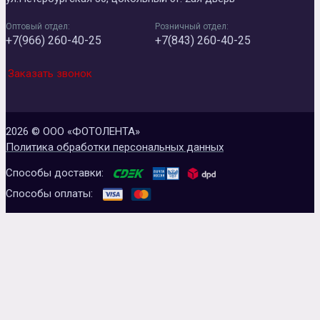
Оптовый отдел:
Розничный отдел:
+7(966) 260-40-25
+7(843) 260-40-25
Заказать звонок
2026 © ООО «ФОТОЛЕНТА»
Политика обработки персональных данных
Способы доставки:
Способы оплаты: