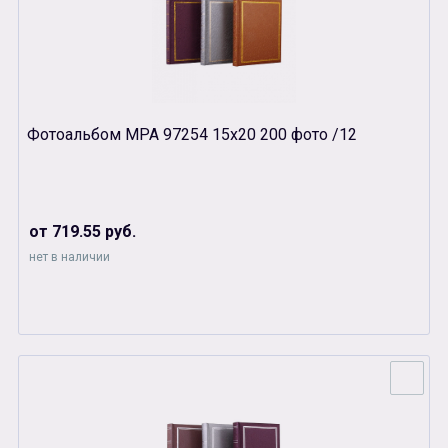
Фотоальбом МРА 97254 15х20 200 фото /12
от 719.55 руб.
нет в наличии