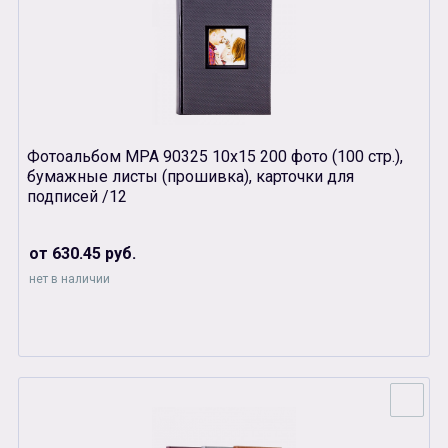
Фотоальбом MPA 90325 10х15 200 фото (100 стр.),
бумажные листы (прошивка), карточки для
подписей /12
от 630.45 руб.
нет в наличии