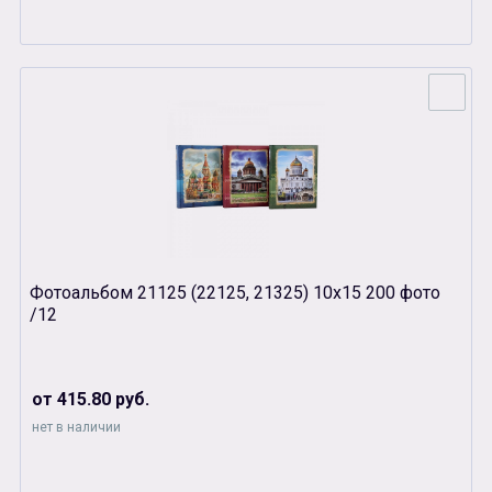
Фотоальбом 21125 (22125, 21325) 10х15 200 фото
/12
от 415.80 руб.
нет в наличии