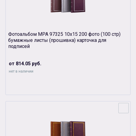
Фотоальбом МРА 97325 10х15 200 фото (100 стр)
бумажные листы (прошивка) карточка для
подписей
от 814.05 руб.
нет в наличии