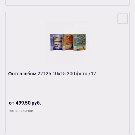
Фотоальбом 22125 10х15 200 фото /12
от 499.50 руб.
нет в наличии