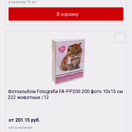
в наличии 76 шт.
Фотоальбом Fotografia FA-PP200 200 фото 10х15 см
222 животные /12
от 201.15 руб.
нет в наличии