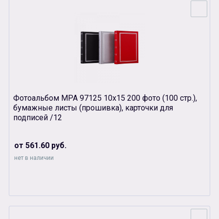
Фотоальбом MPA 97125 10х15 200 фото (100 стр.),
бумажные листы (прошивка), карточки для
подписей /12
от 561.60 руб.
нет в наличии