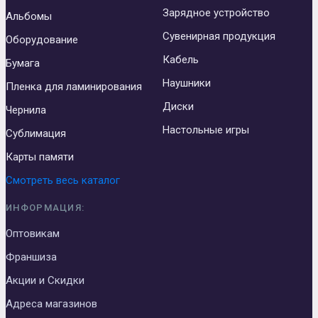
Зарядное устройство
Альбомы
Сувенирная продукция
Оборудование
Кабель
Бумага
Наушники
Пленка для ламинирования
Диски
Чернила
Настольные игры
Сублимация
Карты памяти
Смотреть весь каталог
ИНФОРМАЦИЯ:
Оптовикам
Франшиза
Акции и Скидки
Адреса магазинов