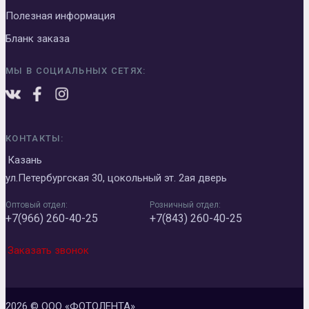
Полезная информация
Бланк заказа
МЫ В СОЦИАЛЬНЫХ СЕТЯХ:
КОНТАКТЫ:
Казань
ул.Петербургская 30, цокольный эт. 2ая дверь
Оптовый отдел:
Розничный отдел:
+7(966) 260-40-25
+7(843) 260-40-25
Заказать звонок
2026 © ООО «ФОТОЛЕНТА»