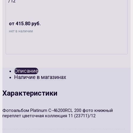
/12
от 415.80 руб.
нет в наличии
Описание
Наличие в магазинах
Характеристики
Фотоальбом Platinum C-46200RCL 200 фото книжный
переплет цветочная коллекция 11 (23711)/12