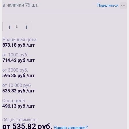
в наличии 76 шт.
Розничная цена
873.18 руб./шт
от 1000 руб.
714.42 руб./шт
от 3000 руб.
595.35 руб./шт
от 10 000 руб.
535.82 руб./шт
Спец цена
496.13 руб./шт
Общая стоимость:
от 535.82 руб.
Нашли дешевле?