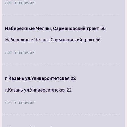
нет в наличии
Набережные Челны, Сармановский тракт 56
Набережные Челны, Сармановский тракт 56
нет в наличии
г.Казань ул.Университетская 22
г.Казань ул.Университетская 22
нет в наличии