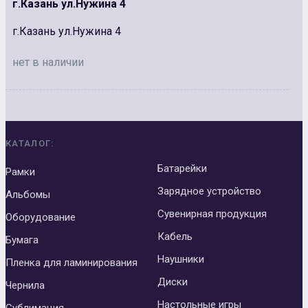
г.Казань ул.Нужина 4
г.Казань ул.Нужина 4
нет в наличии
КАТАЛОГ:
Батарейки
Рамки
Зарядное устройство
Альбомы
Сувенирная продукция
Оборудование
Кабель
Бумага
Наушники
Пленка для ламинирования
Диски
Чернила
Настольные игры