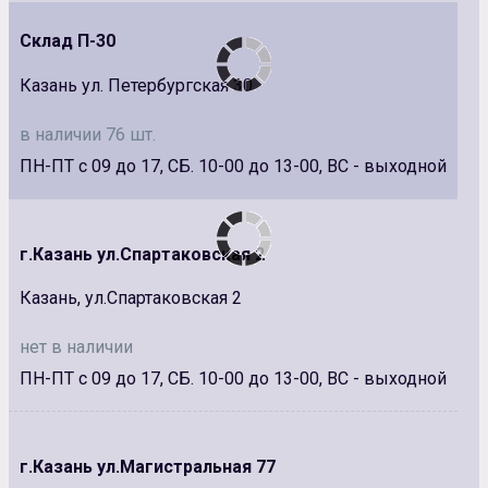
Склад П-30
Казань ул. Петербургская 30
в наличии 76 шт.
ПН-ПТ с 09 до 17, СБ. 10-00 до 13-00, ВС - выходной
г.Казань ул.Спартаковская 2
Казань, ул.Спартаковская 2
нет в наличии
ПН-ПТ с 09 до 17, СБ. 10-00 до 13-00, ВС - выходной
г.Казань ул.Магистральная 77