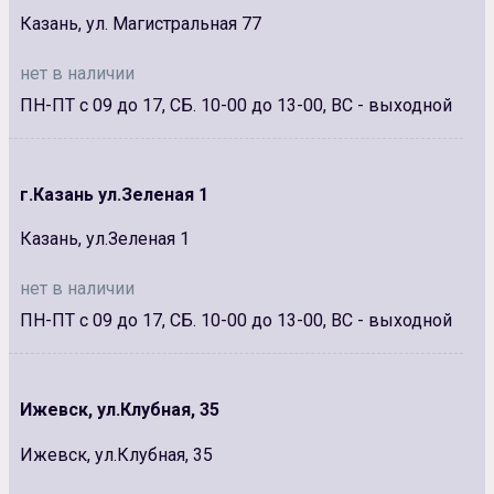
Казань, ул. Магистральная 77
нет в наличии
ПН-ПТ с 09 до 17, СБ. 10-00 до 13-00, ВС - выходной
г.Казань ул.Зеленая 1
Казань, ул.Зеленая 1
нет в наличии
ПН-ПТ с 09 до 17, СБ. 10-00 до 13-00, ВС - выходной
Ижевск, ул.Клубная, 35
Ижевск, ул.Клубная, 35