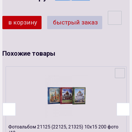
в корзину
быстрый заказ
Похожие товары
Фотоальбом 21125 (22125, 21325) 10х15 200 фото