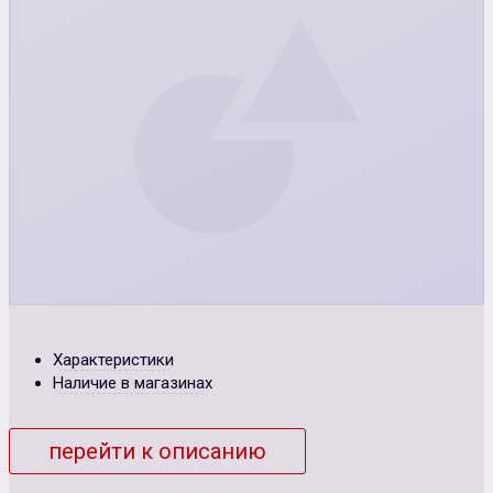
Характеристики
Наличие в магазинах
перейти к описанию