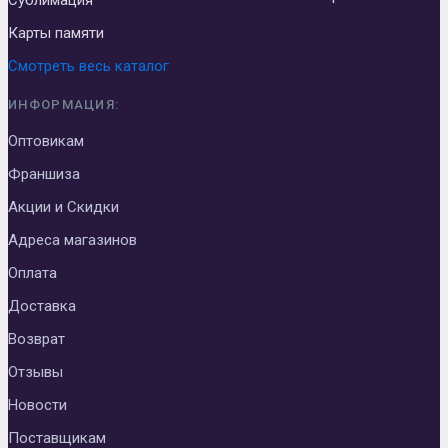
Сублимация
Карты памяти
Смотреть весь каталог
ИНФОРМАЦИЯ:
Оптовикам
Франшиза
Акции и Скидки
Адреса магазинов
Оплата
Доставка
Возврат
Отзывы
Новости
Поставщикам