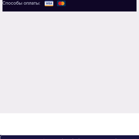
Способы оплаты: