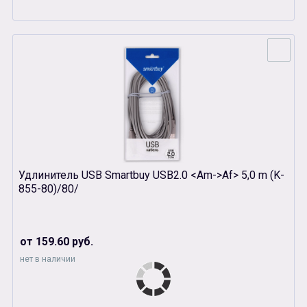
Удлинитель USB Smartbuy USB2.0 <Am->Af> 5,0 m (K-
855-80)/80/
от 159.60 руб.
нет в наличии