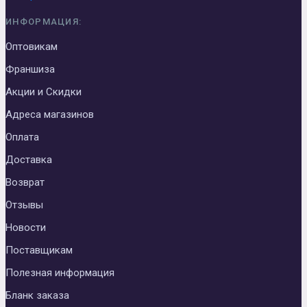
ИНФОРМАЦИЯ:
Оптовикам
Франшиза
Акции и Скидки
Адреса магазинов
Оплата
Доставка
Возврат
Отзывы
Новости
Поставщикам
Полезная информация
Бланк заказа