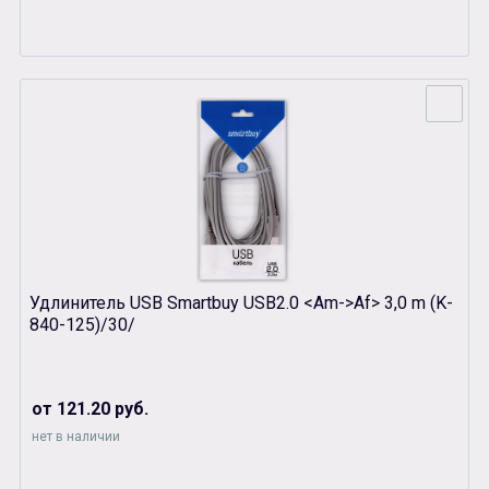
Удлинитель USB Smartbuy USB2.0 <Am->Af> 3,0 m (K-
840-125)/30/
от 121.20 руб.
нет в наличии