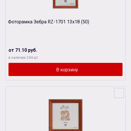
Фоторамка Зебра RZ-1701 13х18 (50)
от 71.10 руб.
в наличии 244 шт.