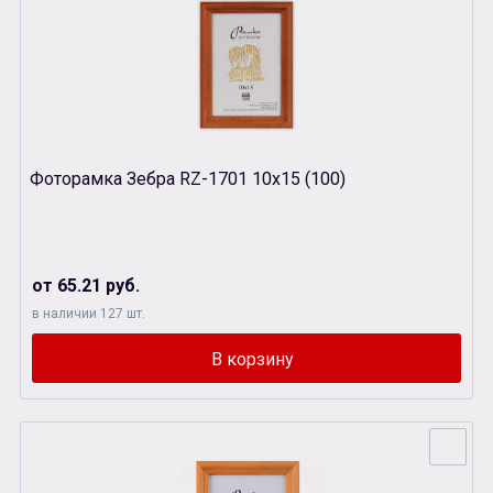
Фоторамка Зебра RZ-1701 10х15 (100)
от 65.21 руб.
в наличии 127 шт.