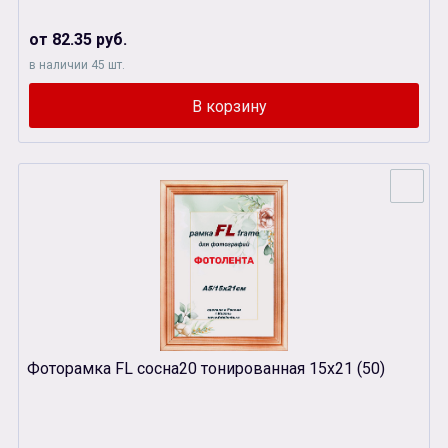
от 82.35 руб.
в наличии 45 шт.
Фоторамка FL сосна20 тонированная 15х21 (50)