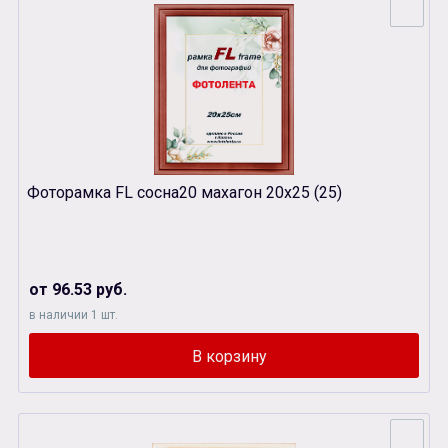
Фоторамка FL сосна20 махагон 20х25 (25)
от 96.53 руб.
в наличии 1 шт.