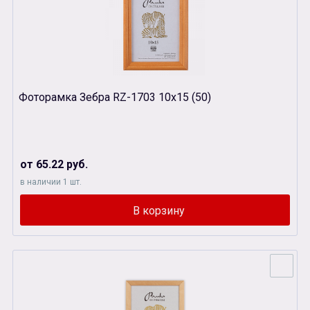
Фоторамка Зебра RZ-1703 10х15 (50)
от 65.22 руб.
в наличии 1 шт.