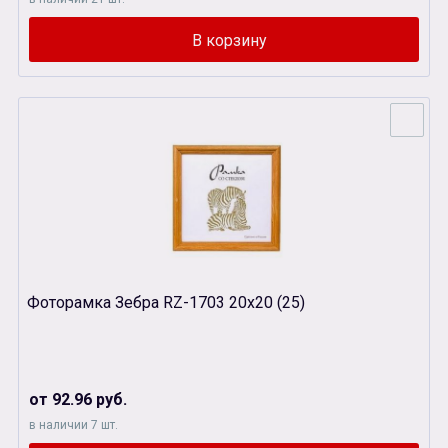
Фоторамка Зебра RZ-1703 20х20 (25)
от 92.96 руб.
в наличии 7 шт.