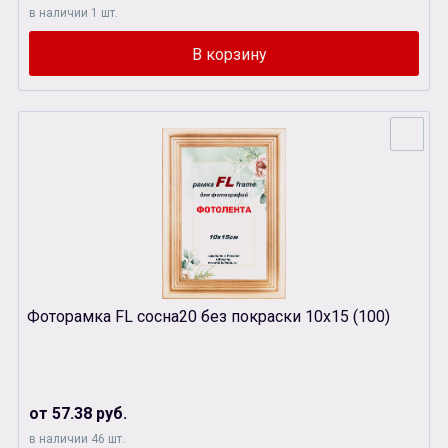
в наличии 1 шт.
Фоторамка FL сосна20 без покраски 10х15 (100)
от 57.38 руб.
в наличии 46 шт.