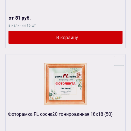
от 81 руб.
в наличии 16 шт.
Фоторамка FL сосна20 тонированная 18х18 (50)