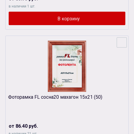
в наличии 1 шт.
Фоторамка FL сосна20 махагон 15х21 (50)
от 86.40 руб.
в наличии 21 шт.