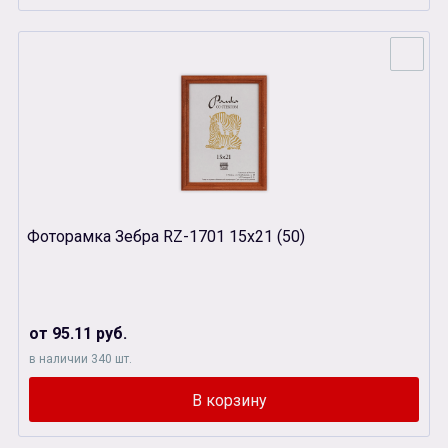
Фоторамка Зебра RZ-1701 15х21 (50)
от 95.11 руб.
в наличии 340 шт.