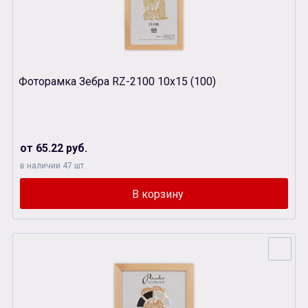
Фоторамка Зебра RZ-2100 10х15 (100)
от 65.22 руб.
в наличии 47 шт.