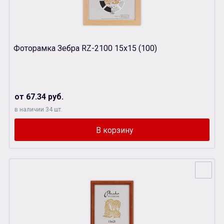
Фоторамка Зебра RZ-2100 15х15 (100)
от 67.34 руб.
в наличии 34 шт.