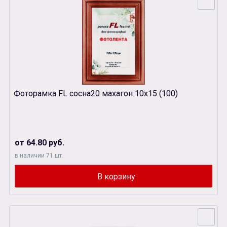
Фоторамка FL сосна20 махагон 10х15 (100)
от 64.80 руб.
в наличии 71 шт.