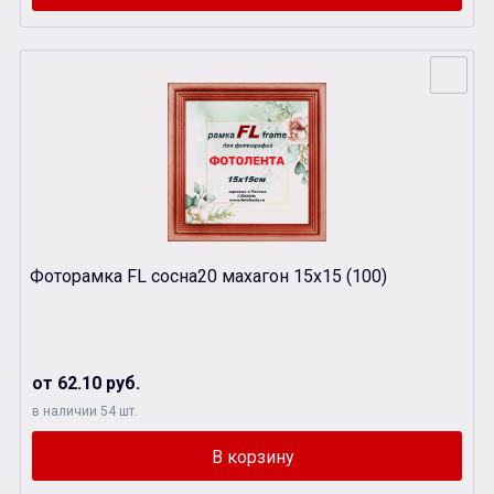
Фоторамка FL сосна20 махагон 15х15 (100)
от 62.10 руб.
в наличии 54 шт.