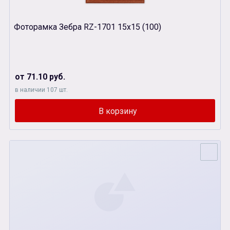
Фоторамка Зебра RZ-1701 15х15 (100)
от 71.10 руб.
в наличии 107 шт.