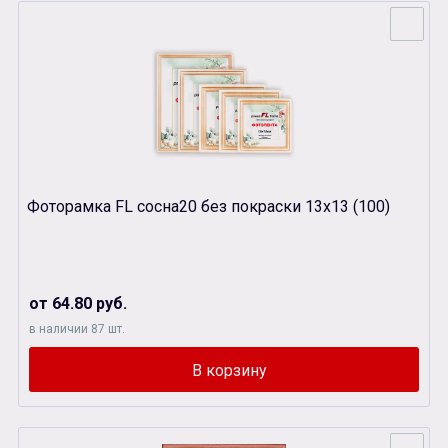
Фоторамка FL сосна20 без покраски 13х13 (100)
от 64.80 руб.
в наличии 87 шт.