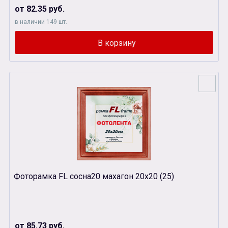
от 82.35 руб.
в наличии 149 шт.
Фоторамка FL сосна20 махагон 20х20 (25)
от 85.73 руб.