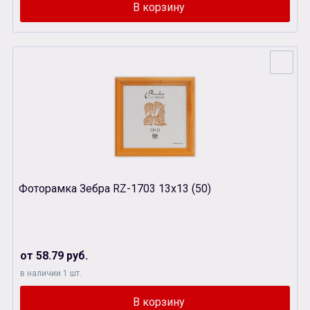
Фоторамка Зебра RZ-1703 13х13 (50)
от 58.79 руб.
в наличии 1 шт.