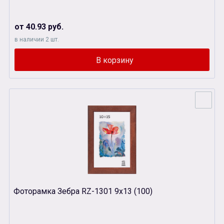
от 40.93 руб.
в наличии 2 шт.
Фоторамка Зебра RZ-1301 9х13 (100)