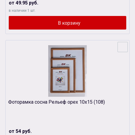
от 49.95 руб.
в наличии 1 шт.
Фоторамка сосна Рельеф орех 10х15 (108)
от 54 руб.