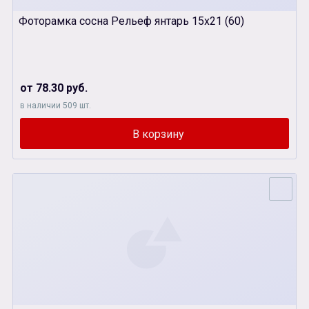
Фоторамка сосна Рельеф янтарь 15х21 (60)
от 78.30 руб.
в наличии 509 шт.