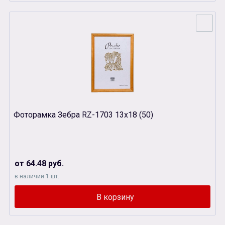
Фоторамка Зебра RZ-1703 13х18 (50)
от 64.48 руб.
в наличии 1 шт.