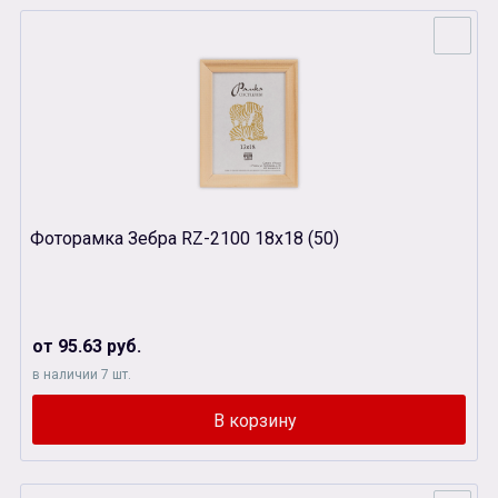
Фоторамка Зебра RZ-2100 18х18 (50)
от 95.63 руб.
в наличии 7 шт.