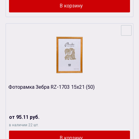
Фоторамка Зебра RZ-1703 15х21 (50)
от 95.11 руб.
в наличии 22 шт.