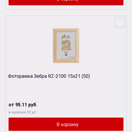
Фоторамка Зебра RZ-2100 15х21 (50)
от 95.11 руб.
в наличии 32 шт.