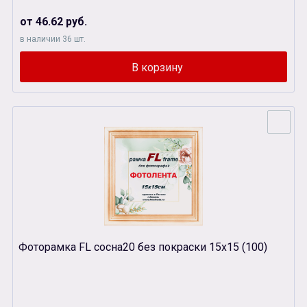
от 46.62 руб.
в наличии 36 шт.
Фоторамка FL сосна20 без покраски 15х15 (100)