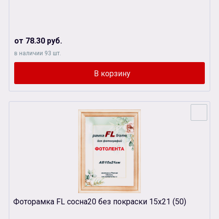
от 78.30 руб.
в наличии 93 шт.
Фоторамка FL сосна20 без покраски 15х21 (50)