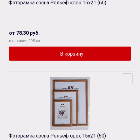
Фоторамка сосна Рельеф клен 15х21 (60)
от 78.30 руб.
в наличии 395 шт.
Фоторамка сосна Рельеф орех 15х21 (60)