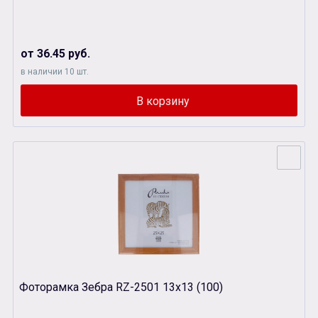
от 36.45 руб.
в наличии 10 шт.
Фоторамка Зебра RZ-2501 13х13 (100)