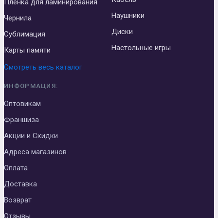
Пленка для ламинирования
Наушники
Чернила
Диски
Сублимация
Настольные игры
Карты памяти
Смотреть весь каталог
ИНФОРМАЦИЯ:
Оптовикам
Франшиза
Акции и Скидки
Адреса магазинов
Оплата
Доставка
Возврат
Отзывы