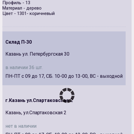
Профиль - 13
Материал - дерево
Цвет - 1301- коричневый
Склад П-30
Казань ул. Петербургская 30
в наличии 36 шт.
ПН-ПТ с 09 до 17, СБ. 10-00 до 13-00, ВС - выходной
г.Казань ул.Спартаковская 2
Казань, ул.Спартаковская 2
нет в наличии