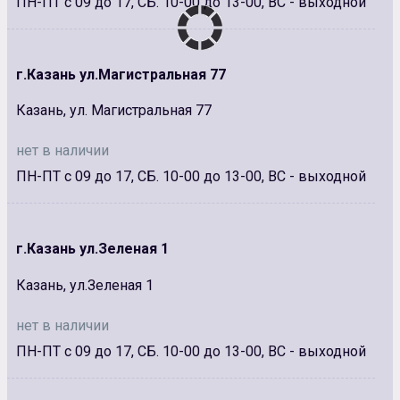
ПН-ПТ с 09 до 17, СБ. 10-00 до 13-00, ВС - выходной
г.Казань ул.Магистральная 77
Казань, ул. Магистральная 77
нет в наличии
ПН-ПТ с 09 до 17, СБ. 10-00 до 13-00, ВС - выходной
г.Казань ул.Зеленая 1
Казань, ул.Зеленая 1
нет в наличии
ПН-ПТ с 09 до 17, СБ. 10-00 до 13-00, ВС - выходной