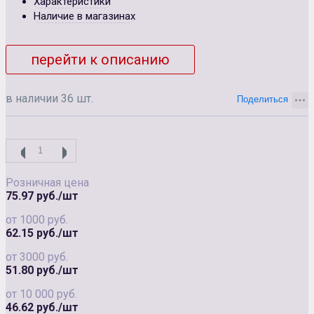
Характеристики
Наличие в магазинах
перейти к описанию
в наличии 36 шт.
Розничная цена
75.97 руб./шт
от 1000 руб.
62.15 руб./шт
от 3000 руб.
51.80 руб./шт
от 10 000 руб.
46.62 руб./шт