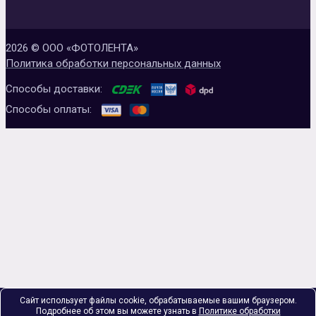
2026 © ООО «ФОТОЛЕНТА»
Политика обработки персональных данных
Способы доставки:
Способы оплаты:
Сайт использует файлы cookie, обрабатываемые вашим браузером.
Подробнее об этом вы можете узнать в
Политике обработки