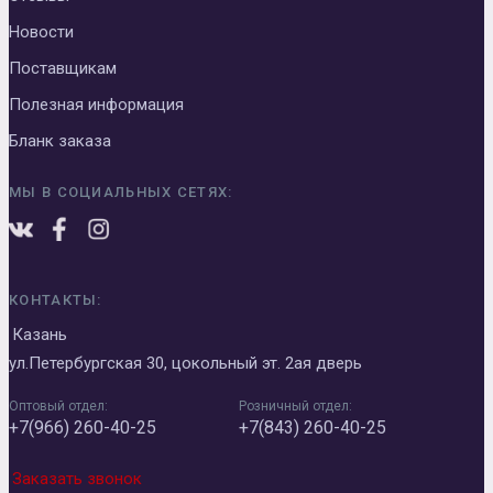
Новости
Поставщикам
Полезная информация
Бланк заказа
МЫ В СОЦИАЛЬНЫХ СЕТЯХ:
КОНТАКТЫ:
Казань
ул.Петербургская 30, цокольный эт. 2ая дверь
Оптовый отдел:
Розничный отдел:
+7(966) 260-40-25
+7(843) 260-40-25
Заказать звонок