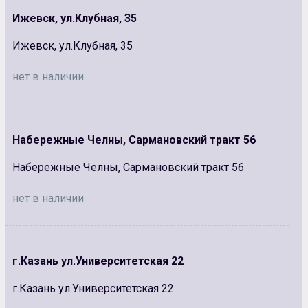
Ижевск, ул.Клубная, 35
Ижевск, ул.Клубная, 35
нет в наличии
Набережные Челны, Сармановский тракт 56
Набережные Челны, Сармановский тракт 56
нет в наличии
г.Казань ул.Университетская 22
г.Казань ул.Университетская 22