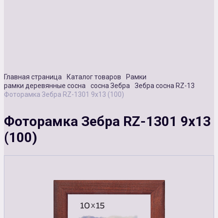
Сувенирная продукция
Зарядные устройства
Аксессуары
Главная страница
Каталог товаров
Рамки
рамки деревянные сосна
сосна Зебра
Зебра сосна RZ-13
Фоторамка Зебра RZ-1301 9х13 (100)
Фоторамка Зебра RZ-1301 9х13
(100)