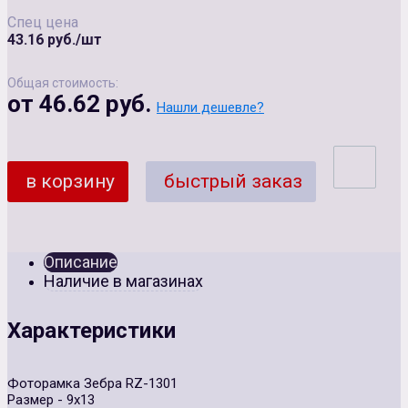
Спец цена
43.16 руб./шт
Общая стоимость:
от 46.62 руб.
Нашли дешевле?
в корзину
быстрый заказ
Описание
Наличие в магазинах
Характеристики
Фоторамка Зебра RZ-1301
Размер - 9х13