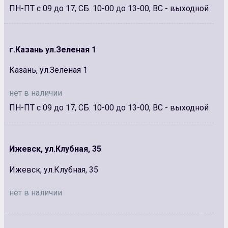
ПН-ПТ с 09 до 17, СБ. 10-00 до 13-00, ВС - выходной
г.Казань ул.Зеленая 1
Казань, ул.Зеленая 1
нет в наличии
ПН-ПТ с 09 до 17, СБ. 10-00 до 13-00, ВС - выходной
Ижевск, ул.Клубная, 35
Ижевск, ул.Клубная, 35
нет в наличии