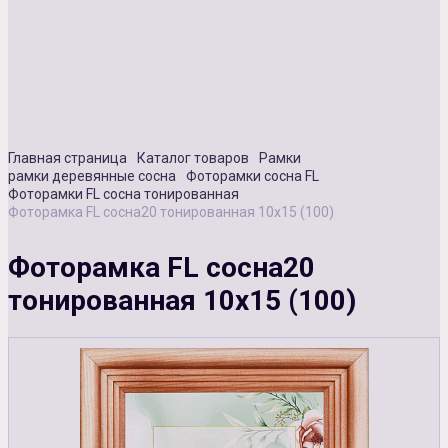
Сувенирная продукция
Зарядные устройства
Аксессуары
Главная страница
Каталог товаров
Рамки
рамки деревянные сосна
Фоторамки сосна FL
Фоторамки FL сосна тонированная
Фоторамка FL сосна20 тонированная 10х15 (100)
Фоторамка FL сосна20
тонированная 10х15 (100)