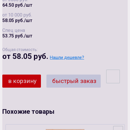
64.50 руб./шт
от 10 000 руб.
58.05 руб./шт
Спец цена
53.75 руб./шт
Общая стоимость:
от 58.05 руб.
Нашли дешевле?
в корзину
быстрый заказ
Похожие товары