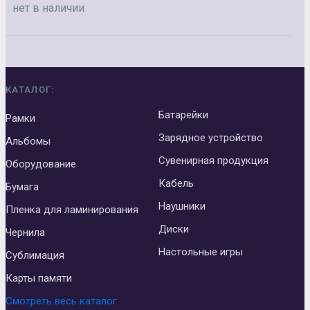
нет в наличии
КАТАЛОГ:
Батарейки
Рамки
Зарядное устройство
Альбомы
Сувенирная продукция
Оборудование
Кабель
Бумага
Наушники
Пленка для ламинирования
Диски
Чернила
Настольные игры
Сублимация
Карты памяти
Смотреть весь каталог