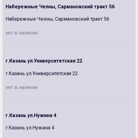
Набережные Челны, Сармановский тракт 56
Набережные Челны, Сармановский тракт 56
нет в наличии
г.Казань ул.Университетская 22
г.Казань ул.Университетская 22
нет в наличии
г.Казань ул.Нужина 4
г.Казань ул.Нужина 4