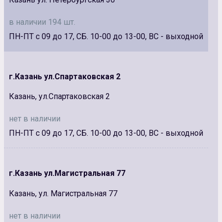
в наличии 194 шт.
ПН-ПТ с 09 до 17, СБ. 10-00 до 13-00, ВС - выходной
г.Казань ул.Спартаковская 2
Казань, ул.Спартаковская 2
нет в наличии
ПН-ПТ с 09 до 17, СБ. 10-00 до 13-00, ВС - выходной
г.Казань ул.Магистральная 77
Казань, ул. Магистральная 77
нет в наличии