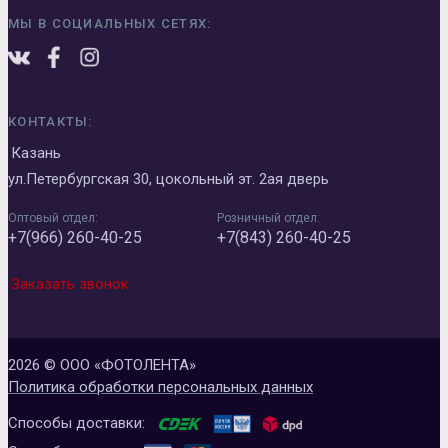
МЫ В СОЦИАЛЬНЫХ СЕТЯХ:
КОНТАКТЫ:
Казань
ул.Петербургская 30, цокольный эт. 2ая дверь
Оптовый отдел:
Розничный отдел:
+7(966) 260-40-25
+7(843) 260-40-25
Заказать звонок
2026 © ООО «ФОТОЛЕНТА»
Политика обработки персональных данных
Способы доставки: