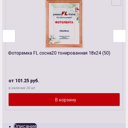
Фоторамка FL сосна20 тонированная 18х24 (50)
от 101.25 руб.
в наличии 20 шт.
Описание