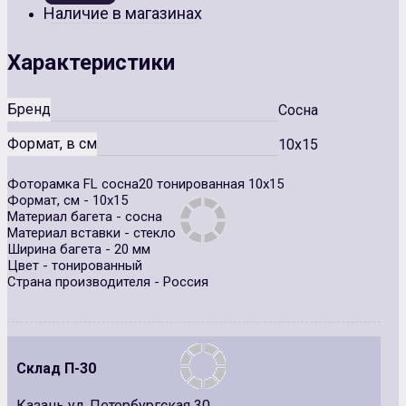
Наличие в магазинах
Характеристики
Бренд
Сосна
Формат, в см
10x15
Фоторамка FL сосна20 тонированная 10х15
Формат, см - 10х15
Материал багета - сосна
Материал вставки - стекло
Ширина багета - 20 мм
Цвет - тонированный
Страна производителя - Россия
Склад П-30
Казань ул. Петербургская 30