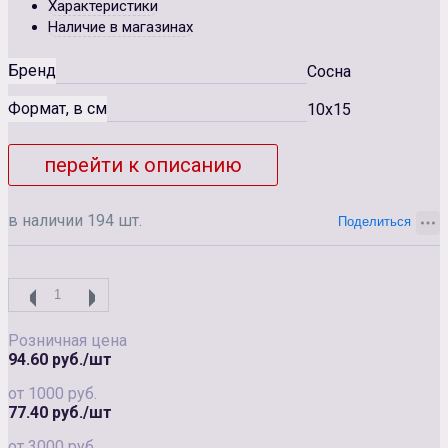
Характеристики
Наличие в магазинах
Бренд
Сосна
Формат, в см
10x15
перейти к описанию
в наличии 194 шт.
Розничная цена
94.60 руб./шт
от 1000 руб.
77.40 руб./шт
от 3000 руб.