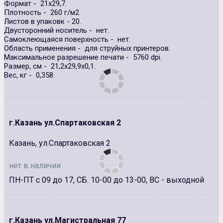
Формат - 21х29,7.
Плотность - 260 г/м2.
Листов в упаковк - 20.
Двусторонний носитель - нет.
Самоклеющаяся поверхность - нет.
Область применения - для струйных принтеров.
Максимальное разрешение печати - 5760 dpi.
Размер, см - 21,2х29,9х0,1.
Вес, кг - 0,358.
г.Казань ул.Спартаковская 2
Казань, ул.Спартаковская 2
нет в наличии
ПН-ПТ с 09 до 17, СБ. 10-00 до 13-00, ВС - выходной
г.Казань ул.Магистральная 77