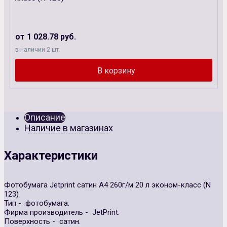
от 1 028.78 руб.
в наличии 2 шт.
Описание
Наличие в магазинах
Характеристики
Фотобумага Jetprint сатин А4 260г/м 20 л эконом-класс (N
123)
Тип - фотобумага.
Фирма производитель - JetPrint.
Поверхность - сатин.