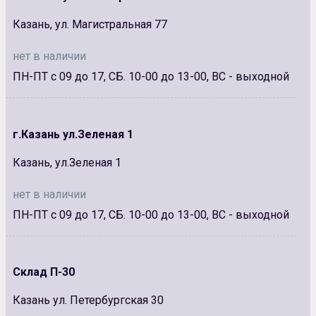
Казань, ул. Магистральная 77
нет в наличии
ПН-ПТ с 09 до 17, СБ. 10-00 до 13-00, ВС - выходной
г.Казань ул.Зеленая 1
Казань, ул.Зеленая 1
нет в наличии
ПН-ПТ с 09 до 17, СБ. 10-00 до 13-00, ВС - выходной
Склад П-30
Казань ул. Петербургская 30