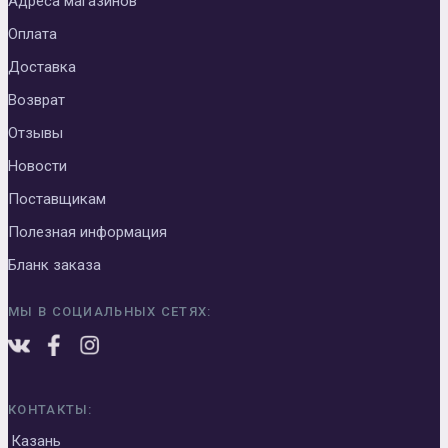
Адреса магазинов
Оплата
Доставка
Возврат
Отзывы
Новости
Поставщикам
Полезная информация
Бланк заказа
МЫ В СОЦИАЛЬНЫХ СЕТЯХ:
КОНТАКТЫ:
Казань