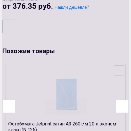
от 376.35 руб.
Нашли дешевле?
Похожие товары
Фотобумага Jetprint сатин А3 260г/м 20 л эконом-
класс (N 125)