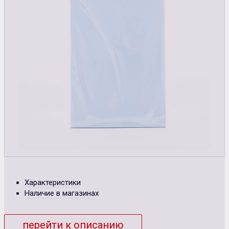
Характеристики
Наличие в магазинах
перейти к описанию