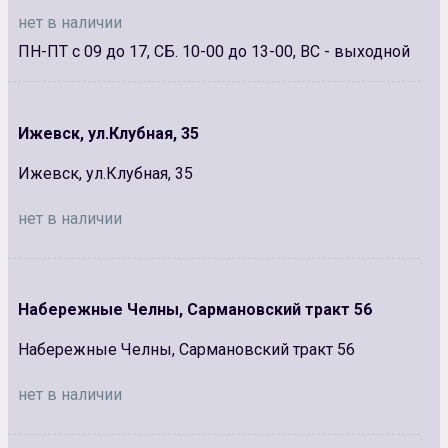
нет в наличии
ПН-ПТ с 09 до 17, СБ. 10-00 до 13-00, ВС - выходной
Ижевск, ул.Клубная, 35
Ижевск, ул.Клубная, 35
нет в наличии
Набережные Челны, Сармановский тракт 56
Набережные Челны, Сармановский тракт 56
нет в наличии