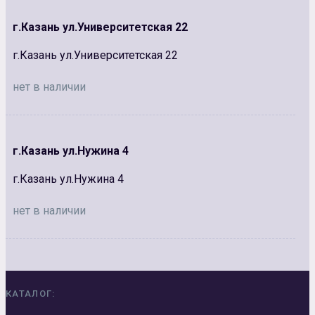
г.Казань ул.Университетская 22
г.Казань ул.Университетская 22
нет в наличии
г.Казань ул.Нужина 4
г.Казань ул.Нужина 4
нет в наличии
КАТАЛОГ: