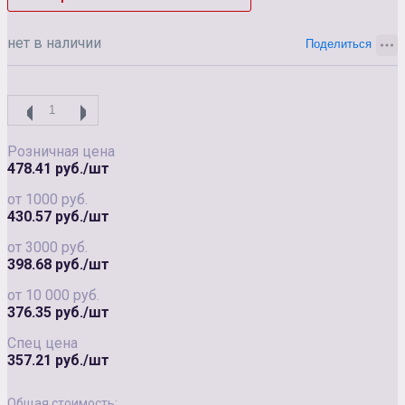
нет в наличии
Розничная цена
478.41 руб./шт
от 1000 руб.
430.57 руб./шт
от 3000 руб.
398.68 руб./шт
от 10 000 руб.
376.35 руб./шт
Спец цена
357.21 руб./шт
Общая стоимость: