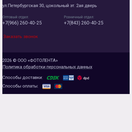
ул.Петербургская 30, цокольный эт. 2ая дверь
Оптовый отдел:
Розничный отдел:
+7(966) 260-40-25
+7(843) 260-40-25
Заказать звонок
2026 © ООО «ФОТОЛЕНТА»
Политика обработки персональных данных
Способы доставки:
Способы оплаты: