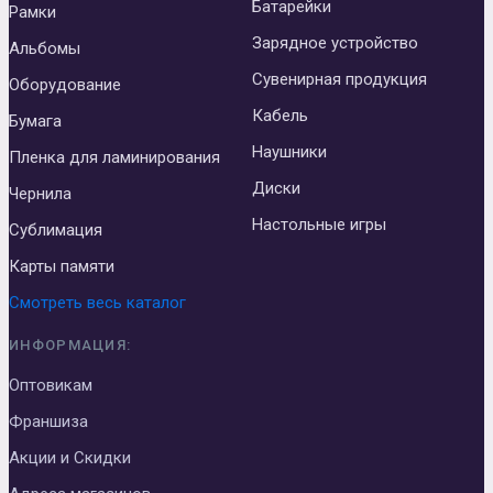
Батарейки
Рамки
Зарядное устройство
Альбомы
Сувенирная продукция
Оборудование
Кабель
Бумага
Наушники
Пленка для ламинирования
Диски
Чернила
Настольные игры
Сублимация
Карты памяти
Смотреть весь каталог
ИНФОРМАЦИЯ:
Оптовикам
Франшиза
Акции и Скидки