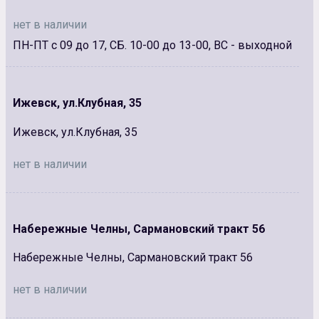
нет в наличии
ПН-ПТ с 09 до 17, СБ. 10-00 до 13-00, ВС - выходной
Ижевск, ул.Клубная, 35
Ижевск, ул.Клубная, 35
нет в наличии
Набережные Челны, Сармановский тракт 56
Набережные Челны, Сармановский тракт 56
нет в наличии