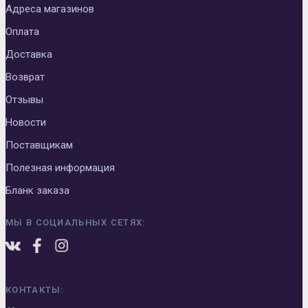
Адреса магазинов
Оплата
Доставка
Возврат
Отзывы
Новости
Поставщикам
Полезная информация
Бланк заказа
МЫ В СОЦИАЛЬНЫХ СЕТЯХ:
КОНТАКТЫ: