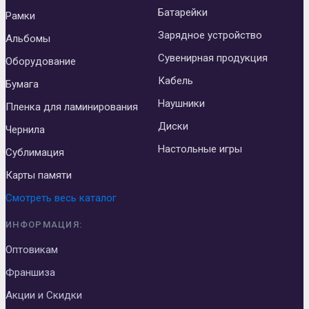
Батарейки
Рамки
Зарядное устройство
Альбомы
Сувенирная продукция
Оборудование
Кабель
Бумага
Наушники
Пленка для ламинирования
Диски
Чернила
Настольные игры
Сублимация
Карты памяти
Смотреть весь каталог
ИНФОРМАЦИЯ:
Оптовикам
Франшиза
Акции и Скидки