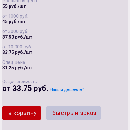
Розничная цена
55 руб./шт
от 1000 руб.
45 руб./шт
от 3000 руб.
37.50 руб./шт
от 10 000 руб.
33.75 руб./шт
Спец цена
31.25 руб./шт
Общая стоимость:
от 33.75 руб.
Нашли дешевле?
в корзину
быстрый заказ