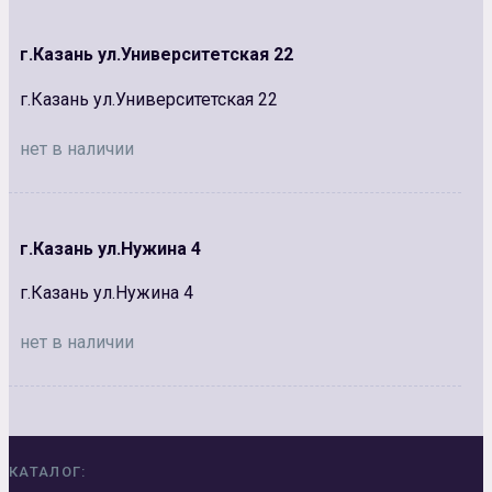
г.Казань ул.Университетская 22
г.Казань ул.Университетская 22
нет в наличии
г.Казань ул.Нужина 4
г.Казань ул.Нужина 4
нет в наличии
КАТАЛОГ: