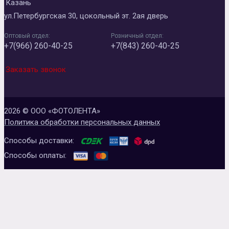
Казань
ул.Петербургская 30, цокольный эт. 2ая дверь
Оптовый отдел:
Розничный отдел:
+7(966) 260-40-25
+7(843) 260-40-25
Заказать звонок
2026 © ООО «ФОТОЛЕНТА»
Политика обработки персональных данных
Способы доставки:
Способы оплаты: