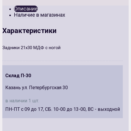
Описание
Наличие в магазинах
Характеристики
Задники 21х30 МДФ с ногой
Склад П-30
Казань ул. Петербургская 30
в наличии 1 шт.
ПН-ПТ с 09 до 17, СБ. 10-00 до 13-00, ВС - выходной