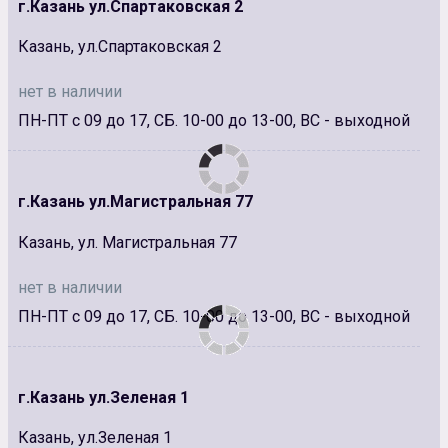
г.Казань ул.Спартаковская 2
Казань, ул.Спартаковская 2
нет в наличии
ПН-ПТ с 09 до 17, СБ. 10-00 до 13-00, ВС - выходной
г.Казань ул.Магистральная 77
Казань, ул. Магистральная 77
нет в наличии
ПН-ПТ с 09 до 17, СБ. 10-00 до 13-00, ВС - выходной
г.Казань ул.Зеленая 1
Казань, ул.Зеленая 1