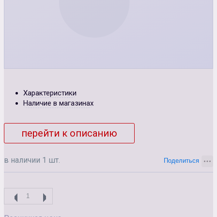
Характеристики
Наличие в магазинах
перейти к описанию
в наличии 1 шт.