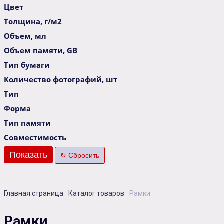
Цвет
Толщина, г/м2
Объем, мл
Объем памяти, GB
Тип бумаги
Количество фотографий, шт
Тип
Форма
Тип памяти
Совместимость
Главная страница
Каталог товаров
Рамки
Рамки