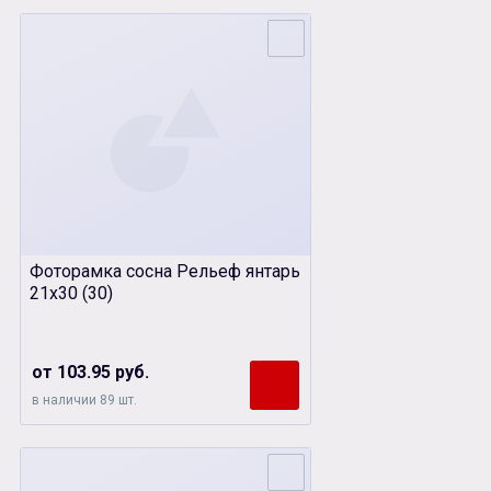
Фоторамка сосна Рельеф янтарь
21х30 (30)
от 103.95 руб.
в наличии 89 шт.