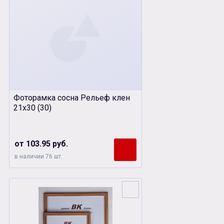
Фоторамка сосна Рельеф клен
21х30 (30)
от 103.95 руб.
в наличии 76 шт.