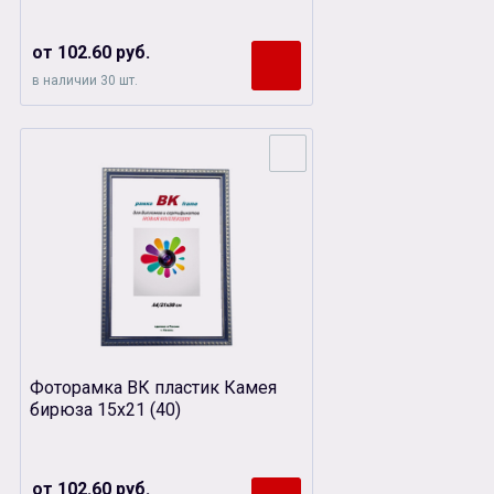
от 102.60 руб.
в наличии 30 шт.
Фоторамка ВК пластик Камея
бирюза 15х21 (40)
от 102.60 руб.