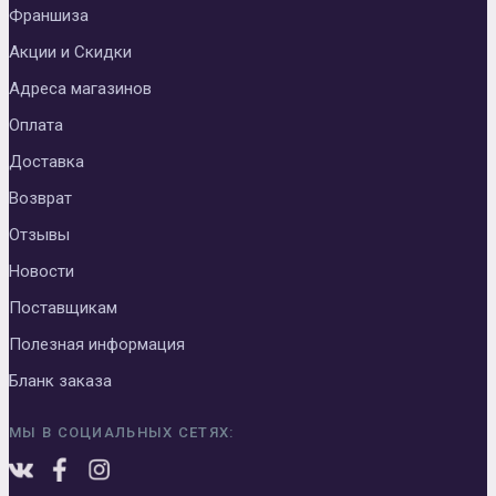
Франшиза
Акции и Скидки
Адреса магазинов
Оплата
Доставка
Возврат
Отзывы
Новости
Поставщикам
Полезная информация
Бланк заказа
МЫ В СОЦИАЛЬНЫХ СЕТЯХ: