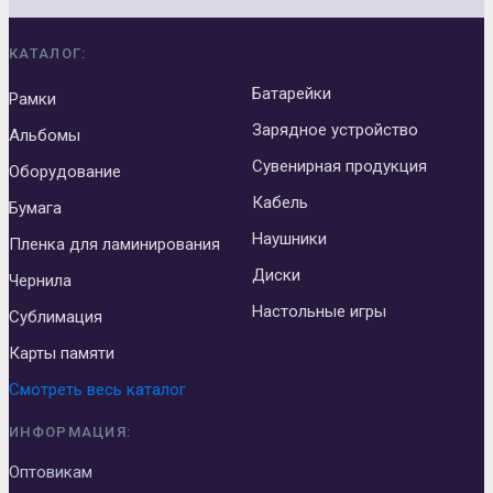
КАТАЛОГ:
Батарейки
Рамки
Зарядное устройство
Альбомы
Сувенирная продукция
Оборудование
Кабель
Бумага
Наушники
Пленка для ламинирования
Диски
Чернила
Настольные игры
Сублимация
Карты памяти
Смотреть весь каталог
ИНФОРМАЦИЯ:
Оптовикам