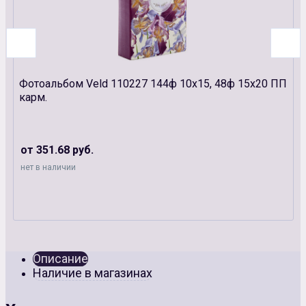
Фотоальбом Veld 110227 144ф 10х15, 48ф 15х20 ПП
карм.
от 351.68 руб.
нет в наличии
Описание
Наличие в магазинах