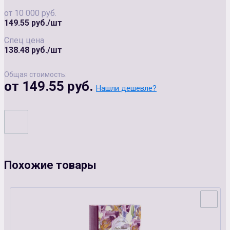
от 10 000 руб.
149.55 руб./шт
Спец цена
138.48 руб./шт
Общая стоимость:
от 149.55 руб.
Нашли дешевле?
Похожие товары