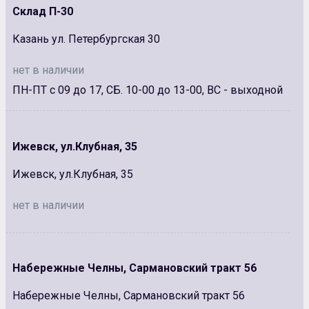
Склад П-30
Казань ул. Петербургская 30
нет в наличии
ПН-ПТ с 09 до 17, СБ. 10-00 до 13-00, ВС - выходной
Ижевск, ул.Клубная, 35
Ижевск, ул.Клубная, 35
нет в наличии
Набережные Челны, Сармановский тракт 56
Набережные Челны, Сармановский тракт 56