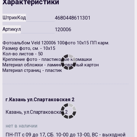
Характеристики
ШтрихКод
4680448611301
Артикул
120006
Фотоальбом Veld 120006 100фото 10х15 ПП карм.
Размер фото, см. - 10х15
Кол-во листов - 50
Крепление фото - пластиковые кармашки
Материал обложки - ламинированный картон
Материал страниц - пластик
г.Казань ул.Спартаковская 2
Казань, ул.Спартаковская 2
нет в наличии
ПН-ПТ с 09 до 17, СБ. 10-00 до 13-00, ВС - выходной