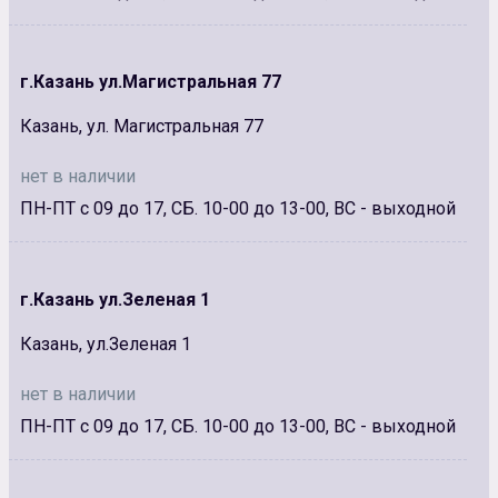
г.Казань ул.Магистральная 77
Казань, ул. Магистральная 77
нет в наличии
ПН-ПТ с 09 до 17, СБ. 10-00 до 13-00, ВС - выходной
г.Казань ул.Зеленая 1
Казань, ул.Зеленая 1
нет в наличии
ПН-ПТ с 09 до 17, СБ. 10-00 до 13-00, ВС - выходной