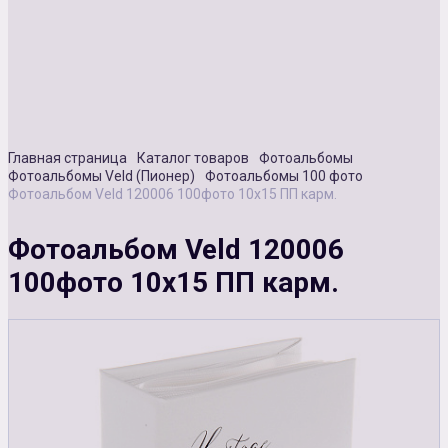
Сувенирная продукция
Зарядные устройства
Аксессуары
Главная страница
Каталог товаров
Фотоальбомы
Фотоальбомы Veld (Пионер)
Фотоальбомы 100 фото
Фотоальбом Veld 120006 100фото 10х15 ПП карм.
Фотоальбом Veld 120006
100фото 10х15 ПП карм.