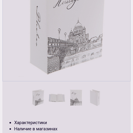
Характеристики
Наличие в магазинах