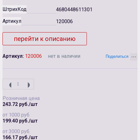
ШтрихКод
4680448611301
Артикул
120006
перейти к описанию
Артикул:
120006
нет в наличии
Розничная цена
243.72 руб./шт
от 1000 руб.
199.40 руб./шт
от 3000 руб.
166.17 руб./шт