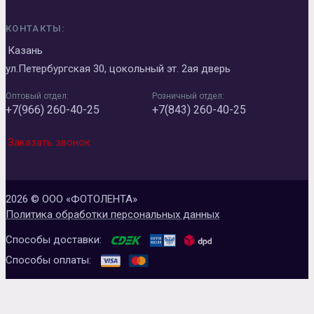
КОНТАКТЫ:
Казань
ул.Петербургская 30, цокольный эт. 2ая дверь
Оптовый отдел:
Розничный отдел:
+7(966) 260-40-25
+7(843) 260-40-25
Заказать звонок
2026 © ООО «ФОТОЛЕНТА»
Политика обработки персональных данных
Способы доставки:
Способы оплаты: