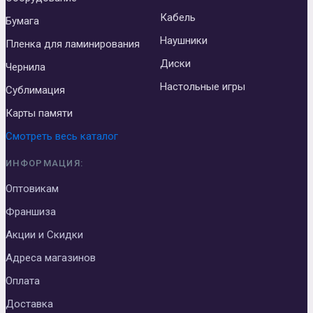
Кабель
Бумага
Наушники
Пленка для ламинирования
Диски
Чернила
Настольные игры
Сублимация
Карты памяти
Смотреть весь каталог
ИНФОРМАЦИЯ:
Оптовикам
Франшиза
Акции и Скидки
Адреса магазинов
Оплата
Доставка