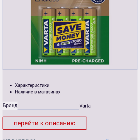
Характеристики
Наличие в магазинах
Бренд
Varta
перейти к описанию