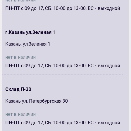
ПН-ПТ с 09 до 17, СБ. 10-00 до 13-00, ВС - выходной
г.Казань ул.Зеленая 1
Казань, ул.Зеленая 1
нет в наличии
ПН-ПТ с 09 до 17, СБ. 10-00 до 13-00, ВС - выходной
Склад П-30
Казань ул. Петербургская 30
нет в наличии
ПН-ПТ с 09 до 17, СБ. 10-00 до 13-00, ВС - выходной