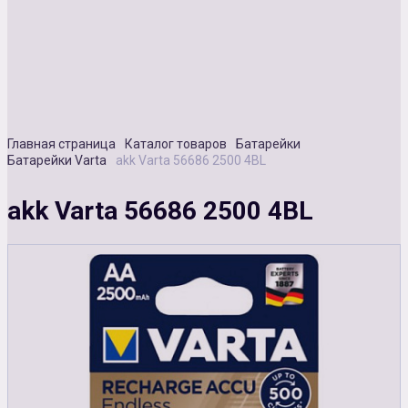
Сувенирная продукция
Зарядные устройства
Аксессуары
Главная страница
Каталог товаров
Батарейки
Батарейки Varta
akk Varta 56686 2500 4BL
akk Varta 56686 2500 4BL