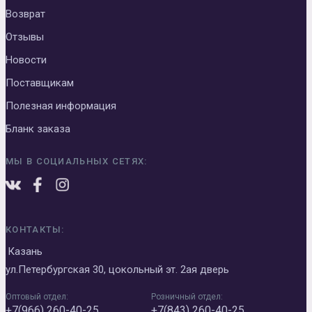
Возврат
Отзывы
Новости
Поставщикам
Полезная информация
Бланк заказа
МЫ В СОЦИАЛЬНЫХ СЕТЯХ:
КОНТАКТЫ:
Казань
ул.Петербургская 30, цокольный эт. 2ая дверь
Оптовый отдел:
Розничный отдел:
+7(966) 260-40-25
+7(843) 260-40-25