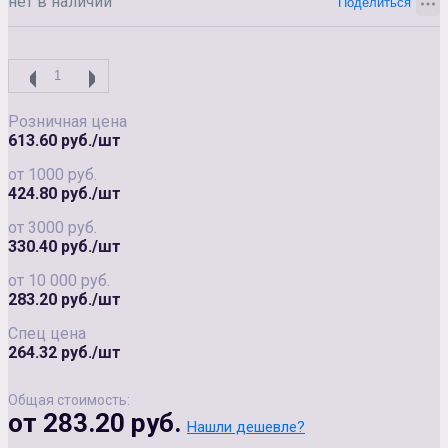
нет в наличии
Розничная цена
613.60 руб./шт
от 1000 руб.
424.80 руб./шт
от 3000 руб.
330.40 руб./шт
от 10 000 руб.
283.20 руб./шт
Спец цена
264.32 руб./шт
Общая стоимость:
от 283.20 руб.
Нашли дешевле?