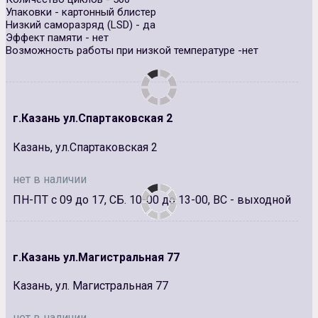
Упаковки - картонный блистер
Низкий саморазряд (LSD) - да
Эффект памяти - нет
Возможность работы при низкой температуре -нет
г.Казань ул.Спартаковская 2
Казань, ул.Спартаковская 2
нет в наличии
ПН-ПТ с 09 до 17, СБ. 10-00 до 13-00, ВС - выходной
г.Казань ул.Магистральная 77
Казань, ул. Магистральная 77
нет в наличии