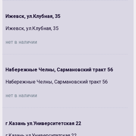
Ижевск, ул.Клубная, 35
Ижевск, ул.Клубная, 35
нет в наличии
Набережные Челны, Сармановский тракт 56
Набережные Челны, Сармановский тракт 56
нет в наличии
г.Казань ул.Университетская 22
г.Казань ул.Университетская 22