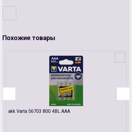
Похожие товары
akk Varta 56703 800 4BL ААА