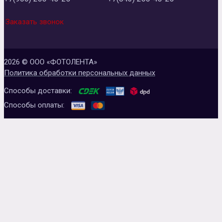
Заказать звонок
2026 © ООО «ФОТОЛЕНТА»
Политика обработки персональных данных
Способы доставки:
Способы оплаты: