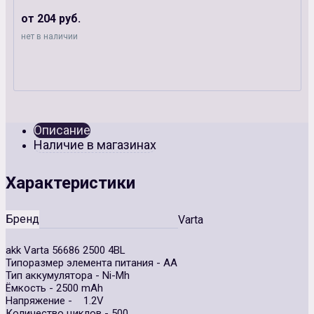
от 204 руб.
нет в наличии
Описание
Наличие в магазинах
Характеристики
Бренд
Varta
akk Varta 56686 2500 4BL
Типоразмер элемента питания - AA
Тип аккумулятора - Ni-Mh
Ёмкость - 2500 mAh
Напряжение - 1.2V
Количество циклов - 500