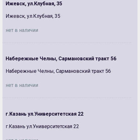
Ижевск, ул.Клубная, 35
Ижевск, ул.Клубная, 35
нет в наличии
Набережные Челны, Сармановский тракт 56
Набережные Челны, Сармановский тракт 56
нет в наличии
г.Казань ул.Университетская 22
г.Казань ул.Университетская 22