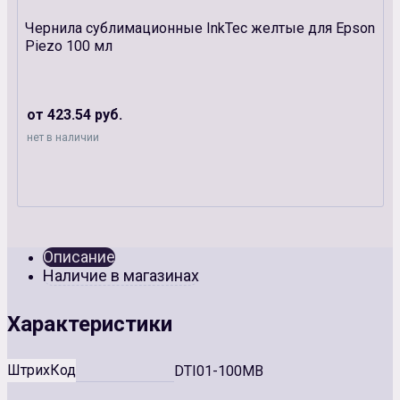
Чернила сублимационные InkTec желтые для Epson
Piezo 100 мл
от 423.54 руб.
нет в наличии
Описание
Наличие в магазинах
Характеристики
ШтрихКод
DTI01-100MB