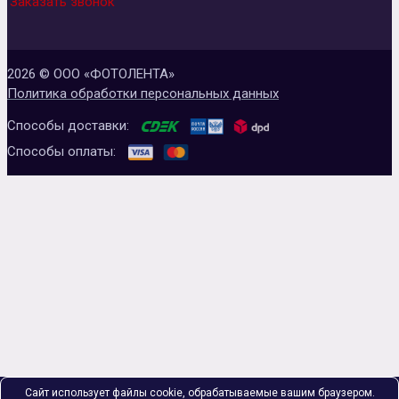
Заказать звонок
2026 © ООО «ФОТОЛЕНТА»
Политика обработки персональных данных
Способы доставки:
Способы оплаты:
Сайт использует файлы cookie, обрабатываемые вашим браузером.