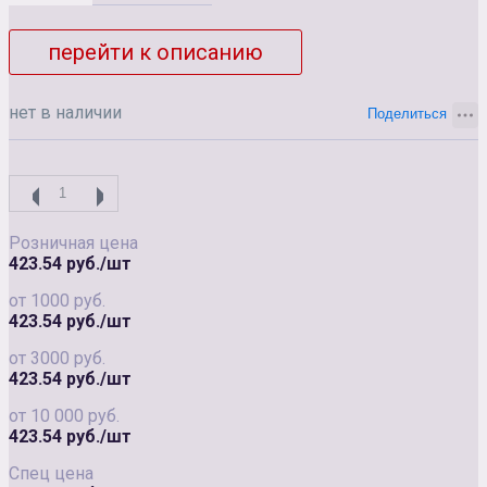
перейти к описанию
нет в наличии
Розничная цена
423.54 руб./шт
от 1000 руб.
423.54 руб./шт
от 3000 руб.
423.54 руб./шт
от 10 000 руб.
423.54 руб./шт
Спец цена