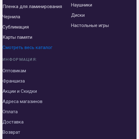
Наушники
Пленка для ламинирования
Диски
Чернила
Настольные игры
Сублимация
Карты памяти
Смотреть весь каталог
ИНФОРМАЦИЯ:
Оптовикам
Франшиза
Акции и Скидки
Адреса магазинов
Оплата
Доставка
Возврат