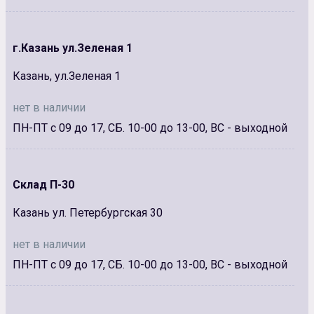
г.Казань ул.Зеленая 1
Казань, ул.Зеленая 1
нет в наличии
ПН-ПТ с 09 до 17, СБ. 10-00 до 13-00, ВС - выходной
Склад П-30
Казань ул. Петербургская 30
нет в наличии
ПН-ПТ с 09 до 17, СБ. 10-00 до 13-00, ВС - выходной