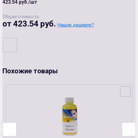
423.54 руб./шт
Общая стоимость:
от 423.54 руб.
Нашли дешевле?
Похожие товары