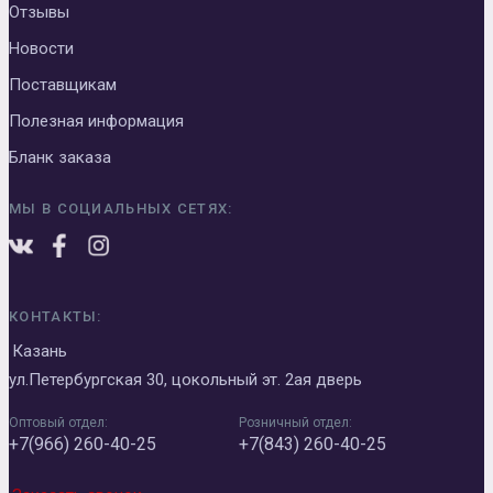
Отзывы
Новости
Поставщикам
Полезная информация
Бланк заказа
МЫ В СОЦИАЛЬНЫХ СЕТЯХ:
КОНТАКТЫ:
Казань
ул.Петербургская 30, цокольный эт. 2ая дверь
Оптовый отдел:
Розничный отдел:
+7(966) 260-40-25
+7(843) 260-40-25