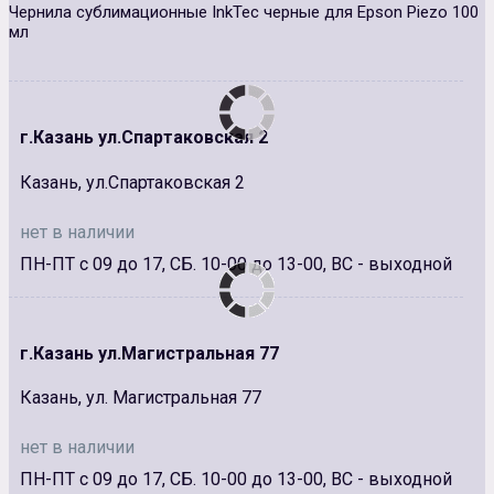
Чернила сублимационные InkTec черные для Epson Piezo 100
мл
г.Казань ул.Спартаковская 2
Казань, ул.Спартаковская 2
нет в наличии
ПН-ПТ с 09 до 17, СБ. 10-00 до 13-00, ВС - выходной
г.Казань ул.Магистральная 77
Казань, ул. Магистральная 77
нет в наличии
ПН-ПТ с 09 до 17, СБ. 10-00 до 13-00, ВС - выходной