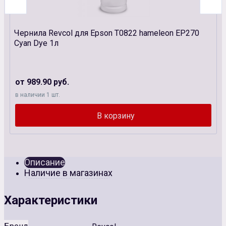
Чернила Revcol для Epson T0822 hameleon EP270
Cyan Dye 1л
от 989.90 руб.
в наличии 1 шт.
Описание
Наличие в магазинах
Характеристики