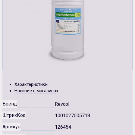
Характеристики
Наличие в магазинах
Бренд
Revcol
ШтрихКод
1001027005718
Артикул
126454