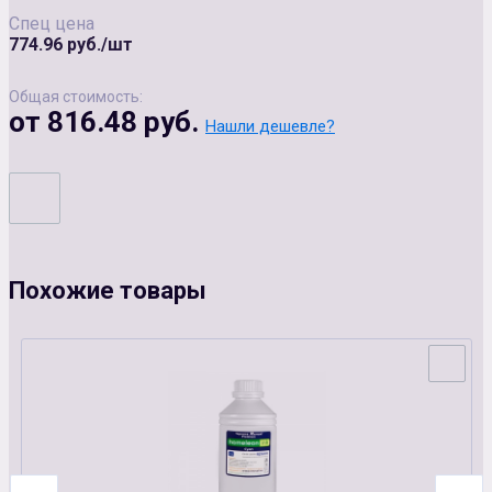
Спец цена
774.96 руб./шт
Общая стоимость:
от 816.48 руб.
Нашли дешевле?
Похожие товары