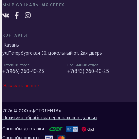
МЫ В СОЦИАЛЬНЫХ СЕТЯХ:
КОНТАКТЫ:
Казань
ул.Петербургская 30, цокольный эт. 2ая дверь
Оптовый отдел:
Розничный отдел:
+7(966) 260-40-25
+7(843) 260-40-25
Заказать звонок
2026 © ООО «ФОТОЛЕНТА»
Политика обработки персональных данных
Способы доставки:
Способы оплаты: