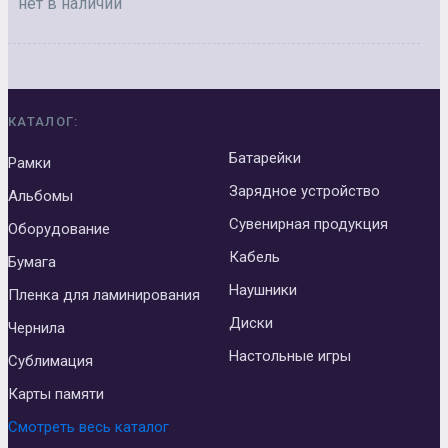
нет в наличии
КАТАЛОГ:
Батарейки
Рамки
Зарядное устройство
Альбомы
Сувенирная продукция
Оборудование
Кабель
Бумага
Наушники
Пленка для ламинирования
Диски
Чернила
Настольные игры
Сублимация
Карты памяти
Смотреть весь каталог