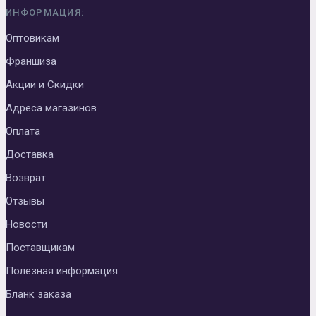
ИНФОРМАЦИЯ:
Оптовикам
Франшиза
Акции и Скидки
Адреса магазинов
Оплата
Доставка
Возврат
Отзывы
Новости
Поставщикам
Полезная информация
Бланк заказа