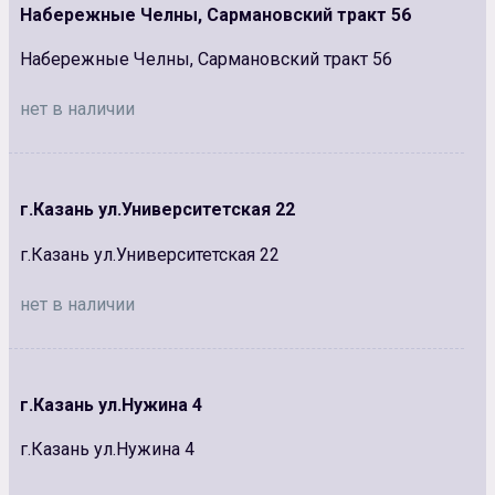
Набережные Челны, Сармановский тракт 56
Набережные Челны, Сармановский тракт 56
нет в наличии
г.Казань ул.Университетская 22
г.Казань ул.Университетская 22
нет в наличии
г.Казань ул.Нужина 4
г.Казань ул.Нужина 4