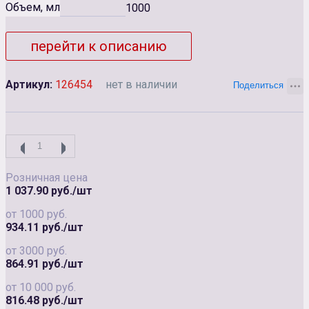
Объем, мл
1000
перейти к описанию
Артикул:
126454
нет в наличии
Розничная цена
1 037.90 руб./шт
от 1000 руб.
934.11 руб./шт
от 3000 руб.
864.91 руб./шт
от 10 000 руб.
816.48 руб./шт