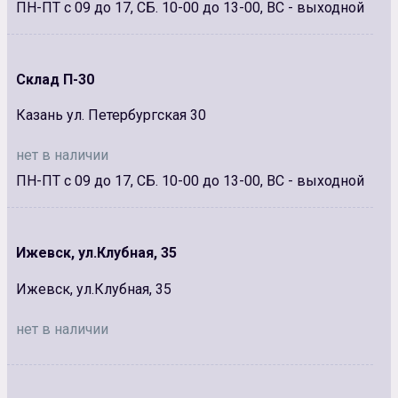
ПН-ПТ с 09 до 17, СБ. 10-00 до 13-00, ВС - выходной
Склад П-30
Казань ул. Петербургская 30
нет в наличии
ПН-ПТ с 09 до 17, СБ. 10-00 до 13-00, ВС - выходной
Ижевск, ул.Клубная, 35
Ижевск, ул.Клубная, 35
нет в наличии