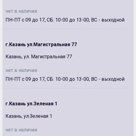
нет в наличии
ПН-ПТ с 09 до 17, СБ. 10-00 до 13-00, ВС - выходной
г.Казань ул.Магистральная 77
Казань, ул. Магистральная 77
нет в наличии
ПН-ПТ с 09 до 17, СБ. 10-00 до 13-00, ВС - выходной
г.Казань ул.Зеленая 1
Казань, ул.Зеленая 1
нет в наличии