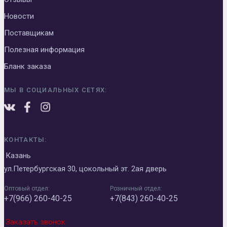
Новости
Поставщикам
Полезная информация
Бланк заказа
МЫ В СОЦИАЛЬНЫХ СЕТЯХ:
КОНТАКТЫ:
Казань
ул.Петербургская 30, цокольный эт. 2ая дверь
Оптовый отдел:
Розничный отдел:
+7(966) 260-40-25
+7(843) 260-40-25
Заказать звонок