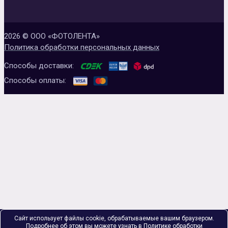
2026 © ООО «ФОТОЛЕНТА»
Политика обработки персональных данных
Способы доставки:
Способы оплаты:
Сайт использует файлы cookie, обрабатываемые вашим браузером.
Подробнее об этом вы можете узнать в
Политике обработки