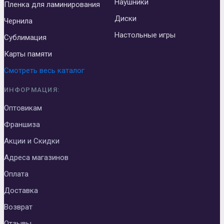
Наушники
Пленка для ламинирования
Диски
Чернила
Настольные игры
Сублимация
Карты памяти
Смотреть весь каталог
ИНФОРМАЦИЯ:
Оптовикам
Франшиза
Акции и Скидки
Адреса магазинов
Оплата
Доставка
Возврат
Отзывы