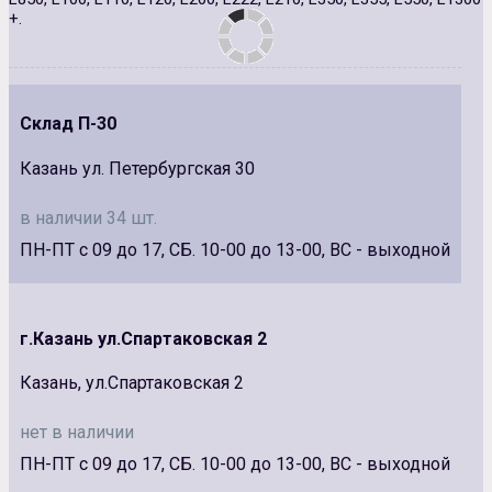
+.
Склад П-30
Казань ул. Петербургская 30
в наличии 34 шт.
ПН-ПТ с 09 до 17, СБ. 10-00 до 13-00, ВС - выходной
г.Казань ул.Спартаковская 2
Казань, ул.Спартаковская 2
нет в наличии
ПН-ПТ с 09 до 17, СБ. 10-00 до 13-00, ВС - выходной