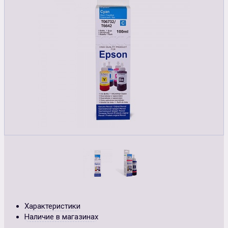
Характеристики
Наличие в магазинах