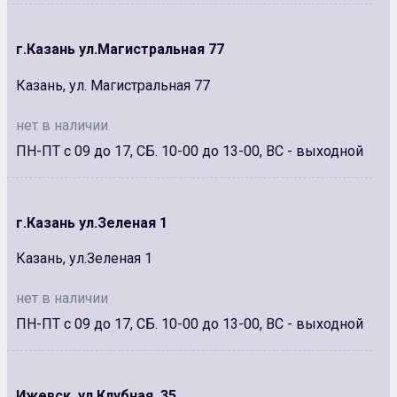
г.Казань ул.Магистральная 77
Казань, ул. Магистральная 77
нет в наличии
ПН-ПТ с 09 до 17, СБ. 10-00 до 13-00, ВС - выходной
г.Казань ул.Зеленая 1
Казань, ул.Зеленая 1
нет в наличии
ПН-ПТ с 09 до 17, СБ. 10-00 до 13-00, ВС - выходной
Ижевск, ул.Клубная, 35