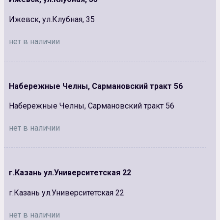
Ижевск, ул.Клубная, 35
нет в наличии
Набережные Челны, Сармановский тракт 56
Набережные Челны, Сармановский тракт 56
нет в наличии
г.Казань ул.Университетская 22
г.Казань ул.Университетская 22
нет в наличии