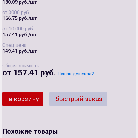
180.09 руб./шт
от 3000 руб.
166.75 руб./шт
от 10 000 руб.
157.41 руб./шт
Спец цена
149.41 руб./шт
Общая стоимость:
от 157.41 руб.
Нашли дешевле?
в корзину
быстрый заказ
Похожие товары