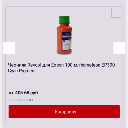
Чернила Revcol для Epson 100 мл hameleon EP390
Cyan Pigment
от 405.68 руб.
в наличии 8 шт.