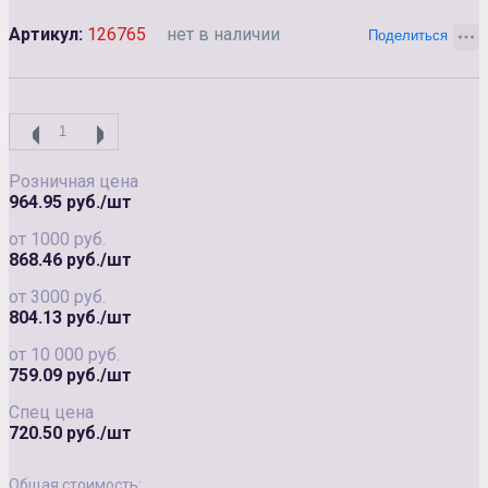
Артикул:
126765
нет в наличии
Розничная цена
964.95 руб./шт
от 1000 руб.
868.46 руб./шт
от 3000 руб.
804.13 руб./шт
от 10 000 руб.
759.09 руб./шт
Спец цена
720.50 руб./шт
Общая стоимость: