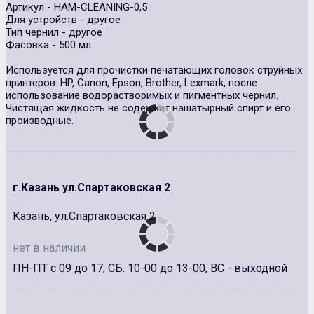
Артикул - HAM-CLEANING-0,5
Для устройств - другое
Тип чернил - другое
Фасовка - 500 мл.
Используется для прочистки печатающих головок струйных
принтеров: HP, Canon, Epson, Brother, Lexmark, после
использование водорастворимых и пигментных чернил.
Чистящая жидкость не содержит нашатырный спирт и его
производные.
г.Казань ул.Спартаковская 2
Казань, ул.Спартаковская 2
нет в наличии
ПН-ПТ с 09 до 17, СБ. 10-00 до 13-00, ВС - выходной