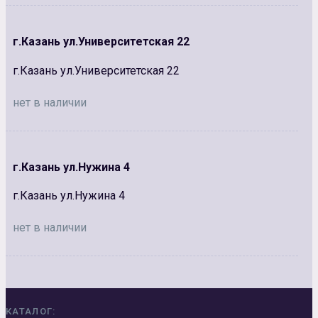
г.Казань ул.Университетская 22
г.Казань ул.Университетская 22
нет в наличии
г.Казань ул.Нужина 4
г.Казань ул.Нужина 4
нет в наличии
КАТАЛОГ: