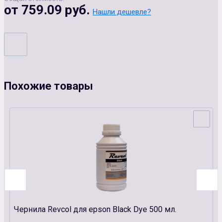
от 759.09 руб.
Нашли дешевле?
Похожие товары
Чернила Revcol для epson Black Dye 500 мл.