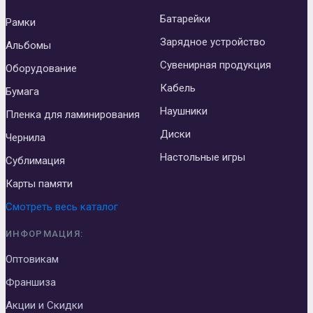
Батарейки
Рамки
Зарядное устройство
Альбомы
Сувенирная продукция
Оборудование
Кабель
Бумага
Наушники
Пленка для ламинирования
Диски
Чернила
Настольные игры
Сублимация
Карты памяти
Смотреть весь каталог
ИНФОРМАЦИЯ:
Оптовикам
Франшиза
Акции и Скидки