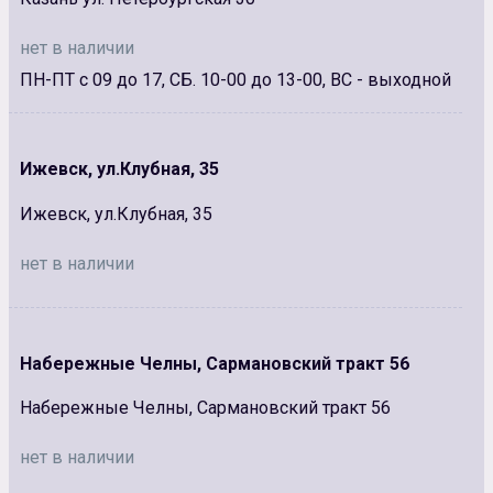
нет в наличии
ПН-ПТ с 09 до 17, СБ. 10-00 до 13-00, ВС - выходной
Ижевск, ул.Клубная, 35
Ижевск, ул.Клубная, 35
нет в наличии
Набережные Челны, Сармановский тракт 56
Набережные Челны, Сармановский тракт 56
нет в наличии