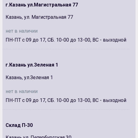
г.Казань ул.Магистральная 77
Казань, ул. Магистральная 77
нет в наличии
ПН-ПТ с 09 до 17, СБ. 10-00 до 13-00, ВС - выходной
г.Казань ул.Зеленая 1
Казань, ул.Зеленая 1
нет в наличии
ПН-ПТ с 09 до 17, СБ. 10-00 до 13-00, ВС - выходной
Склад П-30
Казань ул. Петербургская 30