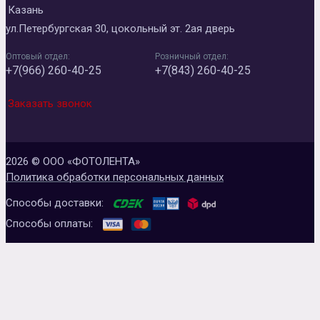
Казань
ул.Петербургская 30, цокольный эт. 2ая дверь
Оптовый отдел:
Розничный отдел:
+7(966) 260-40-25
+7(843) 260-40-25
Заказать звонок
2026 © ООО «ФОТОЛЕНТА»
Политика обработки персональных данных
Способы доставки:
Способы оплаты: