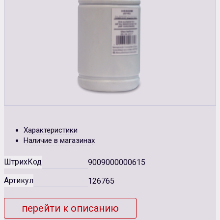
Характеристики
Наличие в магазинах
ШтрихКод
9009000000615
Артикул
126765
перейти к описанию