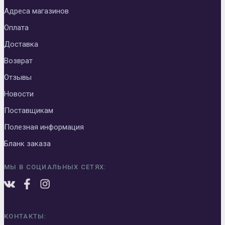
Адреса магазинов
Оплата
Доставка
Возврат
Отзывы
Новости
Поставщикам
Полезная информация
Бланк заказа
МЫ В СОЦИАЛЬНЫХ СЕТЯХ:
КОНТАКТЫ: