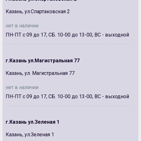
Казань, ул.Спартаковская 2
нет в наличии
ПН-ПТ с 09 до 17, СБ. 10-00 до 13-00, ВС - выходной
г.Казань ул.Магистральная 77
Казань, ул. Магистральная 77
нет в наличии
ПН-ПТ с 09 до 17, СБ. 10-00 до 13-00, ВС - выходной
г.Казань ул.Зеленая 1
Казань, ул.Зеленая 1