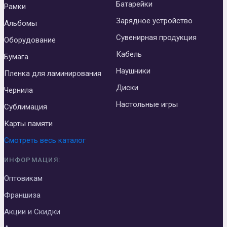
Батарейки
Рамки
Зарядное устройство
Альбомы
Сувенирная продукция
Оборудование
Кабель
Бумага
Наушники
Пленка для ламинирования
Диски
Чернила
Настольные игры
Сублимация
Карты памяти
Смотреть весь каталог
ИНФОРМАЦИЯ:
Оптовикам
Франшиза
Акции и Скидки