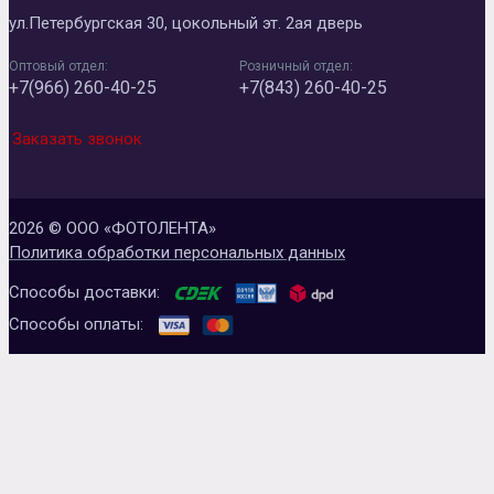
ул.Петербургская 30, цокольный эт. 2ая дверь
Оптовый отдел:
Розничный отдел:
+7(966) 260-40-25
+7(843) 260-40-25
Заказать звонок
2026 © ООО «ФОТОЛЕНТА»
Политика обработки персональных данных
Способы доставки:
Способы оплаты: