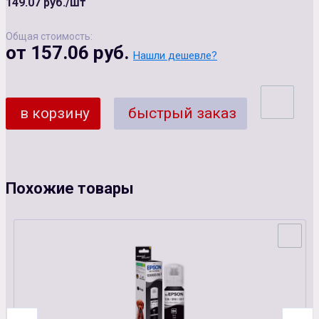
149.07 руб./шт
Общая стоимость:
от 157.06 руб.
Нашли дешевле?
в корзину
быстрый заказ
Похожие товары