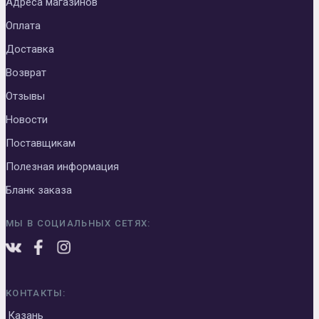
Адреса магазинов
Оплата
Доставка
Возврат
Отзывы
Новости
Поставщикам
Полезная информация
Бланк заказа
МЫ В СОЦИАЛЬНЫХ СЕТЯХ:
КОНТАКТЫ:
Казань