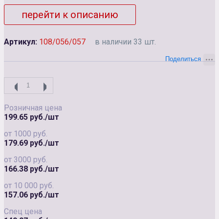
перейти к описанию
Артикул:
108/056/057
в наличии 33 шт.
Розничная цена
199.65 руб./шт
от 1000 руб.
179.69 руб./шт
от 3000 руб.
166.38 руб./шт
от 10 000 руб.
157.06 руб./шт
Спец цена