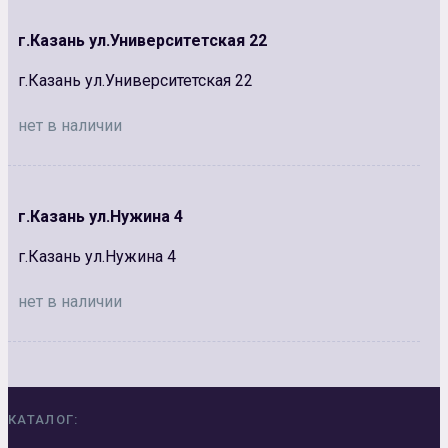
г.Казань ул.Университетская 22
г.Казань ул.Университетская 22
нет в наличии
г.Казань ул.Нужина 4
г.Казань ул.Нужина 4
нет в наличии
КАТАЛОГ: