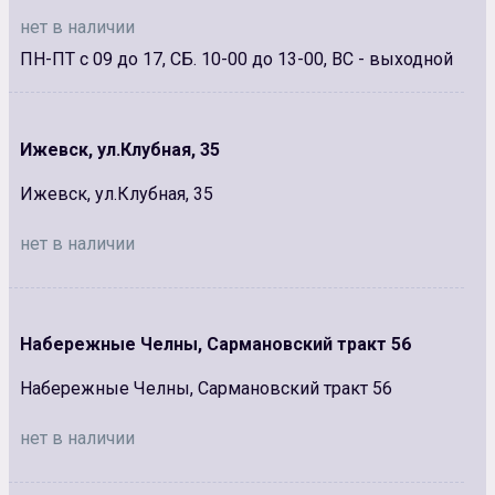
нет в наличии
ПН-ПТ с 09 до 17, СБ. 10-00 до 13-00, ВС - выходной
Ижевск, ул.Клубная, 35
Ижевск, ул.Клубная, 35
нет в наличии
Набережные Челны, Сармановский тракт 56
Набережные Челны, Сармановский тракт 56
нет в наличии