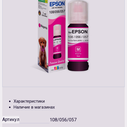
Характеристики
Наличие в магазинах
Артикул
108/056/057