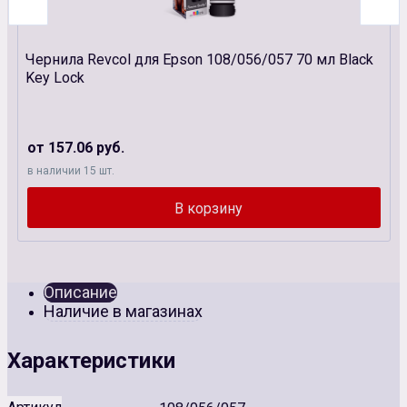
Чернила Revcol для Epson 108/056/057 70 мл Black
Key Lock
от 157.06 руб.
в наличии 15 шт.
Описание
Наличие в магазинах
Характеристики