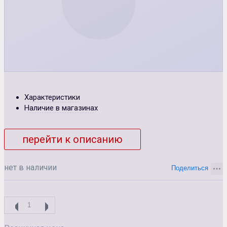
Характеристики
Наличие в магазинах
перейти к описанию
нет в наличии