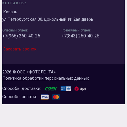
КОНТАКТЫ:
Казань
ул.Петербургская 30, цокольный эт. 2ая дверь
Оптовый отдел:
Розничный отдел:
+7(966) 260-40-25
+7(843) 260-40-25
Заказать звонок
2026 © ООО «ФОТОЛЕНТА»
Политика обработки персональных данных
Способы доставки:
Способы оплаты: