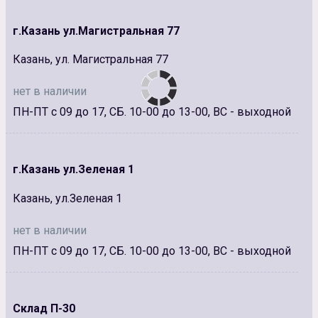
г.Казань ул.Магистральная 77
Казань, ул. Магистральная 77
нет в наличии
ПН-ПТ с 09 до 17, СБ. 10-00 до 13-00, ВС - выходной
г.Казань ул.Зеленая 1
Казань, ул.Зеленая 1
нет в наличии
ПН-ПТ с 09 до 17, СБ. 10-00 до 13-00, ВС - выходной
Склад П-30