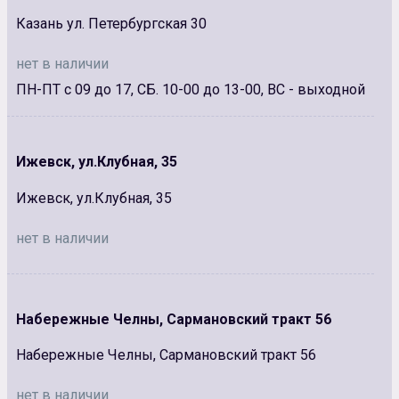
Казань ул. Петербургская 30
нет в наличии
ПН-ПТ с 09 до 17, СБ. 10-00 до 13-00, ВС - выходной
Ижевск, ул.Клубная, 35
Ижевск, ул.Клубная, 35
нет в наличии
Набережные Челны, Сармановский тракт 56
Набережные Челны, Сармановский тракт 56
нет в наличии