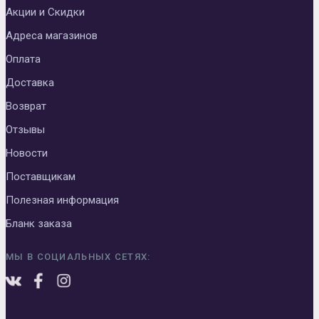
Акции и Скидки
Адреса магазинов
Оплата
Доставка
Возврат
Отзывы
Новости
Поставщикам
Полезная информация
Бланк заказа
МЫ В СОЦИАЛЬНЫХ СЕТЯХ: