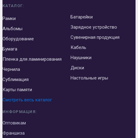
КАТАЛОГ:
Батарейки
Рамки
Зарядное устройство
Альбомы
Сувенирная продукция
Оборудование
Кабель
Бумага
Наушники
Пленка для ламинирования
Диски
Чернила
Настольные игры
Сублимация
Карты памяти
Смотреть весь каталог
ИНФОРМАЦИЯ:
Оптовикам
Франшиза