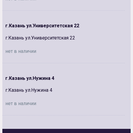
г.Казань ул.Университетская 22
г.Казань ул.Университетская 22
нет в наличии
г.Казань ул.Нужина 4
г.Казань ул.Нужина 4
нет в наличии