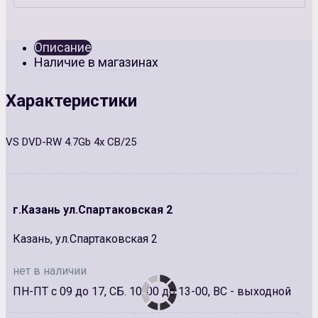
Описание
Наличие в магазинах
Характеристики
VS DVD-RW 4.7Gb 4x СВ/25
г.Казань ул.Спартаковская 2
Казань, ул.Спартаковская 2
нет в наличии
ПН-ПТ с 09 до 17, СБ. 10-00 до 13-00, ВС - выходной