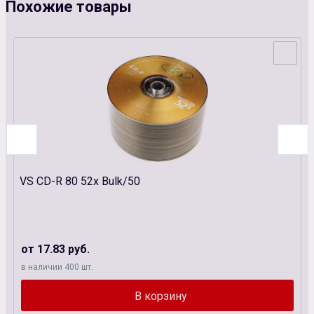
Похожие товары
VS CD-R 80 52x Bulk/50
от 17.83 руб.
в наличии 400 шт.