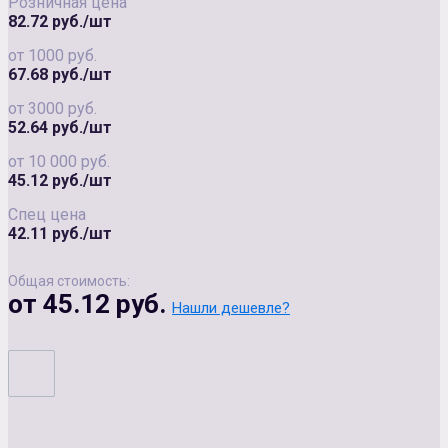
Розничная цена
82.72 руб./шт
от 1000 руб.
67.68 руб./шт
от 3000 руб.
52.64 руб./шт
от 10 000 руб.
45.12 руб./шт
Спец цена
42.11 руб./шт
Общая стоимость:
от 45.12 руб.
Нашли дешевле?