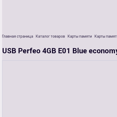
Главная страница
Каталог товаров
Карты памяти
Карты памят
USB Perfeo 4GB E01 Blue economy