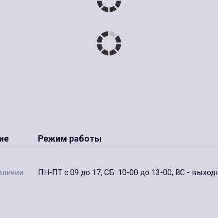
ие
Режим работы
аличии
ПН-ПТ с 09 до 17, СБ. 10-00 до 13-00, ВС - выход