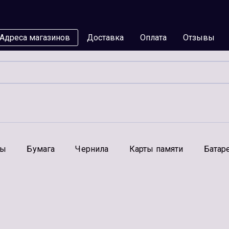
Адреса магазинов
Доставка
Оплата
Отзывы
мы
Бумага
Чернила
Карты памяти
Батар
Аксессуары