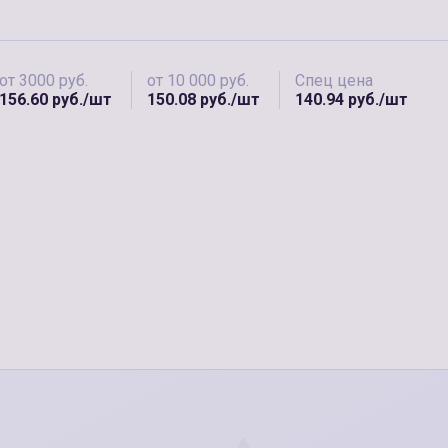
от 3000 руб.
от 10 000 руб.
Спец цена
156.60 руб./шт
150.08 руб./шт
140.94 руб./шт