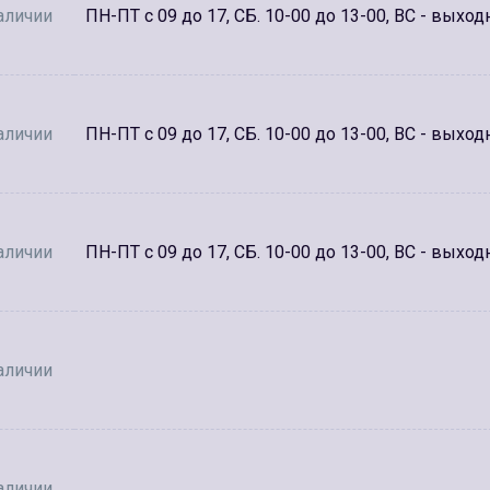
аличии
ПН-ПТ с 09 до 17, СБ. 10-00 до 13-00, ВС - выход
аличии
ПН-ПТ с 09 до 17, СБ. 10-00 до 13-00, ВС - выход
аличии
ПН-ПТ с 09 до 17, СБ. 10-00 до 13-00, ВС - выход
аличии
аличии