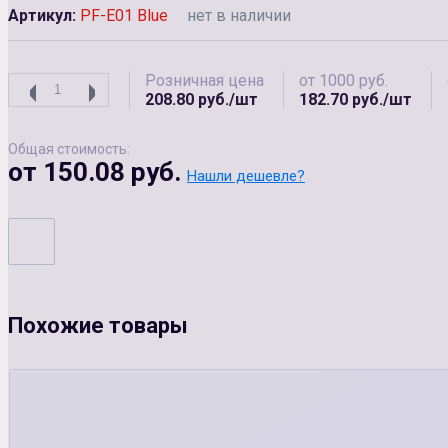
Артикул:
PF-E01 Blue
нет в наличии
Розничная цена
от 1000 руб.
208.80 руб./шт
182.70 руб./шт
Общая стоимость:
от 150.08 руб.
Нашли дешевле?
Похожие товары