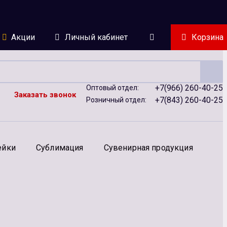
Акции
Личный кабинет
Корзина
+7(966) 260-40-25
Оптовый отдел:
Заказать звонок
+7(843) 260-40-25
Розничный отдел:
ейки
Сублимация
Сувенирная продукция