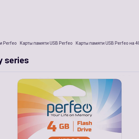
и Perfeo
Карты памяти USB Perfeo
Карты памяти USB Perfeo на 4
 series