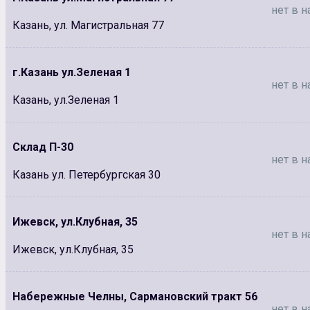
нет в н
Казань, ул. Магистральная 77
г.Казань ул.Зеленая 1
нет в н
Казань, ул.Зеленая 1
Склад П-30
нет в н
Казань ул. Петербургская 30
Ижевск, ул.Клубная, 35
нет в н
Ижевск, ул.Клубная, 35
Набережные Челны, Сармановский тракт 56
нет в н