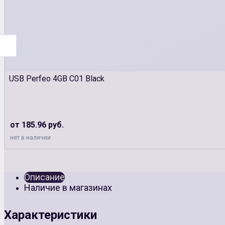
USB Perfeo 4GB C01 Black
от 185.96 руб.
нет в наличии
Описание
Наличие в магазинах
Характеристики