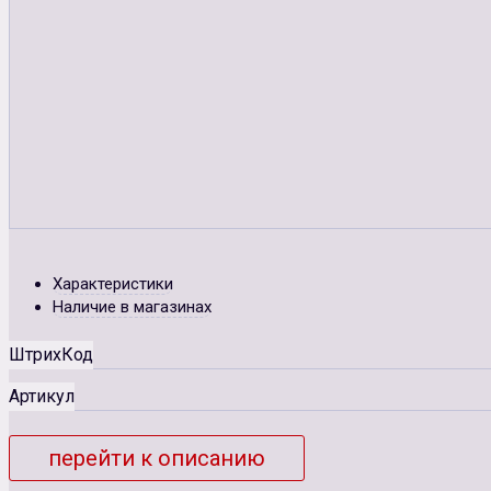
Характеристики
Наличие в магазинах
ШтрихКод
Артикул
перейти к описанию