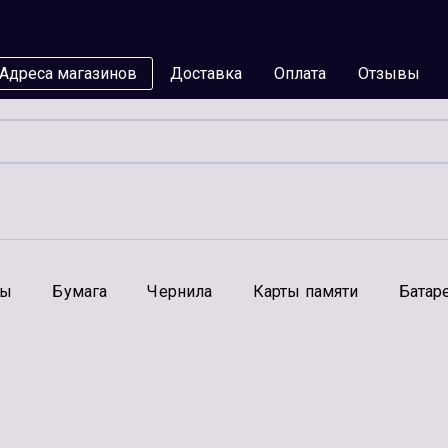
Адреса магазинов
Доставка
Оплата
Отзывы
мы
Бумага
Чернила
Карты памяти
Батар
Аксессуары