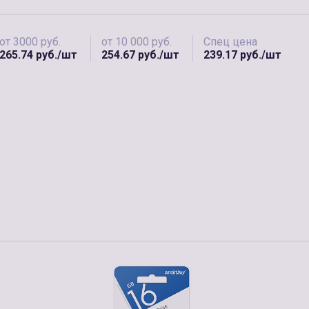
от 3000 руб.
от 10 000 руб.
Спец цена
265.74 руб./шт
254.67 руб./шт
239.17 руб./шт