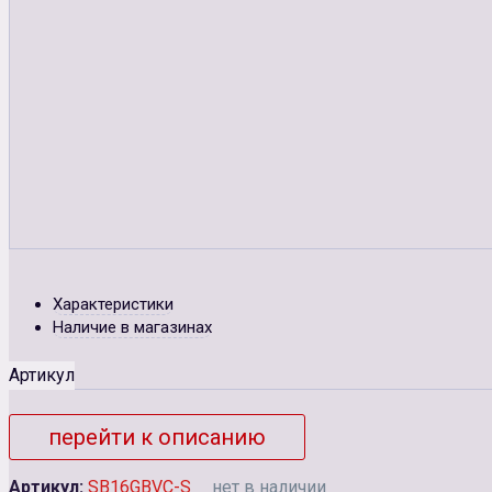
Характеристики
Наличие в магазинах
Артикул
перейти к описанию
Артикул:
SB16GBVC-S
нет в наличии