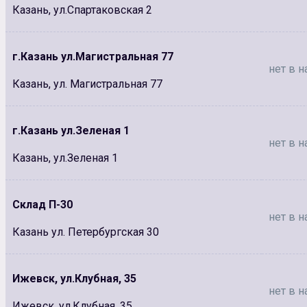
Казань, ул.Спартаковская 2
г.Казань ул.Магистральная 77
нет в н
Казань, ул. Магистральная 77
г.Казань ул.Зеленая 1
нет в н
Казань, ул.Зеленая 1
Склад П-30
нет в н
Казань ул. Петербургская 30
Ижевск, ул.Клубная, 35
нет в н
Ижевск, ул.Клубная, 35