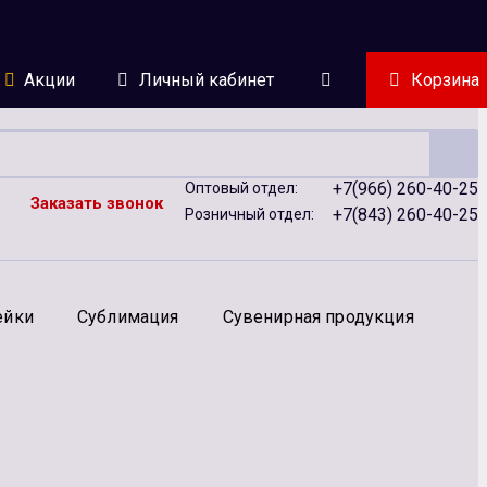
Акции
Личный кабинет
Корзина
+7(966) 260-40-25
Оптовый отдел:
Заказать звонок
+7(843) 260-40-25
Розничный отдел:
ейки
Сублимация
Сувенирная продукция