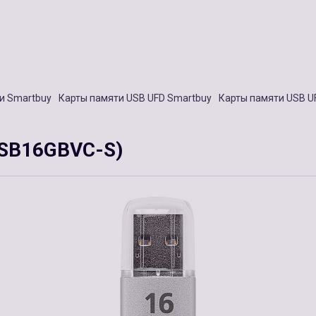
и Smartbuy
Карты памяти USB UFD Smartbuy
Карты памяти USB U
 (SB16GBVC-S)