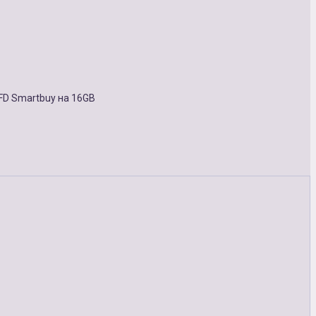
FD Smartbuy на 16GB