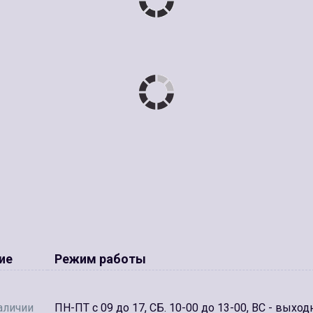
ие
Режим работы
аличии
ПН-ПТ с 09 до 17, СБ. 10-00 до 13-00, ВС - выход