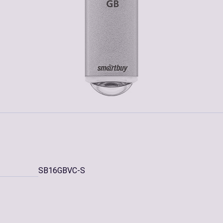
SB16GBVC-S