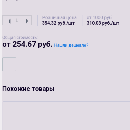
Розничная цена
от 1000 руб.
354.32 руб./шт
310.03 руб./шт
Общая стоимость:
от 254.67 руб.
Нашли дешевле?
Похожие товары