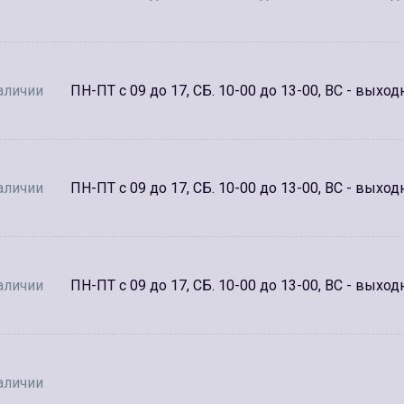
аличии
ПН-ПТ с 09 до 17, СБ. 10-00 до 13-00, ВС - выход
аличии
ПН-ПТ с 09 до 17, СБ. 10-00 до 13-00, ВС - выход
аличии
ПН-ПТ с 09 до 17, СБ. 10-00 до 13-00, ВС - выход
аличии