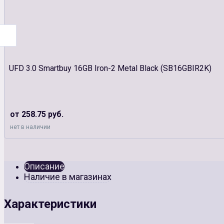
UFD 3.0 Smartbuy 16GB Iron-2 Metal Black (SB16GBIR2K)
от 258.75 руб.
нет в наличии
Описание
Наличие в магазинах
Характеристики