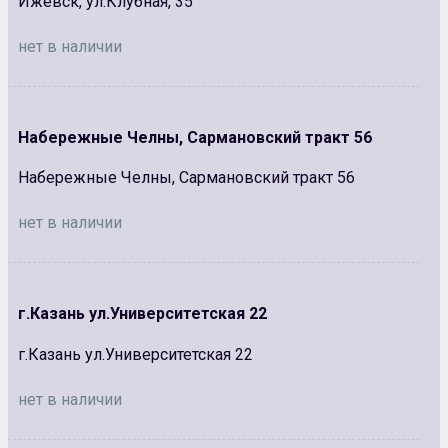
Ижевск, ул.Клубная, 35
нет в наличии
Набережные Челны, Сармановский тракт 56
Набережные Челны, Сармановский тракт 56
нет в наличии
г.Казань ул.Университетская 22
г.Казань ул.Университетская 22
нет в наличии