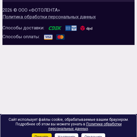
2026 © ООО «ФОТОЛЕНТА»
Политика обработки персональных данных
Способы доставки:
Способы оплаты:
Сайт использует файлы cookie, обрабатываемые вашим браузером.
Подробнее об этом вы можете узнать в
Политике обработки
персональных данных
.