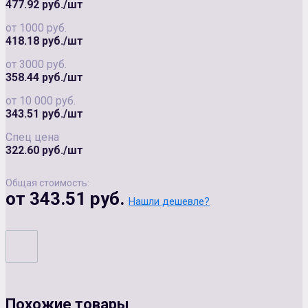
477.92 руб./шт
от 1000 руб.
418.18 руб./шт
от 3000 руб.
358.44 руб./шт
от 10 000 руб.
343.51 руб./шт
Спец цена
322.60 руб./шт
Общая стоимость:
от 343.51 руб.
Нашли дешевле?
Похожие товары