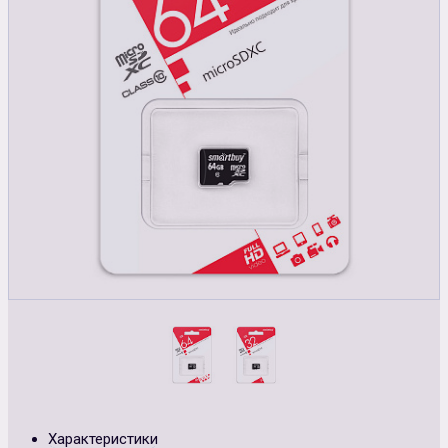
Характеристики