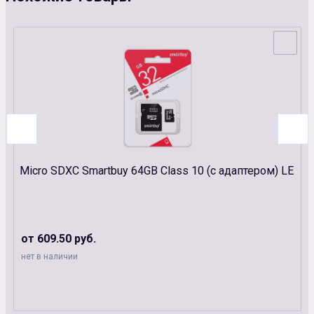
Micro SDXC Smartbuy 64GB Class 10 (с адаптером) LE
от 609.50 руб.
нет в наличии