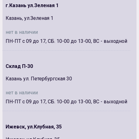
г.Казань ул.Зеленая 1
Казань, ул.Зеленая 1
нет в наличии
ПН-ПТ с 09 до 17, СБ. 10-00 до 13-00, ВС - выходной
Склад П-30
Казань ул. Петербургская 30
нет в наличии
ПН-ПТ с 09 до 17, СБ. 10-00 до 13-00, ВС - выходной
Ижевск, ул.Клубная, 35