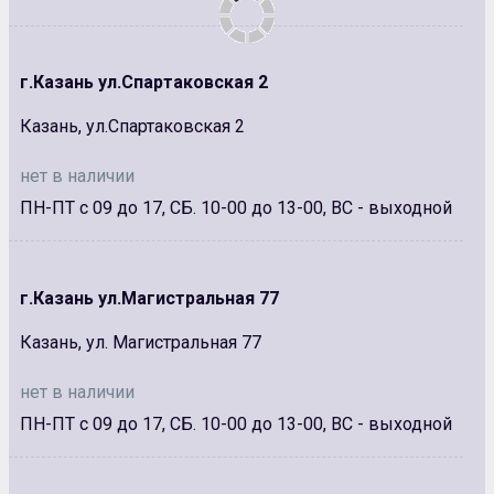
г.Казань ул.Спартаковская 2
Казань, ул.Спартаковская 2
нет в наличии
ПН-ПТ с 09 до 17, СБ. 10-00 до 13-00, ВС - выходной
г.Казань ул.Магистральная 77
Казань, ул. Магистральная 77
нет в наличии
ПН-ПТ с 09 до 17, СБ. 10-00 до 13-00, ВС - выходной