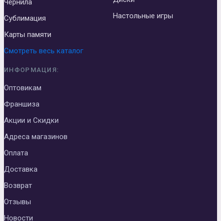
Чернила
Настольные игры
Сублимация
Карты памяти
Смотреть весь каталог
ИНФОРМАЦИЯ:
Оптовикам
Франшиза
Акции и Скидки
Адреса магазинов
Оплата
Доставка
Возврат
Отзывы
Новости