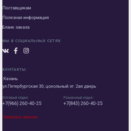
Поставщикам
Полезная информация
Бланк заказа
МЫ В СОЦИАЛЬНЫХ СЕТЯХ:
КОНТАКТЫ:
Казань
ул.Петербургская 30, цокольный эт. 2ая дверь
Оптовый отдел:
Розничный отдел:
+7(966) 260-40-25
+7(843) 260-40-25
Заказать звонок